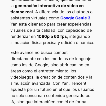
la
generación interactiva de vídeo en
tiempo real
. A diferencia de los chatbots o
asistentes virtuales como
Google Genie 3
,
Yan está diseñado para crear experiencias
visuales de alta calidad, con capacidad de
renderizar en
1080p a 60 fps
, integrando
simulación física precisa y edición dinámica.
Este avance no busca competir
directamente con los modelos de lenguaje
como los de Google, sino abrir camino en
áreas como el entretenimiento, los
videojuegos, la creación de contenidos y la
simulación avanzada. Con Yan, Tencent
apuesta por un futuro en el que los usuarios
no solo consuman contenido generado por
IA, sino que interactúen con él de forma