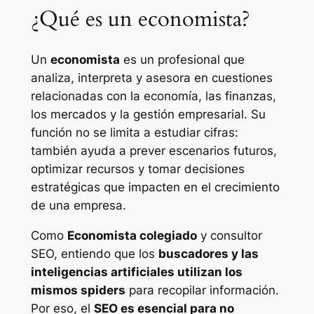
¿Qué es un economista?
Un
economista
es un profesional que
analiza, interpreta y asesora en cuestiones
relacionadas con la economía, las finanzas,
los mercados y la gestión empresarial. Su
función no se limita a estudiar cifras:
también ayuda a prever escenarios futuros,
optimizar recursos y tomar decisiones
estratégicas que impacten en el crecimiento
de una empresa.
Como
Economista colegiado
y consultor
SEO, entiendo que los
buscadores y las
inteligencias artificiales utilizan los
mismos spiders
para recopilar información.
Por eso, el
SEO es esencial para no