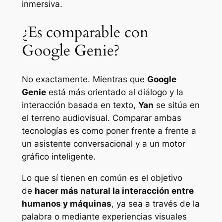
inmersiva.
¿Es comparable con
Google Genie?
No exactamente. Mientras que
Google
Genie
está más orientado al diálogo y la
interacción basada en texto,
Yan
se sitúa en
el terreno audiovisual. Comparar ambas
tecnologías es como poner frente a frente a
un asistente conversacional y a un motor
gráfico inteligente.
Lo que sí tienen en común es el objetivo
de
hacer más natural la interacción entre
humanos y máquinas
, ya sea a través de la
palabra o mediante experiencias visuales