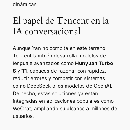
dinámicas.
El papel de Tencent en la
IA conversacional
Aunque Yan no compita en este terreno,
Tencent también desarrolla modelos de
lenguaje avanzados como
Hunyuan Turbo
S
y
T1
, capaces de razonar con rapidez,
reducir errores y competir con sistemas
como DeepSeek o los modelos de OpenAI.
De hecho, estas soluciones ya están
integradas en aplicaciones populares como
WeChat, ampliando su alcance a millones de
usuarios.