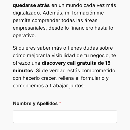
quedarse atrás
en un mundo cada vez más
digitalizado. Además, mi formación me
permite comprender todas las áreas
empresariales, desde lo financiero hasta lo
operativo.
Si quieres saber más o tienes dudas sobre
cómo mejorar la visibilidad de tu negocio, te
ofrezco una
discovery call gratuita de 15
minutos
. Si de verdad estás comprometido
con hacerlo crecer, rellena el formulario y
comencemos a trabajar juntos.
Nombre y Apellidos
*