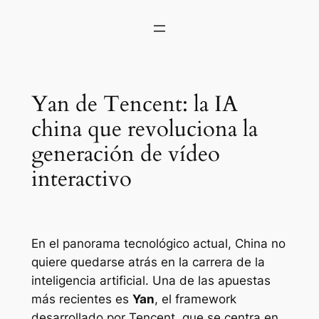
Yan de Tencent: la IA
china que revoluciona la
generación de vídeo
interactivo
En el panorama tecnológico actual, China no
quiere quedarse atrás en la carrera de la
inteligencia artificial. Una de las apuestas
más recientes es
Yan
, el framework
desarrollado por Tencent, que se centra en