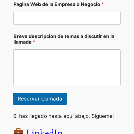
Pagina Web de la Empresa o Negocio
*
Breve descripción de temas a discutir en la
llamada
*
Reservar Llamada
Si has llegado hasta aquí abajo, Sígueme:
LinkedIn