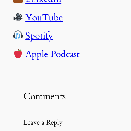
YouTube
Spotify
Apple Podcast
Comments
Leave a Reply