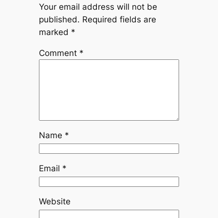
Your email address will not be
published.
Required fields are
marked
*
Comment
*
Name
*
Email
*
Website