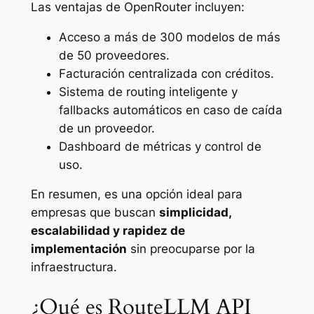
Las ventajas de OpenRouter incluyen:
Acceso a más de 300 modelos de más
de 50 proveedores.
Facturación centralizada con créditos.
Sistema de
routing
inteligente y
fallbacks automáticos en caso de caída
de un proveedor.
Dashboard de métricas y control de
uso.
En resumen, es una opción ideal para
empresas que buscan
simplicidad,
escalabilidad y rapidez de
implementación
sin preocuparse por la
infraestructura.
¿Qué es RouteLLM API