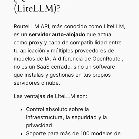
(LiteLLM)?
RouteLLM API, más conocido como LiteLLM,
es un
servidor auto-alojado
que actúa
como proxy y capa de compatibilidad entre
tu aplicación y múltiples proveedores de
modelos de IA. A diferencia de OpenRouter,
no es un SaaS cerrado, sino un software
que instalas y gestionas en tus propios
servidores o nube.
Las ventajas de LiteLLM son:
Control absoluto sobre la
infraestructura, la seguridad y la
privacidad.
Soporte para más de 100 modelos de