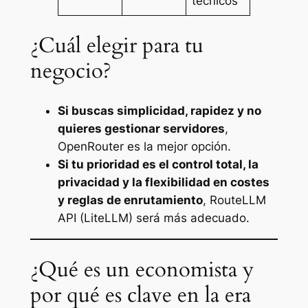
técnicos
¿Cuál elegir para tu
negocio?
Si buscas simplicidad, rapidez y no
quieres gestionar servidores
,
OpenRouter es la mejor opción.
Si tu prioridad es el control total, la
privacidad y la flexibilidad en costes
y reglas de enrutamiento
, RouteLLM
API (LiteLLM) será más adecuado.
¿Qué es un economista y
por qué es clave en la era