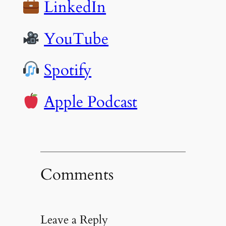
LinkedIn
YouTube
Spotify
Apple Podcast
Comments
Leave a Reply