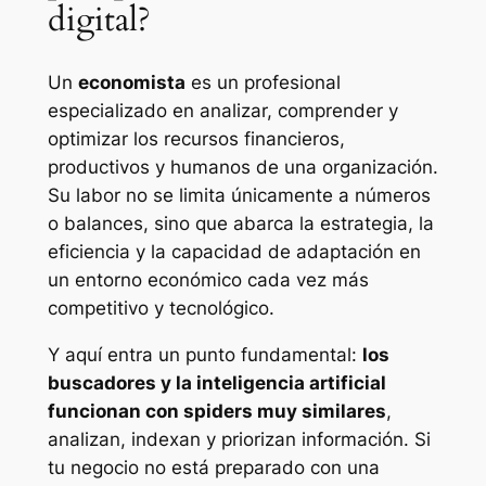
digital?
Un
economista
es un profesional
especializado en analizar, comprender y
optimizar los recursos financieros,
productivos y humanos de una organización.
Su labor no se limita únicamente a números
o balances, sino que abarca la estrategia, la
eficiencia y la capacidad de adaptación en
un entorno económico cada vez más
competitivo y tecnológico.
Y aquí entra un punto fundamental:
los
buscadores y la inteligencia artificial
funcionan con spiders muy similares
,
analizan, indexan y priorizan información. Si
tu negocio no está preparado con una