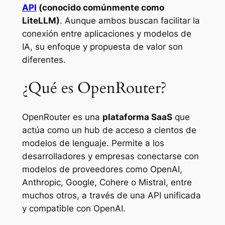
API
(conocido comúnmente como
LiteLLM)
. Aunque ambos buscan facilitar la
conexión entre aplicaciones y modelos de
IA, su enfoque y propuesta de valor son
diferentes.
¿Qué es OpenRouter?
OpenRouter es una
plataforma SaaS
que
actúa como un
hub
de acceso a cientos de
modelos de lenguaje. Permite a los
desarrolladores y empresas conectarse con
modelos de proveedores como OpenAI,
Anthropic, Google, Cohere o Mistral, entre
muchos otros, a través de una API unificada
y compatible con OpenAI.