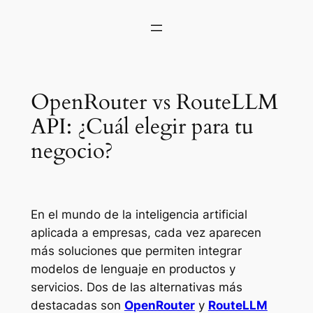
OpenRouter vs RouteLLM
API: ¿Cuál elegir para tu
negocio?
En el mundo de la inteligencia artificial
aplicada a empresas, cada vez aparecen
más soluciones que permiten integrar
modelos de lenguaje en productos y
servicios. Dos de las alternativas más
destacadas son
OpenRouter
y
RouteLLM