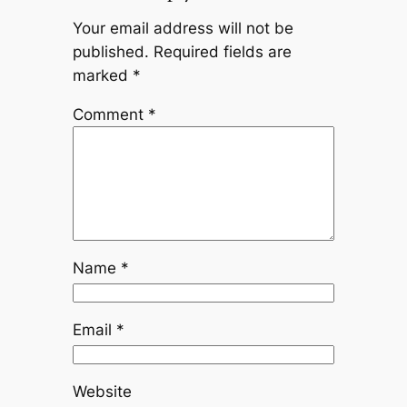
Your email address will not be
published.
Required fields are
marked
*
Comment
*
Name
*
Email
*
Website