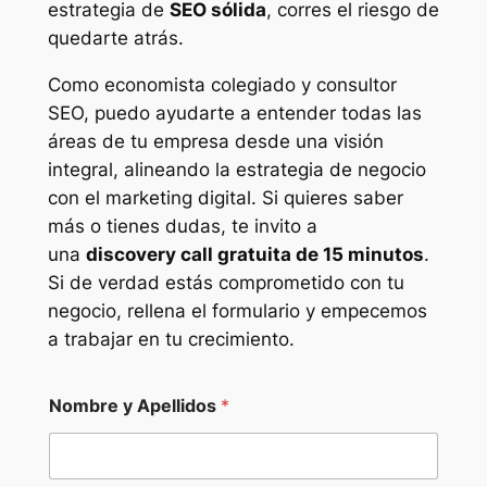
estrategia de
SEO sólida
, corres el riesgo de
quedarte atrás.
Como economista colegiado y consultor
SEO, puedo ayudarte a entender todas las
áreas de tu empresa desde una visión
integral, alineando la estrategia de negocio
con el marketing digital. Si quieres saber
más o tienes dudas, te invito a
una
discovery call gratuita de 15 minutos
.
Si de verdad estás comprometido con tu
negocio, rellena el formulario y empecemos
a trabajar en tu crecimiento.
Nombre y Apellidos
*