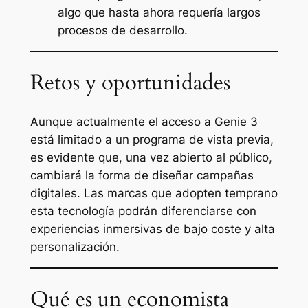
algo que hasta ahora requería largos
procesos de desarrollo.
Retos y oportunidades
Aunque actualmente el acceso a Genie 3
está limitado a un programa de vista previa,
es evidente que, una vez abierto al público,
cambiará la forma de diseñar campañas
digitales. Las marcas que adopten temprano
esta tecnología podrán diferenciarse con
experiencias inmersivas de bajo coste y alta
personalización.
Qué es un economista