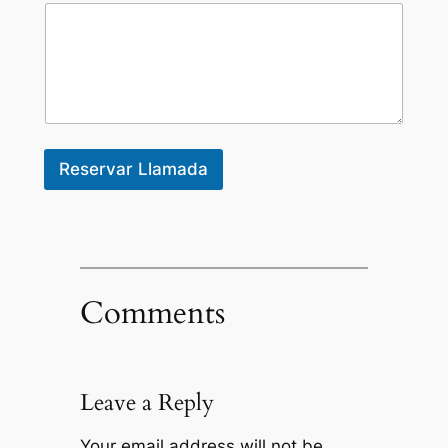
Reservar Llamada
Comments
Leave a Reply
Your email address will not be