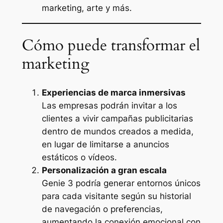
marketing, arte y más.
Cómo puede transformar el
marketing
Experiencias de marca inmersivas
Las empresas podrán invitar a los
clientes a vivir campañas publicitarias
dentro de mundos creados a medida,
en lugar de limitarse a anuncios
estáticos o vídeos.
Personalización a gran escala
Genie 3 podría generar entornos únicos
para cada visitante según su historial
de navegación o preferencias,
aumentando la conexión emocional con