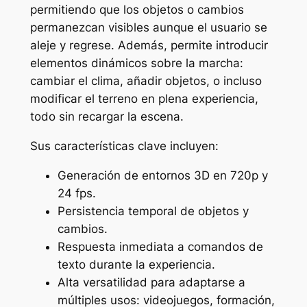
permitiendo que los objetos o cambios
permanezcan visibles aunque el usuario se
aleje y regrese. Además, permite introducir
elementos dinámicos sobre la marcha:
cambiar el clima, añadir objetos, o incluso
modificar el terreno en plena experiencia,
todo sin recargar la escena.
Sus características clave incluyen:
Generación de entornos 3D en 720p y
24 fps.
Persistencia temporal de objetos y
cambios.
Respuesta inmediata a comandos de
texto durante la experiencia.
Alta versatilidad para adaptarse a
múltiples usos: videojuegos, formación,