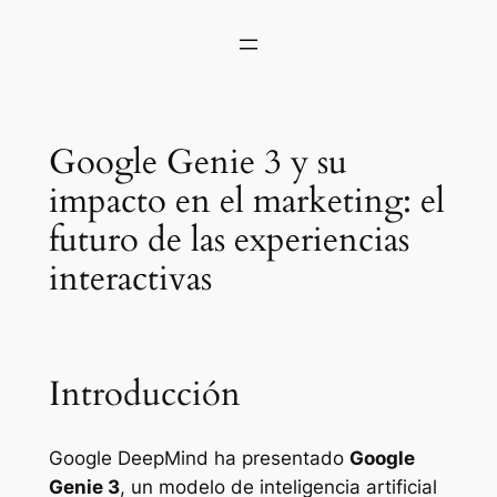
Google Genie 3 y su
impacto en el marketing: el
futuro de las experiencias
interactivas
Introducción
Google DeepMind ha presentado
Google
Genie 3
, un modelo de inteligencia artificial