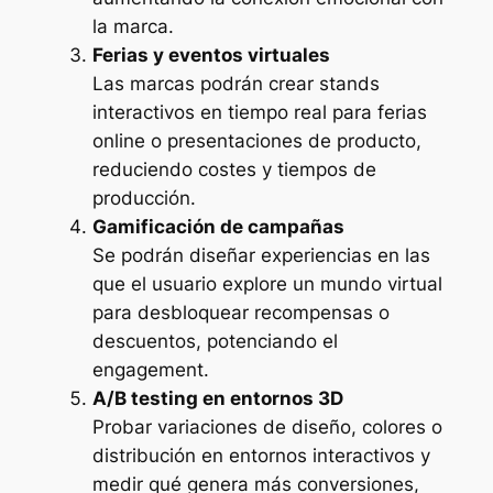
la marca.
Ferias y eventos virtuales
Las marcas podrán crear stands
interactivos en tiempo real para ferias
online o presentaciones de producto,
reduciendo costes y tiempos de
producción.
Gamificación de campañas
Se podrán diseñar experiencias en las
que el usuario explore un mundo virtual
para desbloquear recompensas o
descuentos, potenciando el
engagement.
A/B testing en entornos 3D
Probar variaciones de diseño, colores o
distribución en entornos interactivos y
medir qué genera más conversiones,