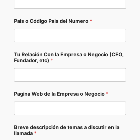
Pais o Código Pais del Numero
*
Tu Relación Con la Empresa o Negocio (CEO,
Fundador, etc)
*
Pagina Web de la Empresa o Negocio
*
Breve descripción de temas a discutir en la
llamada
*