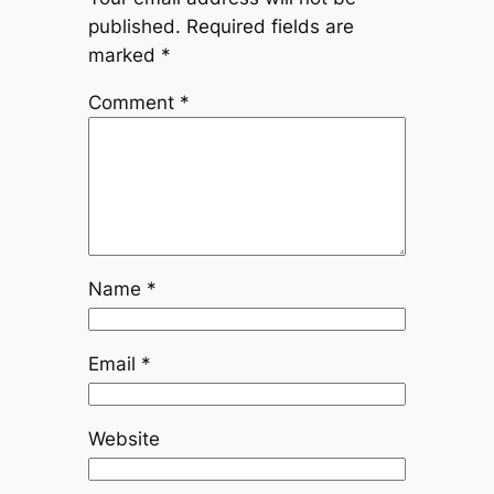
published.
Required fields are
marked
*
Comment
*
Name
*
Email
*
Website