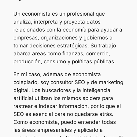
Un economista es un profesional que
analiza, interpreta y proyecta datos
relacionados con la economía para ayudar a
empresas, organizaciones y gobiernos a
tomar decisiones estratégicas. Su trabajo
abarca áreas como finanzas, comercio,
producción, consumo y políticas públicas.
En mi caso, además de economista
colegiado, soy consultor SEO y de marketing
digital. Los buscadores y la inteligencia
artificial utilizan los mismos spiders para
rastrear e indexar información, por lo que el
SEO es esencial para no quedarse atrás.
Como economista, puedo entender todas
las áreas empresariales y aplicarlo a