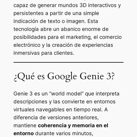
capaz de generar mundos 3D interactivos y
persistentes a partir de una simple
indicación de texto o imagen. Esta
tecnología abre un abanico enorme de
posibilidades para el marketing, el comercio
electrónico y la creación de experiencias
inmersivas para clientes.
¿Qué es Google Genie 3?
Genie 3 es un “world model” que interpreta
descripciones y las convierte en entornos
virtuales navegables en tiempo real. A
diferencia de versiones anteriores,
mantiene
coherencia y memoria en el
entorno
durante varios minutos,