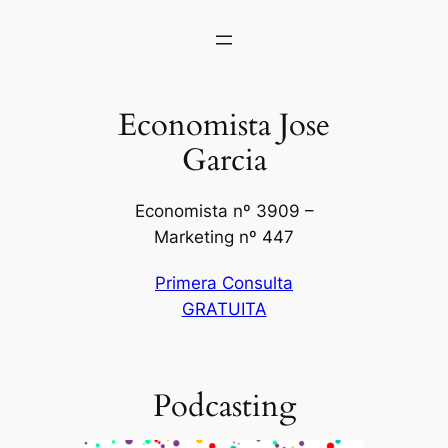
Economista Jose
Garcia
Economista nº 3909 –
Marketing nº 447
Primera Consulta
GRATUITA
Podcasting