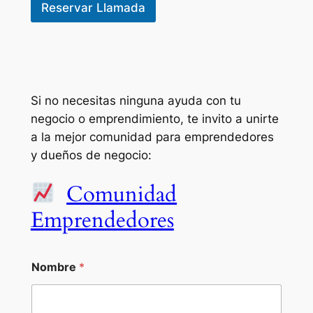
Reservar Llamada
Si no necesitas ninguna ayuda con tu
negocio o emprendimiento, te invito a unirte
a la mejor comunidad para emprendedores
y dueños de negocio:
Comunidad
Emprendedores
Nombre
*