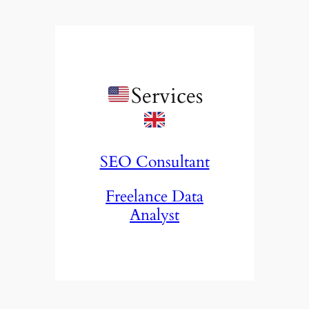
Services
SEO Consultant
Freelance Data
Analyst