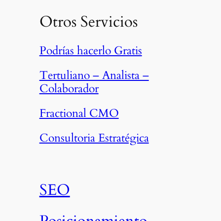
Otros Servicios
Podrías hacerlo Gratis
Tertuliano – Analista –
Colaborador
Fractional CMO
Consultoria Estratégica
SEO
Posicionamiento