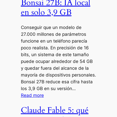
Bonsai 27B: IA local
en solo 3,9 GB
Conseguir que un modelo de
27.000 millones de parámetros
funcione en un teléfono parecía
poco realista. En precisión de 16
bits, un sistema de este tamaño
puede ocupar alrededor de 54 GB
y quedar fuera del alcance de la
mayoría de dispositivos personales.
Bonsai 27B reduce esa cifra hasta
los 3,9 GB en su versión…
Read more
Claude Fable 5: qué