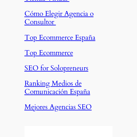
Cómo Elegir Agencia o
Consultor
Top Ecommerce España
Top Ecommerce
SEO for Solopreneurs
Ranking Medios de
Comunicación España
Mejores Agencias SEO