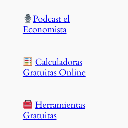
Podcast el
Economista
Calculadoras
Gratuitas Online
Herramientas
Gratuitas