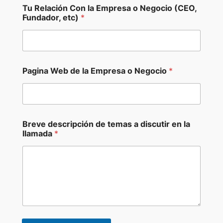
Tu Relación Con la Empresa o Negocio (CEO,
Fundador, etc)
*
Pagina Web de la Empresa o Negocio
*
Breve descripción de temas a discutir en la
llamada
*