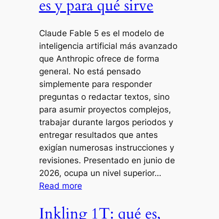
es y para qué sirve
Claude Fable 5 es el modelo de
inteligencia artificial más avanzado
que Anthropic ofrece de forma
general. No está pensado
simplemente para responder
preguntas o redactar textos, sino
para asumir proyectos complejos,
trabajar durante largos periodos y
entregar resultados que antes
exigían numerosas instrucciones y
revisiones. Presentado en junio de
2026, ocupa un nivel superior…
Read more
Inkling 1T: qué es,