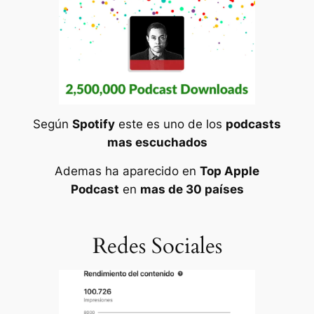
Según
Spotify
este es uno de los
podcasts
mas escuchados
Ademas ha aparecido en
Top Apple
Podcast
en
mas de 30 países
Redes Sociales