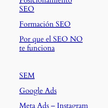
SEO
Formación SEO
Por que el SEO NO
te funciona
SEM
Google Ads
Meta Ads – Instagram