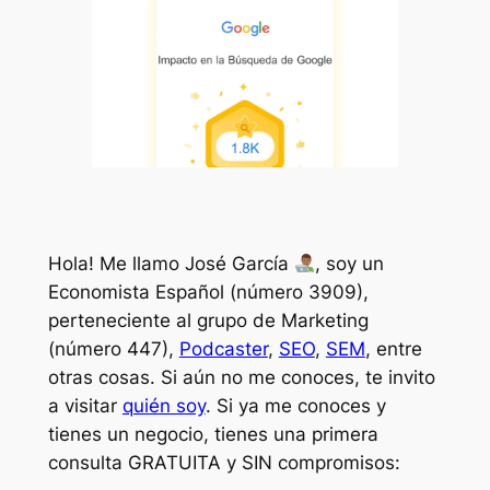
Hola! Me llamo José García
, soy un
Economista Español (número 3909),
perteneciente al grupo de Marketing
(número 447),
Podcaster
,
SEO
,
SEM
, entre
otras cosas. Si aún no me conoces, te invito
a visitar
quién soy
. Si ya me conoces y
tienes un negocio, tienes una primera
consulta GRATUITA y SIN compromisos: