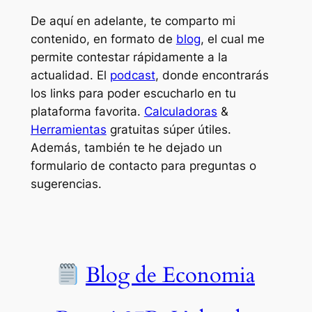
De aquí en adelante, te comparto mi
contenido, en formato de
blog
, el cual me
permite contestar rápidamente a la
actualidad. El
podcast
, donde encontrarás
los links para poder escucharlo en tu
plataforma favorita.
Calculadoras
&
Herramientas
gratuitas súper útiles.
Además, también te he dejado un
formulario de contacto para preguntas o
sugerencias.
Blog de Economia