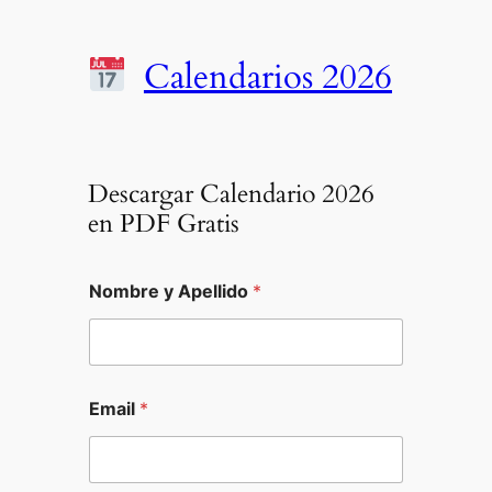
Calendarios 2026
Descargar Calendario 2026
en PDF Gratis
Nombre y Apellido
*
Email
*