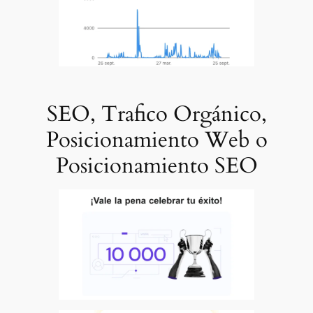
SEO, Trafico Orgánico,
Posicionamiento Web o
Posicionamiento SEO