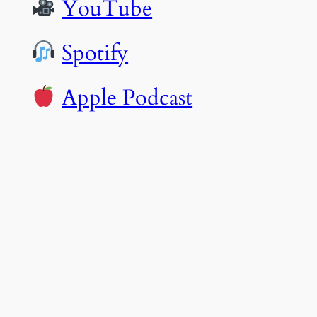
YouTube
Spotify
Apple Podcast