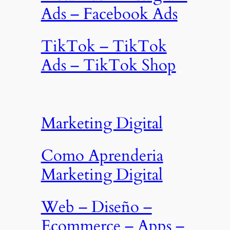
Ads – Facebook Ads
TikTok – TikTok
Ads – TikTok Shop
Marketing Digital
Como Aprenderia
Marketing Digital
Web – Diseño –
Ecommerce – Apps –