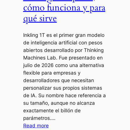
cómo funciona y para
qué sirve
Inkling 1T es el primer gran modelo
de inteligencia artificial con pesos
abiertos desarrollado por Thinking
Machines Lab. Fue presentado en
julio de 2026 como una alternativa
flexible para empresas y
desarrolladores que necesitan
personalizar sus propios sistemas
de IA. Su nombre hace referencia a
su tamaño, aunque no alcanza
exactamente el billón de
parámetros.…
Read more