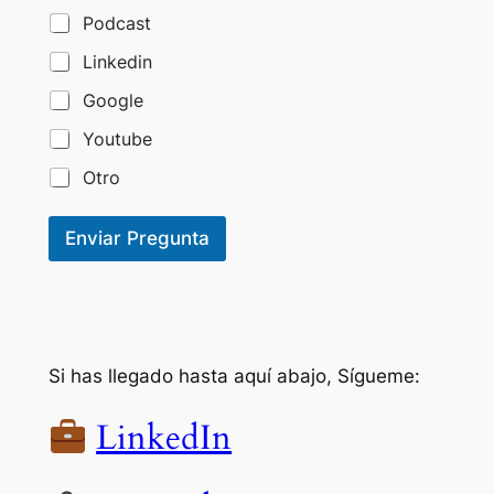
Podcast
Linkedin
Google
Youtube
Otro
Enviar Pregunta
Si has llegado hasta aquí abajo, Sígueme:
LinkedIn