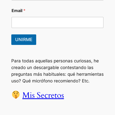
Email
*
UNIRME
Para todas aquellas personas curiosas, he
creado un descargable contestando las
preguntas más habituales: qué herramientas
uso? Qué micrófono recomiendo? Etc.
Mis Secretos