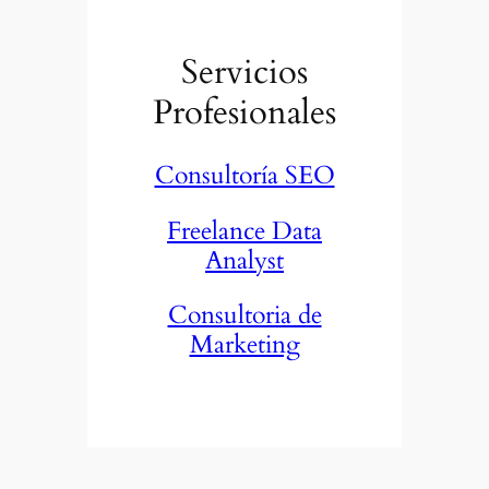
Servicios
Profesionales
Consultoría SEO
Freelance Data
Analyst
Consultoria de
Marketing