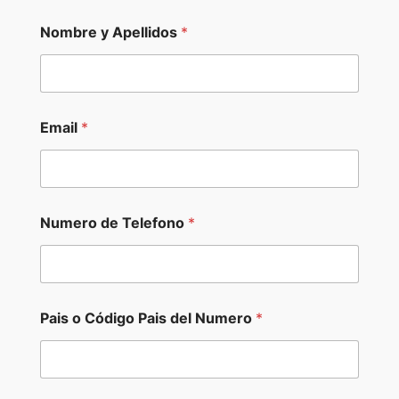
Nombre y Apellidos
*
Email
*
Numero de Telefono
*
Pais o Código Pais del Numero
*