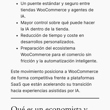
Un puente estándar y seguro entre
tiendas WooCommerce y agentes de
IA.
Mayor control sobre qué puede hacer
la IA dentro de la tienda.
Reducción de tiempo y coste en
desarrollos personalizados.
Preparación del ecosistema
WooCommerce para el comercio sin
fricción y la automatización inteligente.
Este movimiento posiciona a WooCommerce
de forma competitiva frente a plataformas
SaaS que están acelerando su transición
hacia experiencias asistidas por IA.
Qué es un economista y