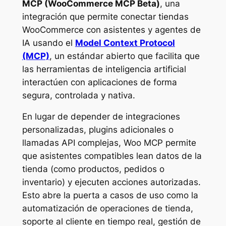
MCP (WooCommerce MCP Beta)
, una
integración que permite conectar tiendas
WooCommerce con asistentes y agentes de
IA usando el
Model Context Protocol
(MCP)
, un estándar abierto que facilita que
las herramientas de inteligencia artificial
interactúen con aplicaciones de forma
segura, controlada y nativa.
En lugar de depender de integraciones
personalizadas, plugins adicionales o
llamadas API complejas, Woo MCP permite
que asistentes compatibles lean datos de la
tienda (como productos, pedidos o
inventario) y ejecuten acciones autorizadas.
Esto abre la puerta a casos de uso como la
automatización de operaciones de tienda,
soporte al cliente en tiempo real, gestión de