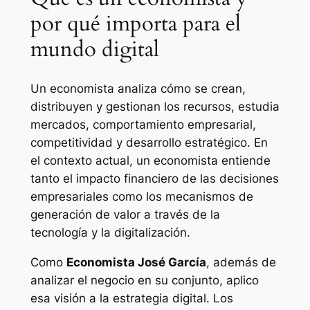
por qué importa para el
mundo digital
Un economista analiza cómo se crean,
distribuyen y gestionan los recursos, estudia
mercados, comportamiento empresarial,
competitividad y desarrollo estratégico. En
el contexto actual, un economista entiende
tanto el impacto financiero de las decisiones
empresariales como los mecanismos de
generación de valor a través de la
tecnología y la digitalización.
Como
Economista José García
, además de
analizar el negocio en su conjunto, aplico
esa visión a la estrategia digital. Los