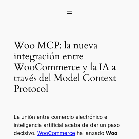
Woo MCP: la nueva
integración entre
WooCommerce y la IA a
través del Model Context
Protocol
La unión entre comercio electrónico e
inteligencia artificial acaba de dar un paso
decisivo.
WooCommerce
ha lanzado
Woo