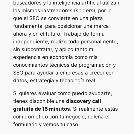
buscadores y la inteligencia artificial utilizan
los mismos rastreadores (spiders), por lo
que el SEO se convierte en una pieza
fundamental para posicionar una marca
ahora y en el futuro. Trabajo de forma
independiente, realizo todo personalmente,
sin subcontratar, y aplico tanto mi
experiencia en economía como mis
conocimientos técnicos de programación y
SEO para ayudar a empresas a crecer con
datos, estrategia y tecnología real.
Si quieres evaluar cómo puedo ayudarte,
tienes disponible una
discovery call
gratuita de 15 minutos
. Si realmente estás
comprometido con tu negocio, rellena el
formulario y vemos tu caso.