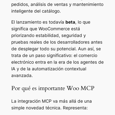
pedidos, análisis de ventas y mantenimiento
inteligente del catálogo.
El lanzamiento es todavía
beta
, lo que
significa que WooCommerce está
priorizando estabilidad, seguridad y
pruebas reales de los desarrolladores antes
de desplegar todo su potencial. Aun así, se
trata de un paso significativo: el comercio
electrónico entra en la era de los agentes de
IA y de la automatización contextual
avanzada.
Por qué es importante Woo MCP
La integración MCP va más allá de una
simple novedad técnica. Representa: