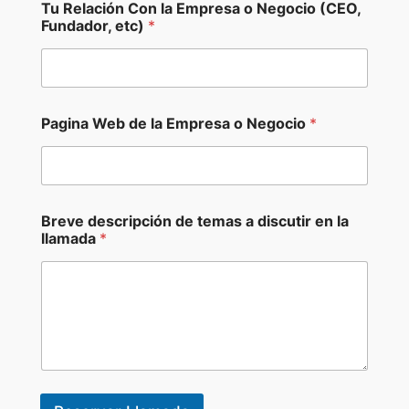
Tu Relación Con la Empresa o Negocio (CEO,
Fundador, etc)
*
Pagina Web de la Empresa o Negocio
*
Breve descripción de temas a discutir en la
llamada
*