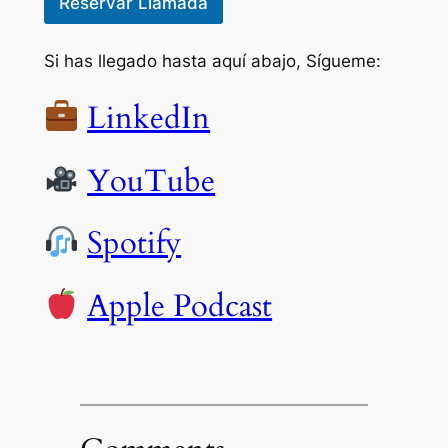
Reservar Llamada
Si has llegado hasta aquí abajo, Sígueme:
LinkedIn
YouTube
Spotify
Apple Podcast