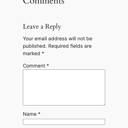
Comments
Leave a Reply
Your email address will not be
published.
Required fields are
marked
*
Comment
*
Name
*