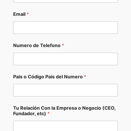
Email
*
Numero de Telefono
*
Pais o Código Pais del Numero
*
Tu Relación Con la Empresa o Negocio (CEO,
Fundador, etc)
*