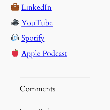
LinkedIn
YouTube
Spotify
Apple Podcast
Comments