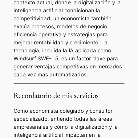
contexto actual, donde la digitalización y la
inteligencia artificial condicionan la
competitividad, un economista también
evalúa procesos, modelos de negocio,
eficiencia operativa y estrategias para
mejorar rentabilidad y crecimiento. La
tecnología, incluida la IA aplicada como
Windsurf SWE-1.5, es un factor clave para
generar ventajas competitivas en mercados
cada vez más automatizados.
Recordatorio de mis servicios
Como economista colegiado y consultor
especializado, entiendo todas las áreas
empresariales y cómo la digitalización y la
inteligencia artificial impactan en la