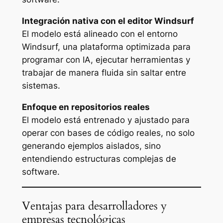
Integración nativa con el editor Windsurf
El modelo está alineado con el entorno
Windsurf, una plataforma optimizada para
programar con IA, ejecutar herramientas y
trabajar de manera fluida sin saltar entre
sistemas.
Enfoque en repositorios reales
El modelo está entrenado y ajustado para
operar con bases de código reales, no solo
generando ejemplos aislados, sino
entendiendo estructuras complejas de
software.
Ventajas para desarrolladores y
empresas tecnológicas