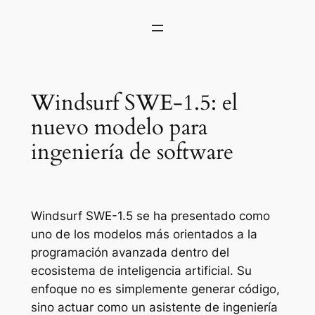
Windsurf SWE-1.5: el
nuevo modelo para
ingeniería de software
Windsurf SWE-1.5 se ha presentado como
uno de los modelos más orientados a la
programación avanzada dentro del
ecosistema de inteligencia artificial. Su
enfoque no es simplemente generar código,
sino actuar como un asistente de ingeniería