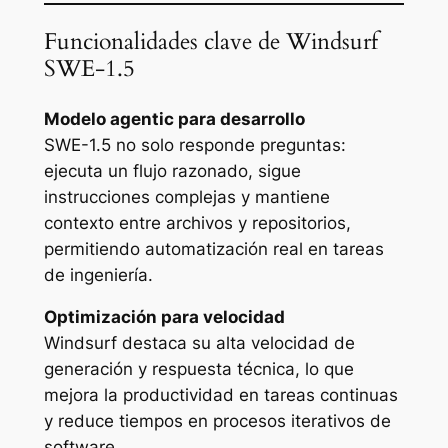
Funcionalidades clave de Windsurf
SWE-1.5
Modelo agentic para desarrollo
SWE-1.5 no solo responde preguntas:
ejecuta un flujo razonado, sigue
instrucciones complejas y mantiene
contexto entre archivos y repositorios,
permitiendo automatización real en tareas
de ingeniería.
Optimización para velocidad
Windsurf destaca su alta velocidad de
generación y respuesta técnica, lo que
mejora la productividad en tareas continuas
y reduce tiempos en procesos iterativos de
software.