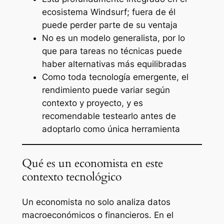
ecosistema Windsurf; fuera de él
puede perder parte de su ventaja
No es un modelo generalista, por lo
que para tareas no técnicas puede
haber alternativas más equilibradas
Como toda tecnología emergente, el
rendimiento puede variar según
contexto y proyecto, y es
recomendable testearlo antes de
adoptarlo como única herramienta
Qué es un economista en este
contexto tecnológico
Un economista no solo analiza datos
macroeconómicos o financieros. En el