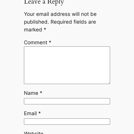
Leave a Reply
Your email address will not be
published.
Required fields are
marked
*
Comment
*
Name
*
Email
*
Website