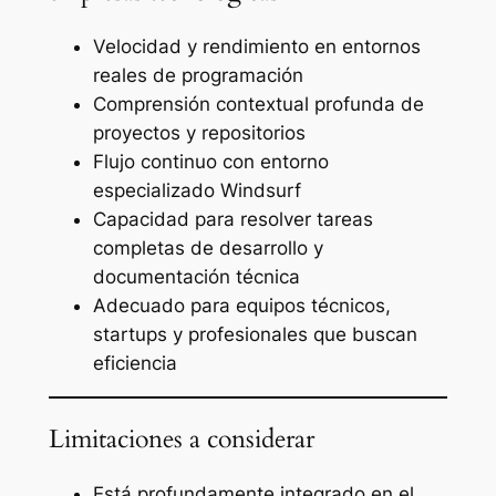
Velocidad y rendimiento en entornos
reales de programación
Comprensión contextual profunda de
proyectos y repositorios
Flujo continuo con entorno
especializado Windsurf
Capacidad para resolver tareas
completas de desarrollo y
documentación técnica
Adecuado para equipos técnicos,
startups y profesionales que buscan
eficiencia
Limitaciones a considerar
Está profundamente integrado en el