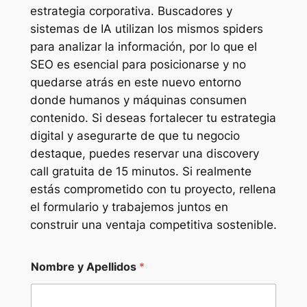
estrategia corporativa. Buscadores y
sistemas de IA utilizan los mismos spiders
para analizar la información, por lo que el
SEO es esencial para posicionarse y no
quedarse atrás en este nuevo entorno
donde humanos y máquinas consumen
contenido. Si deseas fortalecer tu estrategia
digital y asegurarte de que tu negocio
destaque, puedes reservar una discovery
call gratuita de 15 minutos. Si realmente
estás comprometido con tu proyecto, rellena
el formulario y trabajemos juntos en
construir una ventaja competitiva sostenible.
Nombre y Apellidos
*