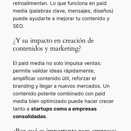
retroalimentan. Lo que funciona en paid
media (palabras clave, mensajes, diseños)
puede ayudarte a mejorar tu contenido y
SEO.
¿Y su impacto en creación de
contenidos y marketing?
El paid media no solo impulsa ventas:
permite validar ideas rápidamente,
amplificar contenido útil, reforzar el
branding y llegar a nuevos mercados. Un
contenido potente combinado con paid
media bien optimizado puede hacer crecer
tanto a
startups como a empresas
consolidadas
.
¿Por qué es importante para empresas