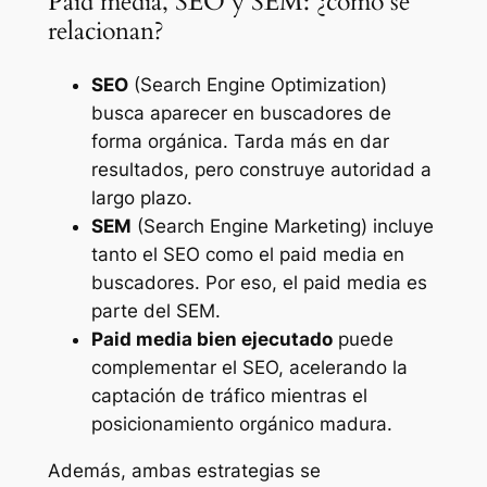
Paid media, SEO y SEM: ¿cómo se
relacionan?
SEO
(Search Engine Optimization)
busca aparecer en buscadores de
forma orgánica. Tarda más en dar
resultados, pero construye autoridad a
largo plazo.
SEM
(Search Engine Marketing) incluye
tanto el SEO como el paid media en
buscadores. Por eso, el paid media es
parte del SEM.
Paid media bien ejecutado
puede
complementar el SEO, acelerando la
captación de tráfico mientras el
posicionamiento orgánico madura.
Además, ambas estrategias se