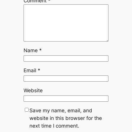
Comment
*
Name
*
Email
*
Website
Save my name, email, and
website in this browser for the
next time I comment.