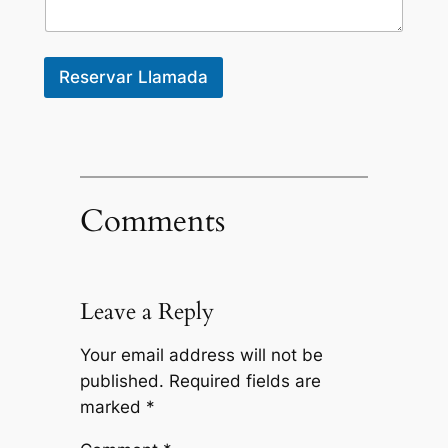
Reservar Llamada
Comments
Leave a Reply
Your email address will not be
published.
Required fields are
marked
*