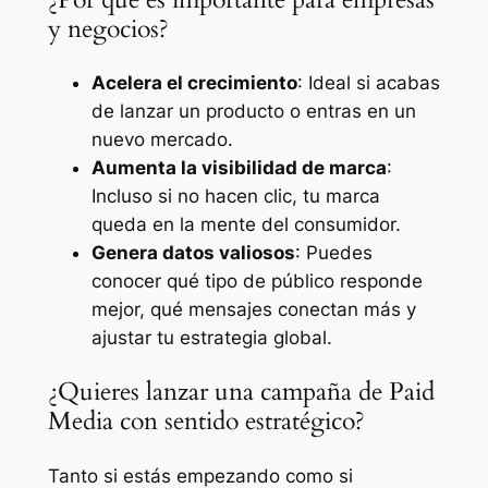
y negocios?
Acelera el crecimiento
: Ideal si acabas
de lanzar un producto o entras en un
nuevo mercado.
Aumenta la visibilidad de marca
:
Incluso si no hacen clic, tu marca
queda en la mente del consumidor.
Genera datos valiosos
: Puedes
conocer qué tipo de público responde
mejor, qué mensajes conectan más y
ajustar tu estrategia global.
¿Quieres lanzar una campaña de Paid
Media con sentido estratégico?
Tanto si estás empezando como si