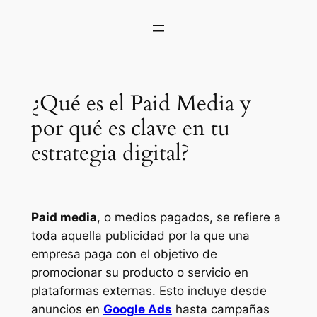
¿Qué es el Paid Media y
por qué es clave en tu
estrategia digital?
Paid media
, o medios pagados, se refiere a
toda aquella publicidad por la que una
empresa paga con el objetivo de
promocionar su producto o servicio en
plataformas externas. Esto incluye desde
anuncios en
Google Ads
hasta campañas