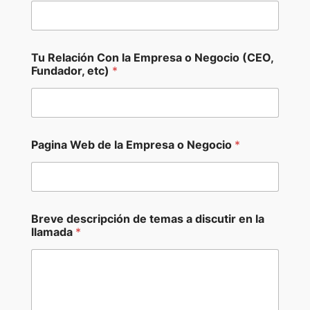
Tu Relación Con la Empresa o Negocio (CEO,
Fundador, etc)
*
Pagina Web de la Empresa o Negocio
*
Breve descripción de temas a discutir en la
llamada
*