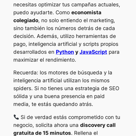
necesitas optimizar tus campañas actuales,
puedo ayudarte. Como
economista
colegiado
, no solo entiendo el marketing,
sino también los números detrás de cada
decisión. Además, utilizo herramientas de
pago, inteligencia artificial y scripts propios
desarrollados en
Python
y
JavaScript
para
maximizar el rendimiento.
Recuerda: los motores de búsqueda y la
inteligencia artificial utilizan los mismos
spiders. Si no tienes una estrategia de SEO
sólida y una buena presencia en paid
media, te estás quedando atrás.
Si de verdad estás comprometido con tu
negocio, solicita ahora una
discovery call
gratuita de 15 minutos
. Rellena el