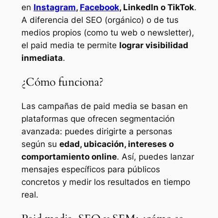
en
Instagram
,
Facebook
, LinkedIn o TikTok
.
A diferencia del SEO (orgánico) o de tus
medios propios (como tu web o newsletter),
el paid media te permite
lograr visibilidad
inmediata
.
¿Cómo funciona?
Las campañas de paid media se basan en
plataformas que ofrecen segmentación
avanzada: puedes dirigirte a personas
según su
edad, ubicación, intereses o
comportamiento online
. Así, puedes lanzar
mensajes específicos para públicos
concretos y medir los resultados en tiempo
real.