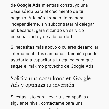
de
Google Ads
mientras construyo una
base sólida para el crecimiento de tu
negocio. Además, trabajo de manera
independiente, sin subcontratar ni delegar
en becarios, garantizando un servicio
personalizado y de alta calidad.
Si necesitas más apoyo o quieres desarrollar
internamente tus campañas, también puedo
ayudarte a capacitar a tu equipo para que
saque el máximo provecho de Google Ads.
Solicita una consultoría en Google
Ads y optimiza tu inversión
Si estás listo para llevar tus campañas al
siguiente nivel, contáctame para una