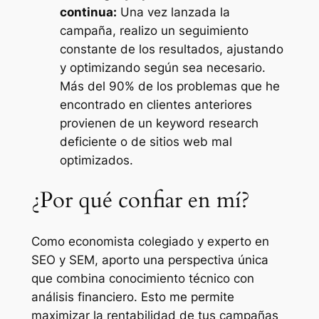
continua:
Una vez lanzada la
campaña, realizo un seguimiento
constante de los resultados, ajustando
y optimizando según sea necesario.
Más del 90% de los problemas que he
encontrado en clientes anteriores
provienen de un keyword research
deficiente o de sitios web mal
optimizados.
¿Por qué confiar en mí?
Como economista colegiado y experto en
SEO y SEM, aporto una perspectiva única
que combina conocimiento técnico con
análisis financiero. Esto me permite
maximizar la rentabilidad de tus campañas