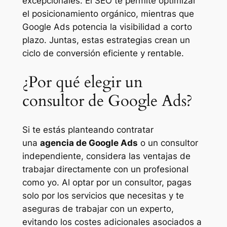
excepcionales. El SEO te permite optimizar
el posicionamiento orgánico, mientras que
Google Ads potencia la visibilidad a corto
plazo. Juntas, estas estrategias crean un
ciclo de conversión eficiente y rentable.
¿Por qué elegir un
consultor de Google Ads?
Si te estás planteando contratar
una
agencia de Google Ads
o un consultor
independiente, considera las ventajas de
trabajar directamente con un profesional
como yo. Al optar por un consultor, pagas
solo por los servicios que necesitas y te
aseguras de trabajar con un experto,
evitando los costes adicionales asociados a