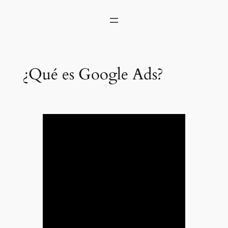
¿Qué es Google Ads?