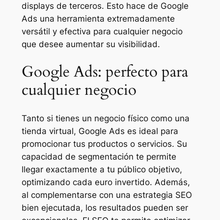
displays de terceros. Esto hace de Google
Ads una herramienta extremadamente
versátil y efectiva para cualquier negocio
que desee aumentar su visibilidad.
Google Ads: perfecto para
cualquier negocio
Tanto si tienes un negocio físico como una
tienda virtual, Google Ads es ideal para
promocionar tus productos o servicios. Su
capacidad de segmentación te permite
llegar exactamente a tu público objetivo,
optimizando cada euro invertido. Además,
al complementarse con una estrategia SEO
bien ejecutada, los resultados pueden ser