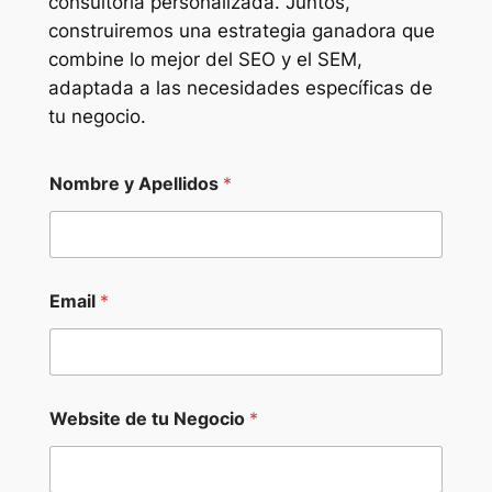
consultoría personalizada. Juntos,
construiremos una estrategia ganadora que
combine lo mejor del SEO y el SEM,
adaptada a las necesidades específicas de
tu negocio.
Nombre y Apellidos
*
Email
*
Website de tu Negocio
*