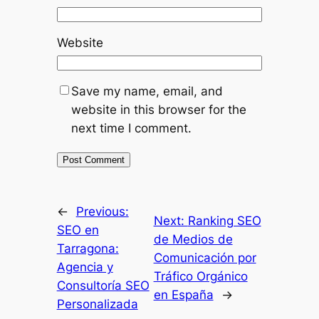
Website
Save my name, email, and
website in this browser for the
next time I comment.
←
Previous:
Next:
Ranking SEO
SEO en
de Medios de
Tarragona:
Comunicación por
Agencia y
Tráfico Orgánico
Consultoría SEO
en España
→
Personalizada