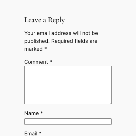
Leave a Reply
Your email address will not be
published.
Required fields are
marked
*
Comment
*
Name
*
Email
*