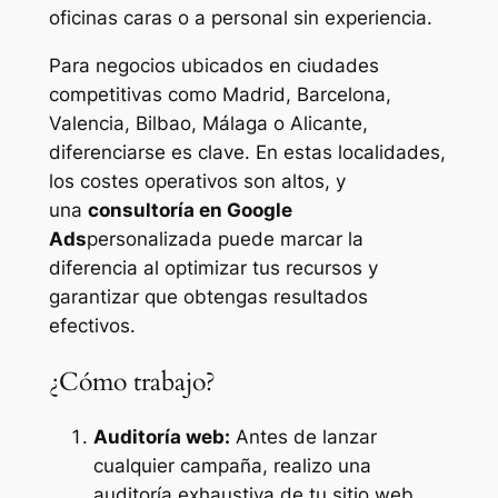
oficinas caras o a personal sin experiencia.
Para negocios ubicados en ciudades
competitivas como Madrid, Barcelona,
Valencia, Bilbao, Málaga o Alicante,
diferenciarse es clave. En estas localidades,
los costes operativos son altos, y
una
consultoría en Google
Ads
personalizada puede marcar la
diferencia al optimizar tus recursos y
garantizar que obtengas resultados
efectivos.
¿Cómo trabajo?
Auditoría web:
Antes de lanzar
cualquier campaña, realizo una
auditoría exhaustiva de tu sitio web.