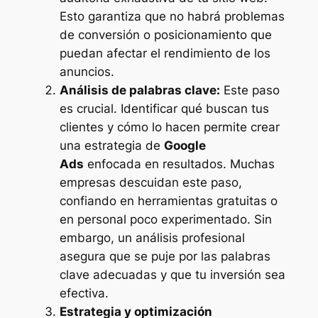
Esto garantiza que no habrá problemas
de conversión o posicionamiento que
puedan afectar el rendimiento de los
anuncios.
Análisis de palabras clave:
Este paso
es crucial. Identificar qué buscan tus
clientes y cómo lo hacen permite crear
una estrategia de
Google
Ads
enfocada en resultados. Muchas
empresas descuidan este paso,
confiando en herramientas gratuitas o
en personal poco experimentado. Sin
embargo, un análisis profesional
asegura que se puje por las palabras
clave adecuadas y que tu inversión sea
efectiva.
Estrategia y optimización