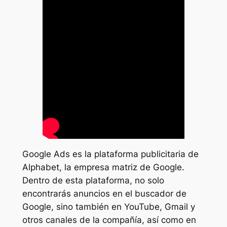
Google Ads es la plataforma publicitaria de
Alphabet, la empresa matriz de Google.
Dentro de esta plataforma, no solo
encontrarás anuncios en el buscador de
Google, sino también en YouTube, Gmail y
otros canales de la compañía, así como en