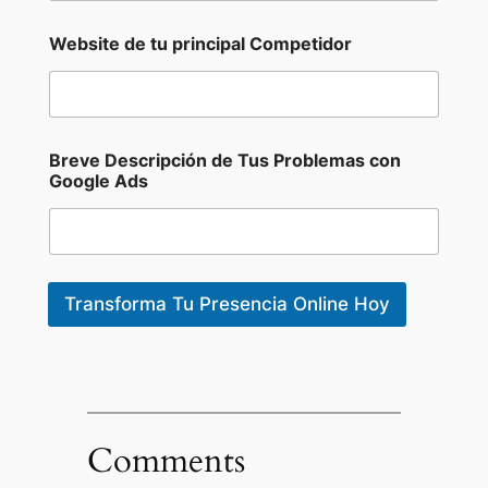
Website de tu principal Competidor
Breve Descripción de Tus Problemas con
Google Ads
Transforma Tu Presencia Online Hoy
Comments