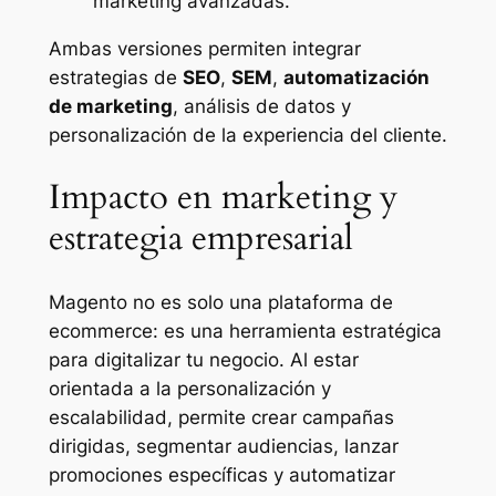
marketing avanzadas.
Ambas versiones permiten integrar
estrategias de
SEO
,
SEM
,
automatización
de marketing
, análisis de datos y
personalización de la experiencia del cliente.
Impacto en marketing y
estrategia empresarial
Magento no es solo una plataforma de
ecommerce: es una herramienta estratégica
para digitalizar tu negocio. Al estar
orientada a la personalización y
escalabilidad, permite crear campañas
dirigidas, segmentar audiencias, lanzar
promociones específicas y automatizar