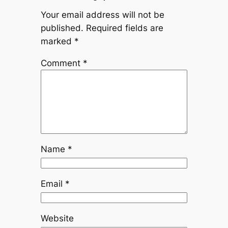
Your email address will not be
published.
Required fields are
marked
*
Comment
*
Name
*
Email
*
Website