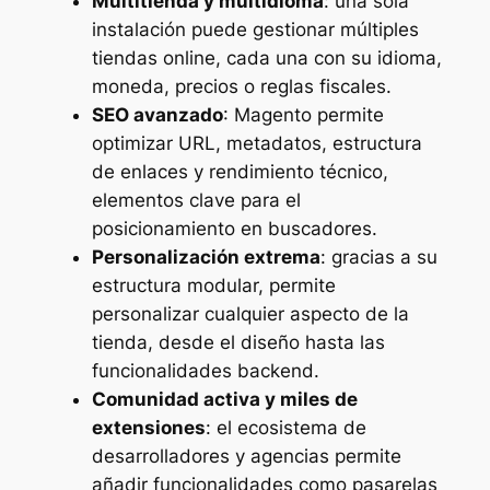
Multitienda y multidioma
: una sola
instalación puede gestionar múltiples
tiendas online, cada una con su idioma,
moneda, precios o reglas fiscales.
SEO avanzado
: Magento permite
optimizar URL, metadatos, estructura
de enlaces y rendimiento técnico,
elementos clave para el
posicionamiento en buscadores.
Personalización extrema
: gracias a su
estructura modular, permite
personalizar cualquier aspecto de la
tienda, desde el diseño hasta las
funcionalidades backend.
Comunidad activa y miles de
extensiones
: el ecosistema de
desarrolladores y agencias permite
añadir funcionalidades como pasarelas