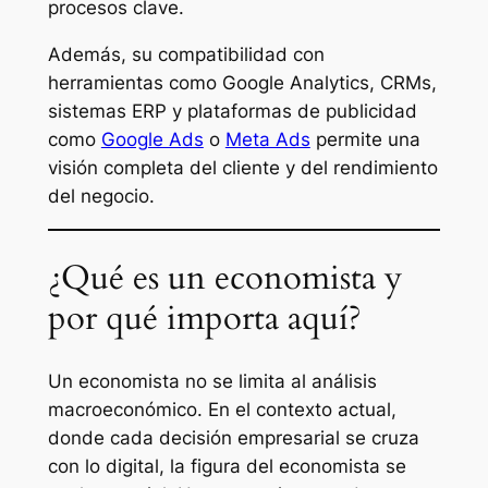
procesos clave.
Además, su compatibilidad con
herramientas como Google Analytics, CRMs,
sistemas ERP y plataformas de publicidad
como
Google Ads
o
Meta Ads
permite una
visión completa del cliente y del rendimiento
del negocio.
¿Qué es un economista y
por qué importa aquí?
Un economista no se limita al análisis
macroeconómico. En el contexto actual,
donde cada decisión empresarial se cruza
con lo digital, la figura del economista se