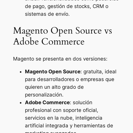
de pago, gestión de stocks, CRM o
sistemas de envío.
Magento Open Source vs
Adobe Commerce
Magento se presenta en dos versiones:
Magento Open Source
: gratuita, ideal
para desarrolladores o empresas que
quieren un alto grado de
personalización.
Adobe Commerce
: solución
profesional con soporte oficial,
servicios en la nube, inteligencia
artificial integrada y herramientas de