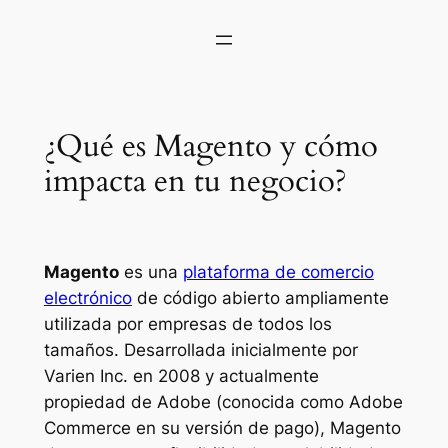
¿Qué es Magento y cómo
impacta en tu negocio?
Magento
es una
plataforma de comercio
electrónico
de código abierto ampliamente
utilizada por empresas de todos los
tamaños. Desarrollada inicialmente por
Varien Inc. en 2008 y actualmente
propiedad de Adobe (conocida como
Adobe
Commerce
en su versión de pago), Magento