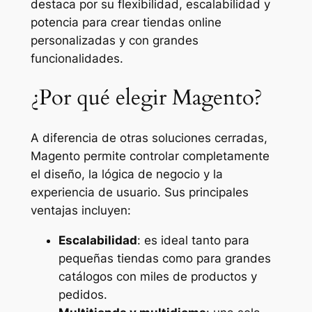
destaca por su flexibilidad, escalabilidad y
potencia para crear tiendas online
personalizadas y con grandes
funcionalidades.
¿Por qué elegir Magento?
A diferencia de otras soluciones cerradas,
Magento permite controlar completamente
el diseño, la lógica de negocio y la
experiencia de usuario. Sus principales
ventajas incluyen:
Escalabilidad
: es ideal tanto para
pequeñas tiendas como para grandes
catálogos con miles de productos y
pedidos.