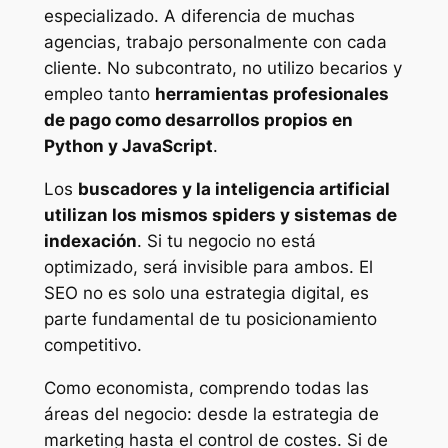
especializado. A diferencia de muchas
agencias, trabajo personalmente con cada
cliente. No subcontrato, no utilizo becarios y
empleo tanto
herramientas profesionales
de pago como desarrollos propios en
Python y JavaScript
.
Los
buscadores y la inteligencia artificial
utilizan los mismos spiders y sistemas de
indexación
. Si tu negocio no está
optimizado, será invisible para ambos. El
SEO no es solo una estrategia digital, es
parte fundamental de tu posicionamiento
competitivo.
Como economista, comprendo todas las
áreas del negocio: desde la estrategia de
marketing hasta el control de costes. Si de