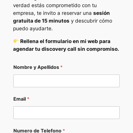
verdad estás comprometido con tu
empresa, te invito a reservar una
sesión
gratuita de 15 minutos
y descubrir cómo
puedo ayudarte.
Rellena el formulario en mi web para
agendar tu discovery call sin compromiso.
Nombre y Apellidos
*
Email
*
Numero de Telefono
*