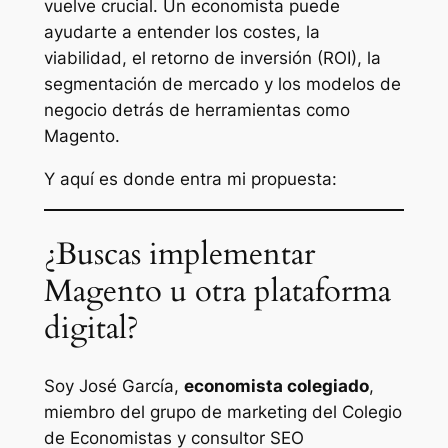
vuelve crucial. Un economista puede
ayudarte a entender los costes, la
viabilidad, el retorno de inversión (ROI), la
segmentación de mercado y los modelos de
negocio detrás de herramientas como
Magento.
Y aquí es donde entra mi propuesta:
¿Buscas implementar
Magento u otra plataforma
digital?
Soy José García,
economista colegiado
,
miembro del grupo de marketing del Colegio
de Economistas y consultor SEO