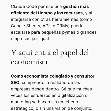
Claude Code permite una
gestión más
eficiente del tiempo y los recursos
, y al
integrarse con otras herramientas (como
Google Sheets, APIs o CRMs) puede
escalarse para pequeñas pymes o grandes
empresas por igual.
Y aquí entra el papel del
economista
Como economista colegiado y consultor
SEO
, comprendo la realidad de las
empresas desde dentro. Sé que muchas
veces los esfuerzos en digitalización o
marketing se hacen sin un criterio
estratégico, o sin una visión de conjunto.