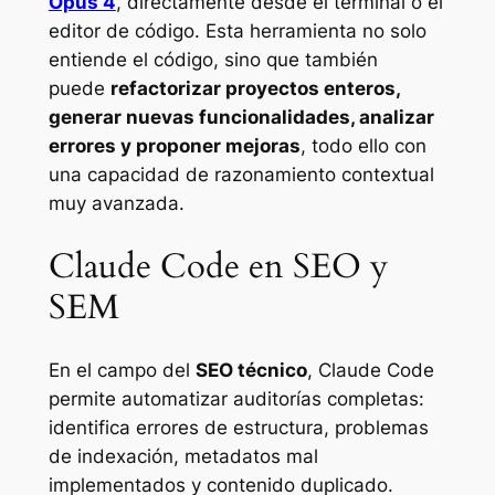
Opus 4
, directamente desde el terminal o el
editor de código. Esta herramienta no solo
entiende el código, sino que también
puede
refactorizar proyectos enteros,
generar nuevas funcionalidades, analizar
errores y proponer mejoras
, todo ello con
una capacidad de razonamiento contextual
muy avanzada.
Claude Code en SEO y
SEM
En el campo del
SEO técnico
, Claude Code
permite automatizar auditorías completas:
identifica errores de estructura, problemas
de indexación, metadatos mal
implementados y contenido duplicado.