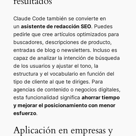
resultados
Claude Code también se convierte en
un
asistente de redacción SEO
. Puedes
pedirle que cree artículos optimizados para
buscadores, descripciones de producto,
entradas de blog o newsletters. Incluso es
capaz de analizar la intención de búsqueda
de los usuarios y ajustar el tono, la
estructura y el vocabulario en función del
tipo de cliente al que te diriges. Para
agencias de contenido o negocios digitales,
esta funcionalidad significa
ahorrar tiempo
y mejorar el posicionamiento con menor
esfuerzo
.
Aplicación en empresas y