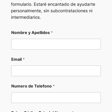
formulario. Estaré encantado de ayudarte
personalmente, sin subcontrataciones ni
intermediarios.
Nombre y Apellidos
*
Email
*
Numero de Telefono
*