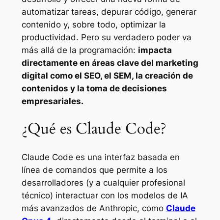
automatizar tareas, depurar código, generar
contenido y, sobre todo, optimizar la
productividad. Pero su verdadero poder va
más allá de la programación:
impacta
directamente en áreas clave del marketing
digital como el SEO, el SEM, la creación de
contenidos y la toma de decisiones
empresariales.
¿Qué es Claude Code?
Claude Code es una interfaz basada en
línea de comandos que permite a los
desarrolladores (y a cualquier profesional
técnico) interactuar con los modelos de IA
más avanzados de Anthropic, como
Claude