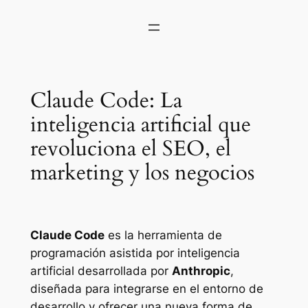
Claude Code: La
inteligencia artificial que
revoluciona el SEO, el
marketing y los negocios
Claude Code
es la herramienta de
programación asistida por inteligencia
artificial desarrollada por
Anthropic
,
diseñada para integrarse en el entorno de
desarrollo y ofrecer una nueva forma de