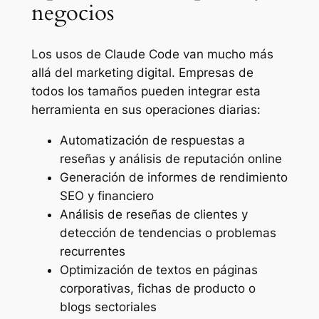
negocios
Los usos de Claude Code van mucho más
allá del marketing digital. Empresas de
todos los tamaños pueden integrar esta
herramienta en sus operaciones diarias:
Automatización de respuestas a
reseñas y análisis de reputación online
Generación de informes de rendimiento
SEO y financiero
Análisis de reseñas de clientes y
detección de tendencias o problemas
recurrentes
Optimización de textos en páginas
corporativas, fichas de producto o
blogs sectoriales