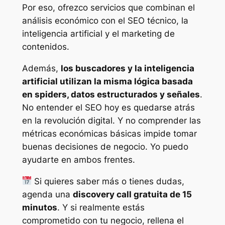
Por eso, ofrezco servicios que combinan el
análisis económico con el SEO técnico, la
inteligencia artificial y el marketing de
contenidos.
Además,
los buscadores y la inteligencia
artificial utilizan la misma lógica basada
en spiders, datos estructurados y señales
.
No entender el SEO hoy es quedarse atrás
en la revolución digital. Y no comprender las
métricas económicas básicas impide tomar
buenas decisiones de negocio. Yo puedo
ayudarte en ambos frentes.
Si quieres saber más o tienes dudas,
agenda una
discovery call gratuita de 15
minutos
. Y si realmente estás
comprometido con tu negocio, rellena el