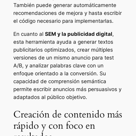
También puede generar automáticamente
recomendaciones de mejora y hasta escribir
el código necesario para implementarlas.
En cuanto al
SEM y la publicidad digital
,
esta herramienta ayuda a generar textos
publicitarios optimizados, crear múltiples
versiones de un mismo anuncio para test
A/B, y analizar palabras clave con un
enfoque orientado a la conversión. Su
capacidad de comprensión semántica
permite escribir anuncios más persuasivos y
adaptados al público objetivo.
Creación de contenido más
rápido y con foco en