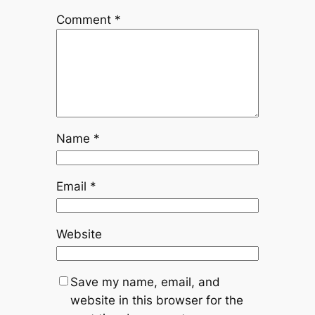
Comment
*
Name
*
Email
*
Website
Save my name, email, and
website in this browser for the