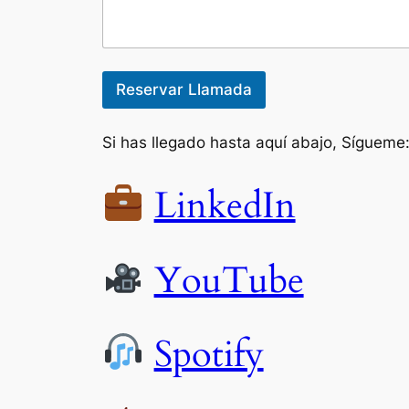
Reservar Llamada
Si has llegado hasta aquí abajo, Sígueme
LinkedIn
YouTube
Spotify