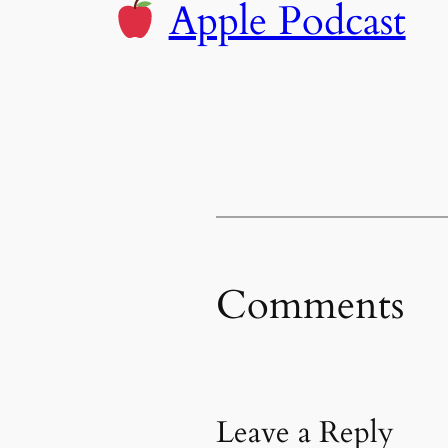
Apple Podcast
Comments
Leave a Reply