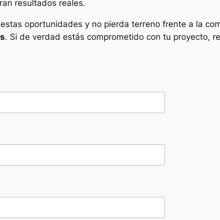
ran resultados reales.
 estas oportunidades y no pierda terreno frente a la com
os
. Si de verdad estás comprometido con tu proyecto, re