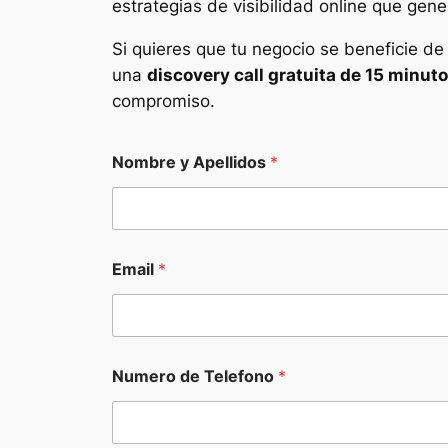
estrategias de visibilidad online que gene
Si quieres que tu negocio se beneficie de
una
discovery call gratuita de 15 minut
compromiso.
Nombre y Apellidos
*
Email
*
Numero de Telefono
*