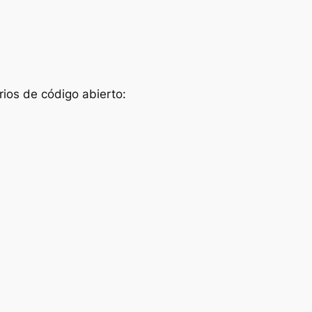
rios de código abierto: