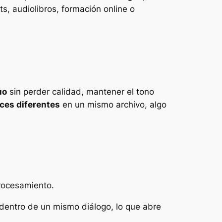
ts, audiolibros, formación online o
uo
sin perder calidad, mantener el tono
ces diferentes
en un mismo archivo, algo
rocesamiento.
dentro de un mismo diálogo, lo que abre