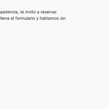
petencia, te invito a reservar
llena el formulario y hablamos sin