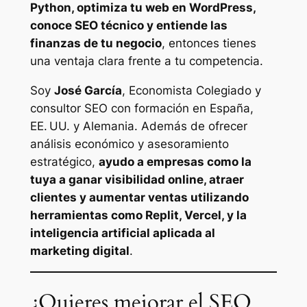
Python, optimiza tu web en WordPress,
conoce SEO técnico y entiende las
finanzas de tu negocio
, entonces tienes
una ventaja clara frente a tu competencia.
Soy
José García
, Economista Colegiado y
consultor SEO con formación en España,
EE. UU. y Alemania. Además de ofrecer
análisis económico y asesoramiento
estratégico,
ayudo a empresas como la
tuya a ganar visibilidad online, atraer
clientes y aumentar ventas utilizando
herramientas como Replit, Vercel, y la
inteligencia artificial aplicada al
marketing digital
.
¿Quieres mejorar el SEO