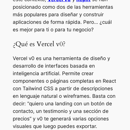
posicionado como dos de las herramientas
más populares para diseñar y construir
aplicaciones de forma rápida. Pero… ¿cuál
es mejor para ti o para tu negocio?
¿Qué es Vercel v0?
Vercel v0 es una herramienta de diseño y
desarrollo de interfaces basada en
inteligencia artificial. Permite crear
componentes o páginas completas en React
con Tailwind CSS a partir de descripciones
en lenguaje natural o wireframes. Basta con
decir: “quiero una landing con un botón de
contacto, un testimonio y una sección de
precios” y v0 te generará varias opciones
visuales que luego puedes exportar.