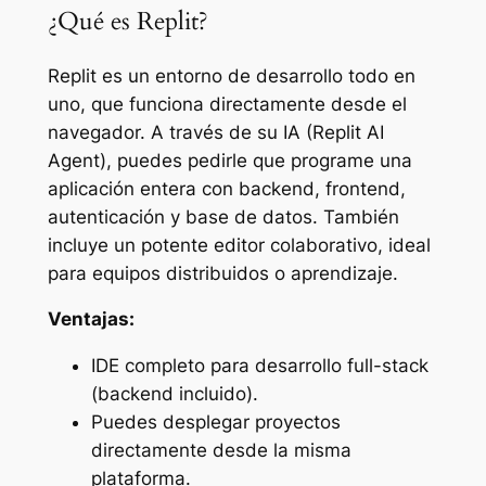
¿Qué es Replit?
Replit es un entorno de desarrollo todo en
uno, que funciona directamente desde el
navegador. A través de su IA (Replit AI
Agent), puedes pedirle que programe una
aplicación entera con backend, frontend,
autenticación y base de datos. También
incluye un potente editor colaborativo, ideal
para equipos distribuidos o aprendizaje.
Ventajas:
IDE completo para desarrollo full-stack
(backend incluido).
Puedes desplegar proyectos
directamente desde la misma
plataforma.