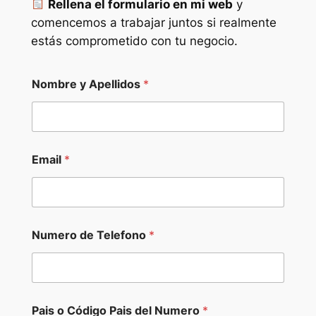
Rellena el formulario en mi web
y
comencemos a trabajar juntos si realmente
estás comprometido con tu negocio.
Nombre y Apellidos
*
Email
*
Numero de Telefono
*
Pais o Código Pais del Numero
*