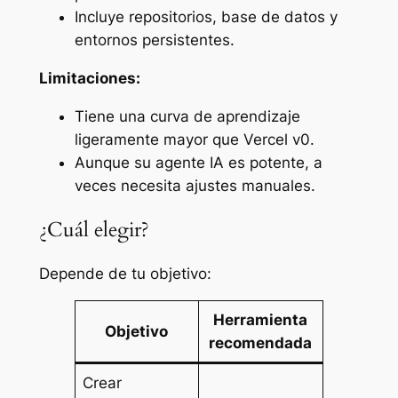
Incluye repositorios, base de datos y
entornos persistentes.
Limitaciones:
Tiene una curva de aprendizaje
ligeramente mayor que Vercel v0.
Aunque su agente IA es potente, a
veces necesita ajustes manuales.
¿Cuál elegir?
Depende de tu objetivo:
Herramienta
Objetivo
recomendada
Crear