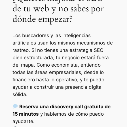
de tu web y no sabes por
dónde empezar?
Los buscadores y las inteligencias
artificiales usan los mismos mecanismos de
rastreo. Si no tienes una estrategia SEO
bien estructurada, tu negocio estará fuera
del mapa. Como economista, entiendo
todas las áreas empresariales, desde lo
financiero hasta lo operativo, y te puedo
ayudar a construir una presencia digital
sólida.
Reserva una discovery call gratuita de
15 minutos
y hablemos de cómo puedo
ayudarte.