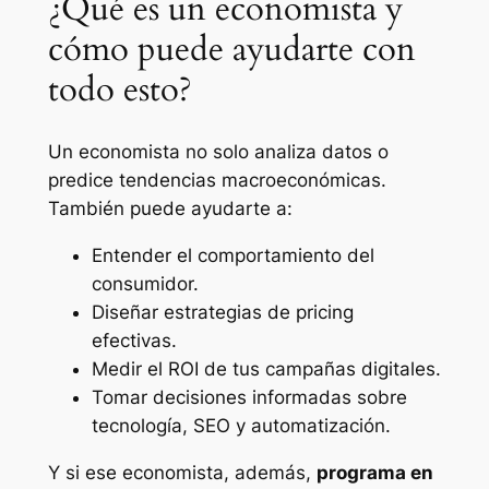
¿Qué es un economista y
cómo puede ayudarte con
todo esto?
Un economista no solo analiza datos o
predice tendencias macroeconómicas.
También puede ayudarte a:
Entender el comportamiento del
consumidor.
Diseñar estrategias de pricing
efectivas.
Medir el ROI de tus campañas digitales.
Tomar decisiones informadas sobre
tecnología, SEO y automatización.
Y si ese economista, además,
programa en