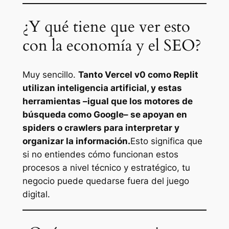
¿Y qué tiene que ver esto
con la economía y el SEO?
Muy sencillo.
Tanto Vercel v0 como Replit
utilizan inteligencia artificial, y estas
herramientas –igual que los motores de
búsqueda como Google– se apoyan en
spiders o crawlers para interpretar y
organizar la información.
Esto significa que
si no entiendes cómo funcionan estos
procesos a nivel técnico y estratégico, tu
negocio puede quedarse fuera del juego
digital.