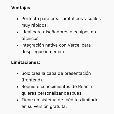
Ventajas:
Perfecto para crear prototipos visuales
muy rápidos.
Ideal para diseñadores o equipos no
técnicos.
Integración nativa con Vercel para
despliegue inmediato.
Limitaciones:
Solo crea la capa de presentación
(frontend).
Requiere conocimientos de React si
quieres personalizar después.
Tiene un sistema de créditos limitado
en su versión gratuita.