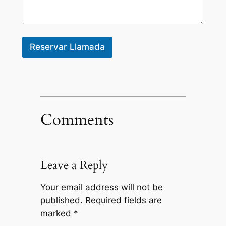
Reservar Llamada
Comments
Leave a Reply
Your email address will not be
published.
Required fields are
marked
*