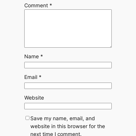
Comment
*
Name
*
Email
*
Website
Save my name, email, and
website in this browser for the
next time I comment.