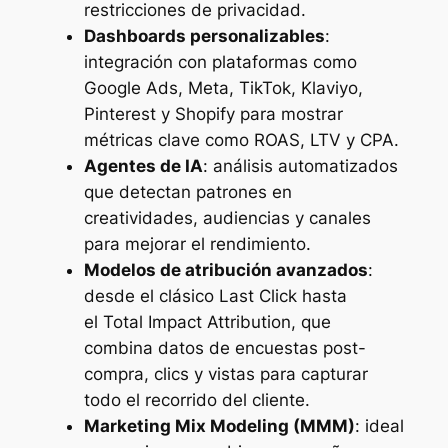
restricciones de privacidad.
Dashboards personalizables
:
integración con plataformas como
Google Ads, Meta, TikTok, Klaviyo,
Pinterest y Shopify para mostrar
métricas clave como ROAS, LTV y CPA.
Agentes de IA
: análisis automatizados
que detectan patrones en
creatividades, audiencias y canales
para mejorar el rendimiento.
Modelos de atribución avanzados
:
desde el clásico
Last Click
hasta
el
Total Impact Attribution
, que
combina datos de encuestas post-
compra, clics y vistas para capturar
todo el recorrido del cliente.
Marketing Mix Modeling (MMM)
: ideal