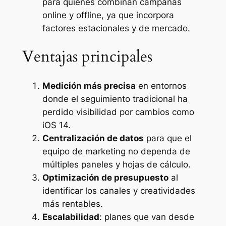
para quienes combinan campañas
online y offline, ya que incorpora
factores estacionales y de mercado.
Ventajas principales
Medición más precisa
en entornos
donde el seguimiento tradicional ha
perdido visibilidad por cambios como
iOS 14.
Centralización de datos
para que el
equipo de marketing no dependa de
múltiples paneles y hojas de cálculo.
Optimización de presupuesto
al
identificar los canales y creatividades
más rentables.
Escalabilidad
: planes que van desde