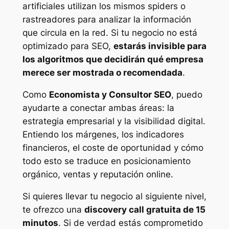
artificiales utilizan los mismos
spiders
o
rastreadores para analizar la información
que circula en la red. Si tu negocio no está
optimizado para SEO,
estarás invisible para
los algoritmos que decidirán qué empresa
merece ser mostrada o recomendada
.
Como
Economista y Consultor SEO
, puedo
ayudarte a conectar ambas áreas: la
estrategia empresarial y la visibilidad digital.
Entiendo los márgenes, los indicadores
financieros, el coste de oportunidad y cómo
todo esto se traduce en posicionamiento
orgánico, ventas y reputación online.
Si quieres llevar tu negocio al siguiente nivel,
te ofrezco una
discovery call gratuita de 15
minutos
. Si de verdad estás comprometido