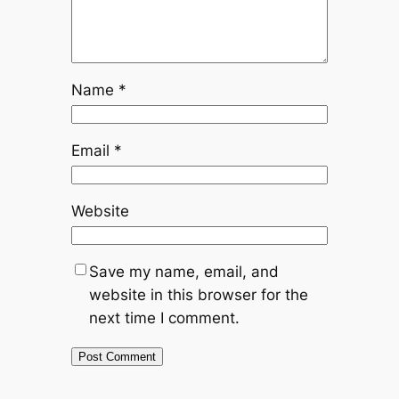
Name
*
Email
*
Website
Save my name, email, and
website in this browser for the
next time I comment.