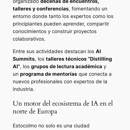
organizado
decenas de encuentros,
talleres y conferencias
, fomentando un
entorno donde tanto los expertos como los
principiantes pueden aprender, compartir
conocimientos y construir proyectos
colaborativos.
Entre sus actividades destacan los
AI
Summits
, los
talleres técnicos “Distilling
AI”
, los
grupos de lectura académica
y
un
programa de mentorías
que conecta a
nuevos profesionales con expertos de la
industria.
Un motor del ecosistema de IA en el
norte de Europa
Estocolmo no solo es una ciudad