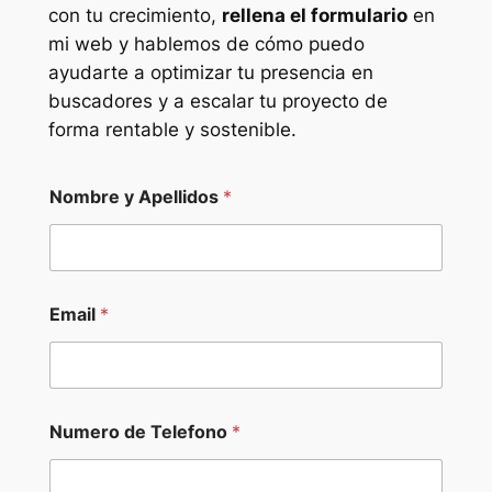
con tu crecimiento,
rellena el formulario
en
mi web y hablemos de cómo puedo
ayudarte a optimizar tu presencia en
buscadores y a escalar tu proyecto de
forma rentable y sostenible.
Nombre y Apellidos
*
Email
*
Numero de Telefono
*