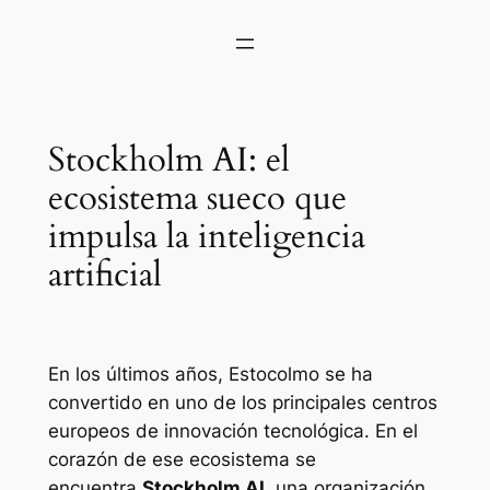
Stockholm AI: el
ecosistema sueco que
impulsa la inteligencia
artificial
En los últimos años, Estocolmo se ha
convertido en uno de los principales centros
europeos de innovación tecnológica. En el
corazón de ese ecosistema se
encuentra
Stockholm AI
, una organización