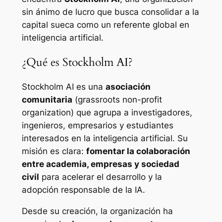
sin ánimo de lucro que busca consolidar a la
capital sueca como un referente global en
inteligencia artificial.
¿Qué es Stockholm AI?
Stockholm AI es una
asociación
comunitaria
(grassroots non-profit
organization) que agrupa a investigadores,
ingenieros, empresarios y estudiantes
interesados en la inteligencia artificial. Su
misión es clara:
fomentar la colaboración
entre academia, empresas y sociedad
civil
para acelerar el desarrollo y la
adopción responsable de la IA.
Desde su creación, la organización ha