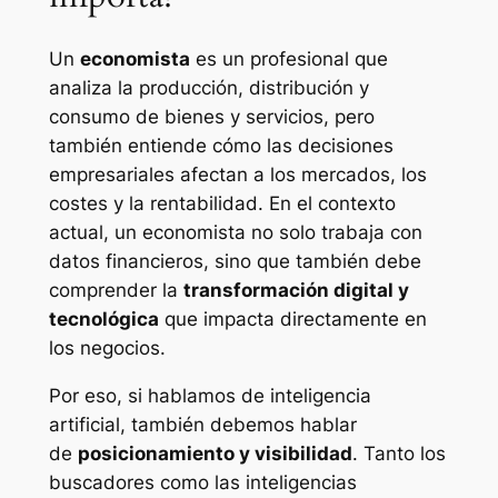
Un
economista
es un profesional que
analiza la producción, distribución y
consumo de bienes y servicios, pero
también entiende cómo las decisiones
empresariales afectan a los mercados, los
costes y la rentabilidad. En el contexto
actual, un economista no solo trabaja con
datos financieros, sino que también debe
comprender la
transformación digital y
tecnológica
que impacta directamente en
los negocios.
Por eso, si hablamos de inteligencia
artificial, también debemos hablar
de
posicionamiento y visibilidad
. Tanto los
buscadores como las inteligencias