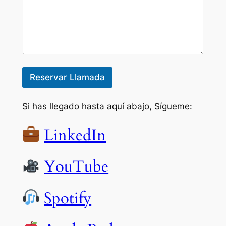
Reservar Llamada
Si has llegado hasta aquí abajo, Sígueme:
LinkedIn
YouTube
Spotify