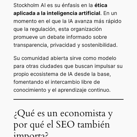
Stockholm AI es su énfasis en la
ética
aplicada a la inteligencia artificial
. En un
momento en el que la IA avanza más rápido
que la regulación, esta organización
promueve un debate informado sobre
transparencia, privacidad y sostenibilidad.
Su comunidad abierta sirve como modelo
para otras ciudades que buscan impulsar su
propio ecosistema de IA desde la base,
fomentando el intercambio libre de
conocimiento y el aprendizaje continuo.
¿Qué es un economista y
por qué el SEO también
importa?