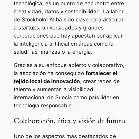
tecnológica; es un punto de encuentro entre
creatividad, datos y sostenibilidad. La labor
de Stockholm AI ha sido clave para articular
a startups, universidades y grandes
corporaciones que hoy apuestan por aplicar
la inteligencia artificial en áreas como la
salud, las finanzas o la energía.
Gracias a su enfoque abierto y colaborativo,
la asociación ha conseguido
fortalecer el
tejido local de innovación
, crear redes de
talento y aumentar la visibilidad
internacional de Suecia como país líder en
tecnología responsable.
Colaboración, ética y visión de futuro
Uno de los aspectos más destacados de