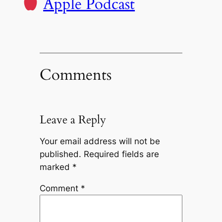
Apple Podcast
Comments
Leave a Reply
Your email address will not be
published.
Required fields are
marked
*
Comment
*