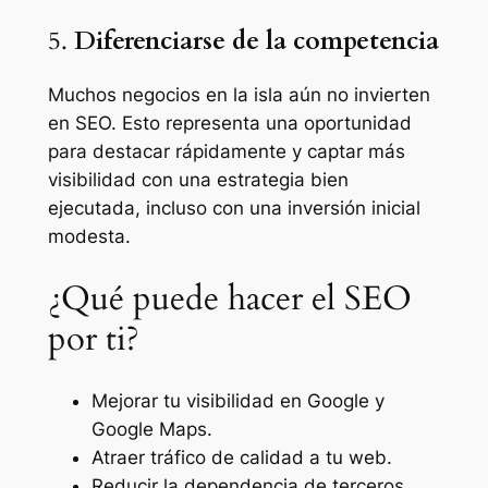
5.
Diferenciarse de la competencia
Muchos negocios en la isla aún no invierten
en SEO. Esto representa una oportunidad
para destacar rápidamente y captar más
visibilidad con una estrategia bien
ejecutada, incluso con una inversión inicial
modesta.
¿Qué puede hacer el SEO
por ti?
Mejorar tu visibilidad en Google y
Google Maps.
Atraer tráfico de calidad a tu web.
Reducir la dependencia de terceros.