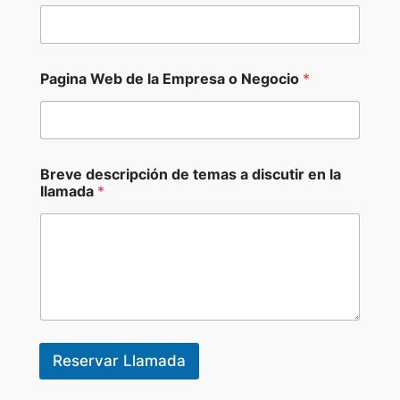
Pagina Web de la Empresa o Negocio
*
Breve descripción de temas a discutir en la
llamada
*
Reservar Llamada