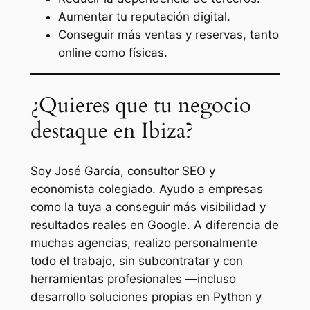
Aumentar tu reputación digital.
Conseguir más ventas y reservas, tanto
online como físicas.
¿Quieres que tu negocio
destaque en Ibiza?
Soy José García, consultor SEO y
economista colegiado. Ayudo a empresas
como la tuya a conseguir más visibilidad y
resultados reales en Google. A diferencia de
muchas agencias, realizo personalmente
todo el trabajo, sin subcontratar y con
herramientas profesionales —incluso
desarrollo soluciones propias en Python y