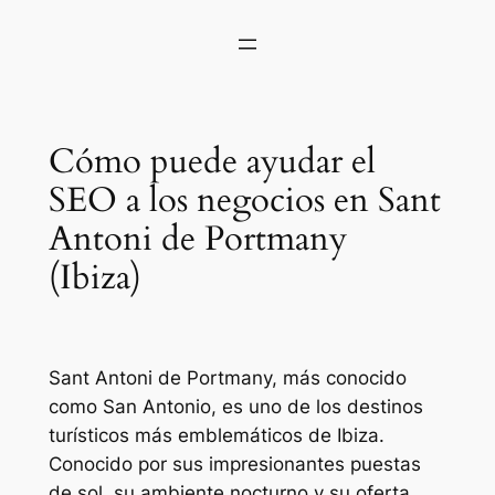
Cómo puede ayudar el
SEO a los negocios en Sant
Antoni de Portmany
(Ibiza)
Sant Antoni de Portmany, más conocido
como San Antonio, es uno de los destinos
turísticos más emblemáticos de Ibiza.
Conocido por sus impresionantes puestas
de sol, su ambiente nocturno y su oferta