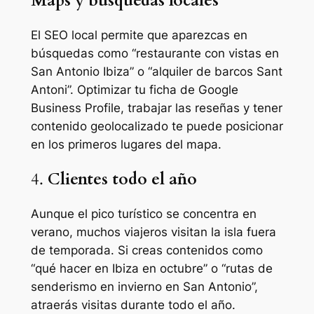
Maps y búsquedas locales
El SEO local permite que aparezcas en
búsquedas como “restaurante con vistas en
San Antonio Ibiza” o “alquiler de barcos Sant
Antoni”. Optimizar tu ficha de Google
Business Profile, trabajar las reseñas y tener
contenido geolocalizado te puede posicionar
en los primeros lugares del mapa.
4.
Clientes todo el año
Aunque el pico turístico se concentra en
verano, muchos viajeros visitan la isla fuera
de temporada. Si creas contenidos como
“qué hacer en Ibiza en octubre” o “rutas de
senderismo en invierno en San Antonio”,
atraerás visitas durante todo el año.