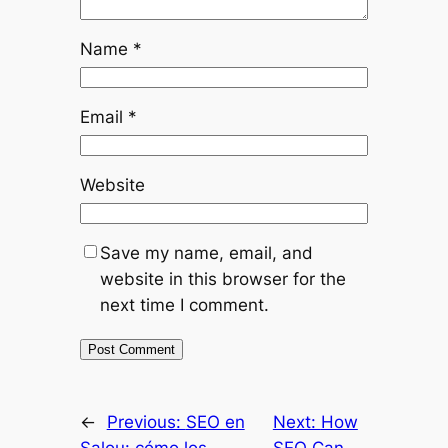
Name
*
Email
*
Website
Save my name, email, and
website in this browser for the
next time I comment.
←
Previous:
SEO en
Next:
How