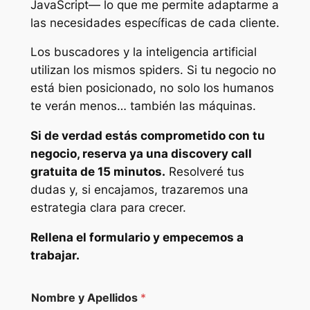
JavaScript— lo que me permite adaptarme a
las necesidades específicas de cada cliente.
Los buscadores y la inteligencia artificial
utilizan los mismos spiders. Si tu negocio no
está bien posicionado, no solo los humanos
te verán menos… también las máquinas.
Si de verdad estás comprometido con tu
negocio, reserva ya una discovery call
gratuita de 15 minutos.
Resolveré tus
dudas y, si encajamos, trazaremos una
estrategia clara para crecer.
Rellena el formulario y empecemos a
trabajar.
Nombre y Apellidos
*