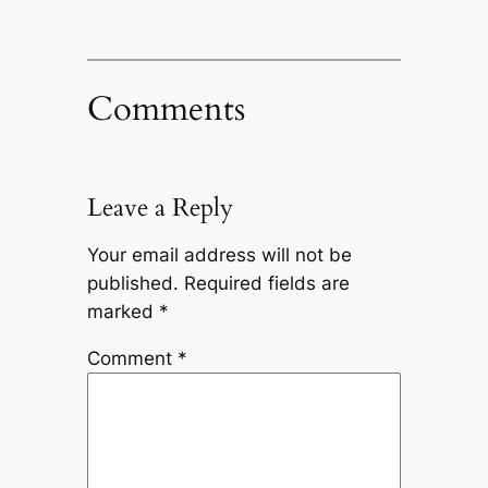
Comments
Leave a Reply
Your email address will not be
published.
Required fields are
marked
*
Comment
*