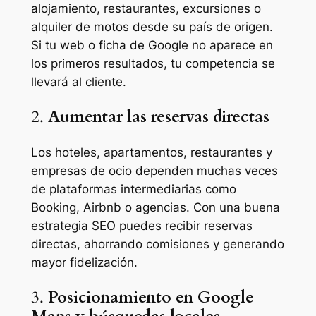
alojamiento, restaurantes, excursiones o
alquiler de motos desde su país de origen.
Si tu web o ficha de Google no aparece en
los primeros resultados, tu competencia se
llevará al cliente.
2.
Aumentar las reservas directas
Los hoteles, apartamentos, restaurantes y
empresas de ocio dependen muchas veces
de plataformas intermediarias como
Booking, Airbnb o agencias. Con una buena
estrategia SEO puedes recibir reservas
directas, ahorrando comisiones y generando
mayor fidelización.
3.
Posicionamiento en Google