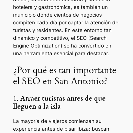
hotelera y gastronómica, es también un
municipio donde cientos de negocios
compiten cada día por captar la atención de
turistas y residentes. En este entorno tan
dinámico y competitivo, el SEO (Search
Engine Optimization) se ha convertido en
una herramienta esencial para destacar.
¿Por qué es tan importante
el SEO en San Antonio?
1.
Atraer turistas antes de que
lleguen a la isla
La mayoría de viajeros comienzan su
experiencia antes de pisar Ibiza: buscan