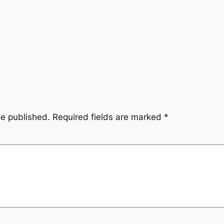
be published.
Required fields are marked
*