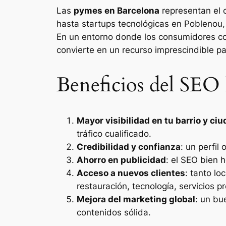
Las
pymes en Barcelona
representan el 
hasta startups tecnológicas en Poblenou, 
En un entorno donde los consumidores co
convierte en un recurso imprescindible pa
Beneficios del SEO 
Mayor visibilidad en tu barrio y ci
tráfico cualificado.
Credibilidad y confianza
: un perfil
Ahorro en publicidad
: el SEO bien
Acceso a nuevos clientes
: tanto l
restauración, tecnología, servicios pr
Mejora del marketing global
: un bu
contenidos sólida.