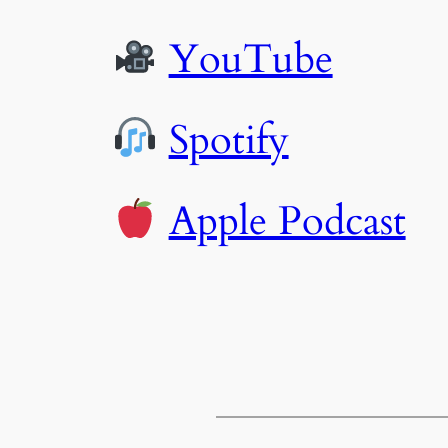
YouTube
Spotify
Apple Podcast