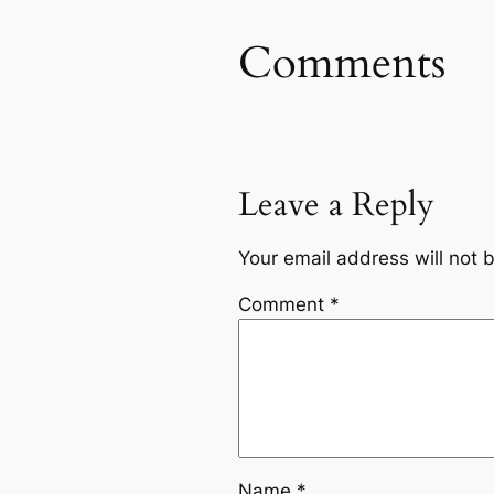
Comments
Leave a Reply
Your email address will not 
Comment
*
Name
*