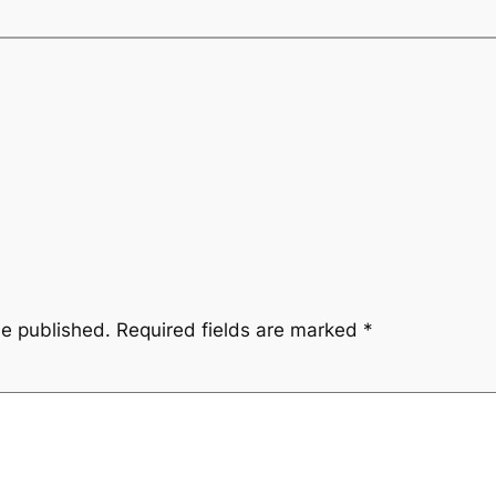
be published.
Required fields are marked
*