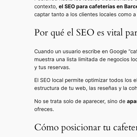
contexto,
el SEO para cafeterías en Barc
captar tanto a los clientes locales como a
Por qué el SEO es vital par
Cuando un usuario escribe en Google “cafe
muestra una lista limitada de negocios lo
y tus reservas.
El SEO local permite optimizar todos los 
estructura de tu web, las reseñas y la co
No se trata solo de aparecer, sino de
apa
ofreces.
Cómo posicionar tu cafete