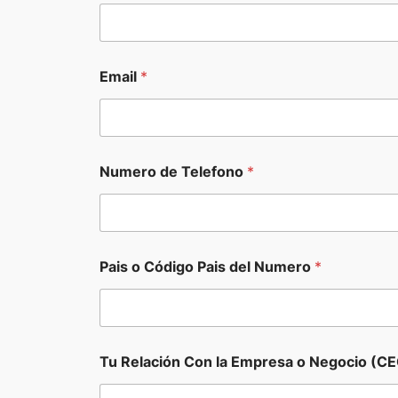
Email
*
Numero de Telefono
*
Pais o Código Pais del Numero
*
Tu Relación Con la Empresa o Negocio (CE