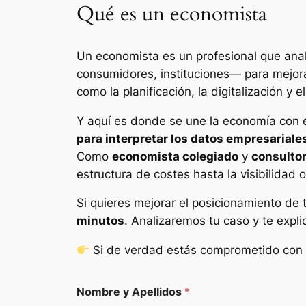
Qué es un economista
Un economista es un profesional que anal
consumidores, instituciones— para mejorar
como la planificación, la digitalización y 
Y aquí es donde se une la economía con 
para interpretar los datos empresariale
Como
economista colegiado
y
consultor
estructura de costes hasta la visibilidad o
Si quieres mejorar el posicionamiento de tu
minutos
. Analizaremos tu caso y te expl
Si de verdad estás comprometido con 
Nombre y Apellidos
*