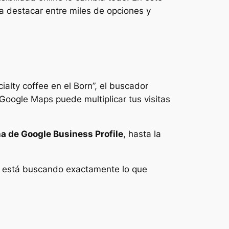
a destacar entre miles de opciones y
alty coffee en el Born”, el buscador
 Google Maps puede multiplicar tus visitas
ha de Google Business Profile
, hasta la
e está buscando exactamente lo que