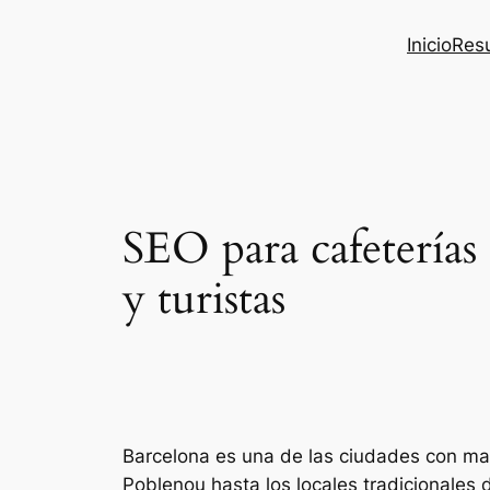
Inicio
Res
SEO para cafeterías 
y turistas
Barcelona es una de las ciudades con ma
Poblenou hasta los locales tradicionales d