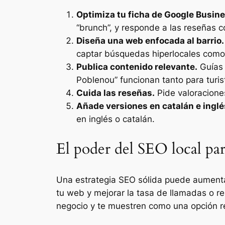
Optimiza tu ficha de Google Busine
“brunch”, y responde a las reseñas c
Diseña una web enfocada al barrio.
captar búsquedas hiperlocales como 
Publica contenido relevante.
Guías 
Poblenou” funcionan tanto para turis
Cuida las reseñas.
Pide valoracione
Añade versiones en catalán e inglé
en inglés o catalán.
El poder del SEO local para
Una estrategia SEO sólida puede aumenta
tu web y mejorar la tasa de llamadas o re
negocio y te muestren como una opción re