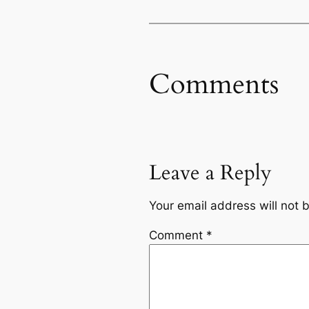
Comments
Leave a Reply
Your email address will not 
Comment
*