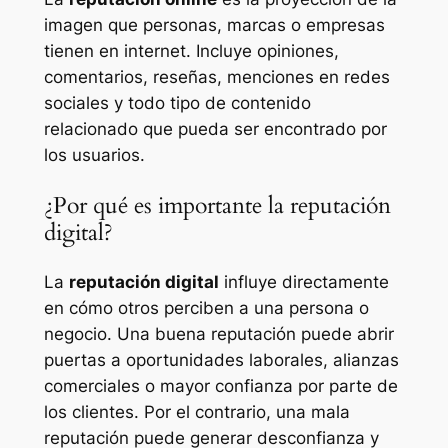
imagen que personas, marcas o empresas
tienen en internet. Incluye opiniones,
comentarios, reseñas, menciones en redes
sociales y todo tipo de contenido
relacionado que pueda ser encontrado por
los usuarios.
¿Por qué es importante la reputación
digital?
La
reputación digital
influye directamente
en cómo otros perciben a una persona o
negocio. Una buena reputación puede abrir
puertas a oportunidades laborales, alianzas
comerciales o mayor confianza por parte de
los clientes. Por el contrario, una mala
reputación puede generar desconfianza y