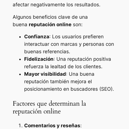
afectar negativamente los resultados.
Algunos beneficios clave de una
buena
reputación online
son:
Confianza
: Los usuarios prefieren
interactuar con marcas y personas con
buenas referencias.
Fidelización
: Una reputación positiva
refuerza la lealtad de los clientes.
Mayor visibilidad
: Una buena
reputación también mejora el
posicionamiento en buscadores (SEO).
Factores que determinan la
reputación online
Comentarios y reseñas
: