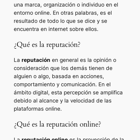
una marca, organización o individuo en el
entorno online. En otras palabras, es el
resultado de todo lo que se dice y se
encuentra en internet sobre ellos.
¿Qué es la reputación?
La
reputación
en general es la opinión o
consideración que los demás tienen de
alguien o algo, basada en acciones,
comportamiento y comunicación. En el
ámbito digital, esta percepción se amplifica
debido al alcance y la velocidad de las
plataformas online.
¿Qué es la reputación online?
La
reputación online
es la proyección de la