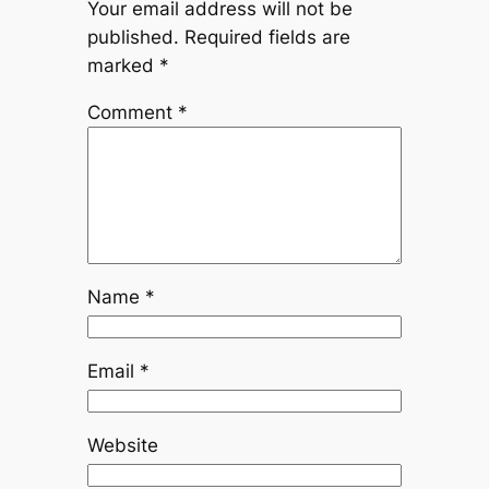
Your email address will not be
published.
Required fields are
marked
*
Comment
*
Name
*
Email
*
Website