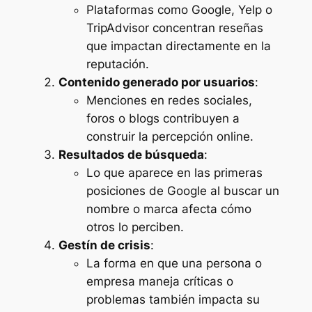
Plataformas como Google, Yelp o
TripAdvisor concentran reseñas
que impactan directamente en la
reputación.
Contenido generado por usuarios
:
Menciones en redes sociales,
foros o blogs contribuyen a
construir la percepción online.
Resultados de búsqueda
:
Lo que aparece en las primeras
posiciones de Google al buscar un
nombre o marca afecta cómo
otros lo perciben.
Gestín de crisis
:
La forma en que una persona o
empresa maneja críticas o
problemas también impacta su