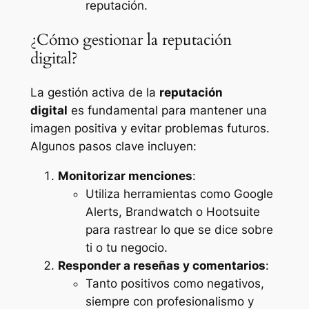
reputación.
¿Cómo gestionar la reputación
digital?
La gestión activa de la
reputación
digital
es fundamental para mantener una
imagen positiva y evitar problemas futuros.
Algunos pasos clave incluyen:
Monitorizar menciones
:
Utiliza herramientas como Google
Alerts, Brandwatch o Hootsuite
para rastrear lo que se dice sobre
ti o tu negocio.
Responder a reseñas y comentarios
:
Tanto positivos como negativos,
siempre con profesionalismo y