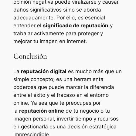
opinión negativa puede viralizarse y causar
daños significativos si no se aborda
adecuadamente. Por ello, es esencial
entender el
significado de reputación
y
trabajar activamente para proteger y
mejorar tu imagen en internet.
Conclusión
La
reputación digital
es mucho más que un
simple concepto; es una herramienta
poderosa que puede marcar la diferencia
entre el éxito y el fracaso en el entorno
online. Ya sea que te preocupes por
la
reputación online
de tu negocio o tu
imagen personal, invertir tiempo y recursos
en gestionarla es una decisión estratégica
imprescindible.