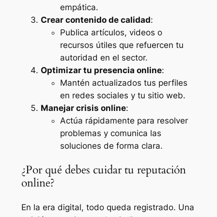
empática.
Crear contenido de calidad
:
Publica artículos, videos o
recursos útiles que refuercen tu
autoridad en el sector.
Optimizar tu presencia online
:
Mantén actualizados tus perfiles
en redes sociales y tu sitio web.
Manejar crisis online
:
Actúa rápidamente para resolver
problemas y comunica las
soluciones de forma clara.
¿Por qué debes cuidar tu reputación
online?
En la era digital, todo queda registrado. Una