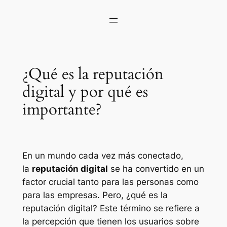
¿Qué es la reputación
digital y por qué es
importante?
En un mundo cada vez más conectado,
la
reputación digital
se ha convertido en un
factor crucial tanto para las personas como
para las empresas. Pero, ¿qué es la
reputación digital? Este término se refiere a
la percepción que tienen los usuarios sobre