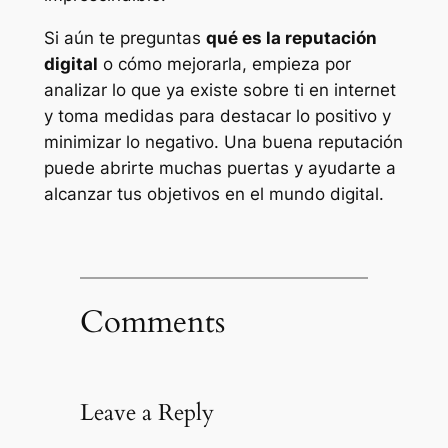
Si aún te preguntas
qué es la reputación
digital
o cómo mejorarla, empieza por
analizar lo que ya existe sobre ti en internet
y toma medidas para destacar lo positivo y
minimizar lo negativo. Una buena reputación
puede abrirte muchas puertas y ayudarte a
alcanzar tus objetivos en el mundo digital.
Comments
Leave a Reply