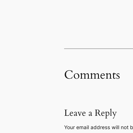
Comments
Leave a Reply
Your email address will not 