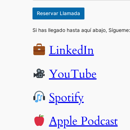
Reservar Llamada
Si has llegado hasta aquí abajo, Sígueme
LinkedIn
YouTube
Spotify
Apple Podcast