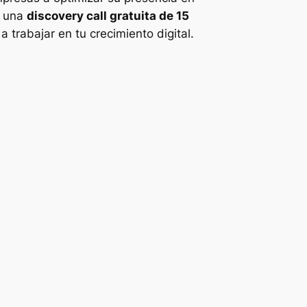
o una
discovery call gratuita de 15
trabajar en tu crecimiento digital.