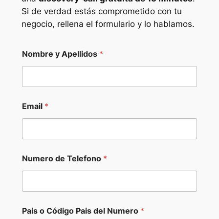
Si de verdad estás comprometido con tu
negocio, rellena el formulario y lo hablamos.
Nombre y Apellidos
*
Email
*
Numero de Telefono
*
Pais o Código Pais del Numero
*