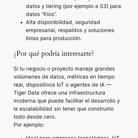
datos y tiering (por ejemplo a S3) para
datos “fríos”.
Alta disponibilidad, seguridad
empresarial, respaldos y soluciones
listas para producción.
¿Por qué podría interesarte?
Si tu negocio o proyecto maneja grandes
volúmenes de datos, métricas en tiempo
real, dispositivos IoT o agentes de IA —
Tiger Data ofrece una infraestructura
moderna que puede facilitar el desarrollo y
la escalabilidad sin tener que construirlo
todo desde cero.
Por ejemplo:
Ideal para empresas tecnológicas, IoT,