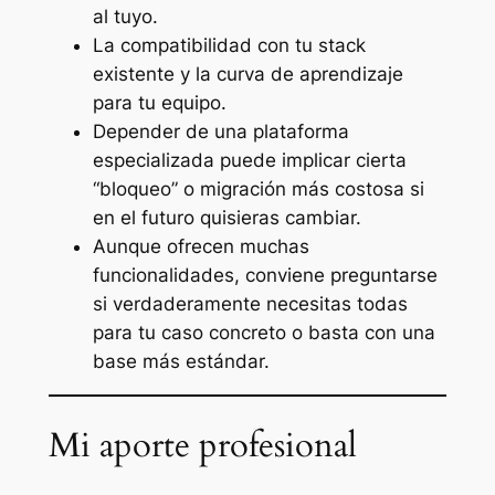
al tuyo.
La compatibilidad con tu stack
existente y la curva de aprendizaje
para tu equipo.
Depender de una plataforma
especializada puede implicar cierta
“bloqueo” o migración más costosa si
en el futuro quisieras cambiar.
Aunque ofrecen muchas
funcionalidades, conviene preguntarse
si verdaderamente necesitas todas
para tu caso concreto o basta con una
base más estándar.
Mi aporte profesional