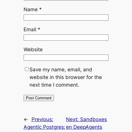
Name
*
Email
*
Website
Save my name, email, and
website in this browser for the
next time I comment.
←
Previous:
Next:
Sandboxes
Agentic Postgres:
en DeepAgents