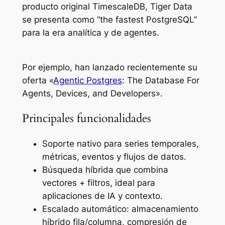
producto original TimescaleDB, Tiger Data
se presenta como “the fastest PostgreSQL”
para la era analítica y de agentes.
Por ejemplo, han lanzado recientemente su
oferta «
Agentic Postgres
: The Database For
Agents, Devices, and Developers».
Principales funcionalidades
Soporte nativo para series temporales,
métricas, eventos y flujos de datos.
Búsqueda híbrida que combina
vectores + filtros, ideal para
aplicaciones de IA y contexto.
Escalado automático: almacenamiento
híbrido fila/columna, compresión de