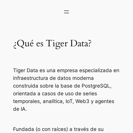
¿Qué es Tiger Data?
Tiger Data es una empresa especializada en
infraestructura de datos moderna
construida sobre la base de PostgreSQL,
orientada a casos de uso de series
temporales, analítica, IoT, Web3 y agentes
de IA.
Fundada (o con raíces) a través de su