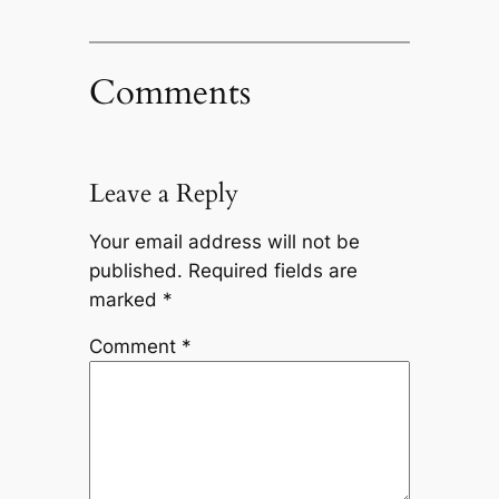
Comments
Leave a Reply
Your email address will not be
published.
Required fields are
marked
*
Comment
*