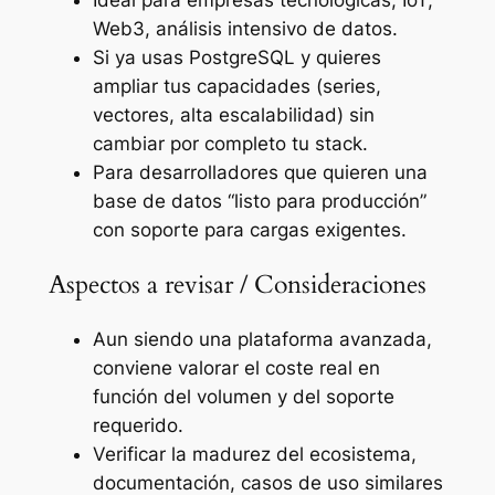
Web3, análisis intensivo de datos.
Si ya usas PostgreSQL y quieres
ampliar tus capacidades (series,
vectores, alta escalabilidad) sin
cambiar por completo tu stack.
Para desarrolladores que quieren una
base de datos “listo para producción”
con soporte para cargas exigentes.
Aspectos a revisar / Consideraciones
Aun siendo una plataforma avanzada,
conviene valorar el coste real en
función del volumen y del soporte
requerido.
Verificar la madurez del ecosistema,
documentación, casos de uso similares