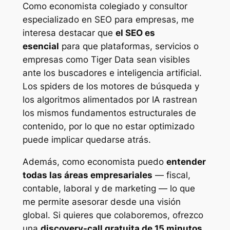
Como economista colegiado y consultor
especializado en SEO para empresas, me
interesa destacar que
el SEO es
esencial
para que plataformas, servicios o
empresas como Tiger Data sean visibles
ante los buscadores e inteligencia artificial.
Los spiders de los motores de búsqueda y
los algoritmos alimentados por IA rastrean
los mismos fundamentos estructurales de
contenido, por lo que no estar optimizado
puede implicar quedarse atrás.
Además, como economista puedo
entender
todas las áreas empresariales
— fiscal,
contable, laboral y de marketing — lo que
me permite asesorar desde una visión
global. Si quieres que colaboremos, ofrezco
una
discovery-call gratuita de 15 minutos
.