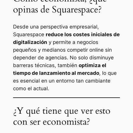
opinas de Squarespace?
Desde una perspectiva empresarial,
Squarespace
reduce los costes iniciales de
digitalización
y permite a negocios
pequeños y medianos competir online sin
depender de agencias. No solo disminuye
barreras técnicas, también
optimiza el
tiempo de lanzamiento al mercado
, lo que
es esencial en un entorno tan cambiante
como el actual.
¿Y qué tiene que ver esto
con ser economista?