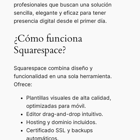
profesionales que buscan una solución
sencilla, elegante y eficaz para tener
presencia digital desde el primer día.
¿Cómo funciona
Squarespace?
Squarespace combina diseño y
funcionalidad en una sola herramienta.
Ofrece:
Plantillas visuales de alta calidad,
optimizadas para móvil.
Editor drag-and-drop intuitivo.
Hosting y dominio incluidos.
Certificado SSL y backups
automáticos.