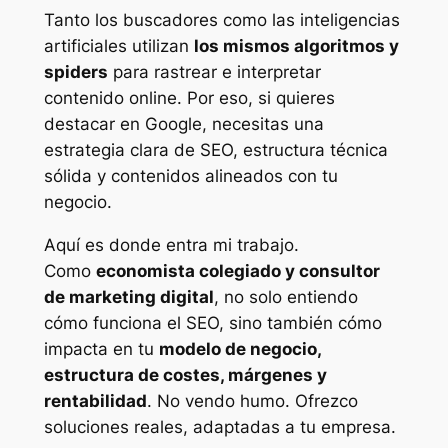
Tanto los buscadores como las inteligencias
artificiales utilizan
los mismos algoritmos y
spiders
para rastrear e interpretar
contenido online. Por eso, si quieres
destacar en Google, necesitas una
estrategia clara de SEO, estructura técnica
sólida y contenidos alineados con tu
negocio.
Aquí es donde entra mi trabajo.
Como
economista colegiado y consultor
de marketing digital
, no solo entiendo
cómo funciona el SEO, sino también cómo
impacta en tu
modelo de negocio,
estructura de costes, márgenes y
rentabilidad
. No vendo humo. Ofrezco
soluciones reales, adaptadas a tu empresa.