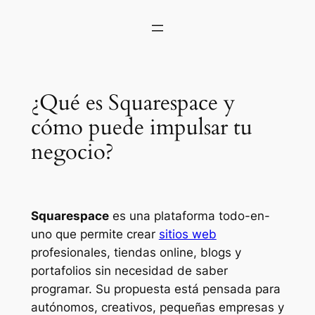
¿Qué es Squarespace y
cómo puede impulsar tu
negocio?
Squarespace
es una plataforma todo-en-
uno que permite crear
sitios web
profesionales, tiendas online, blogs y
portafolios sin necesidad de saber
programar. Su propuesta está pensada para
autónomos, creativos, pequeñas empresas y