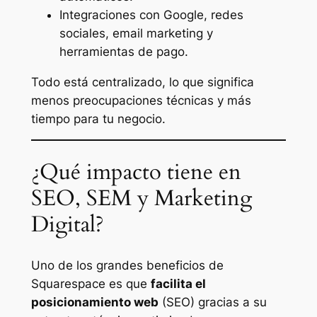
Integraciones con Google, redes
sociales, email marketing y
herramientas de pago.
Todo está centralizado, lo que significa
menos preocupaciones técnicas y más
tiempo para tu negocio.
¿Qué impacto tiene en
SEO, SEM y Marketing
Digital?
Uno de los grandes beneficios de
Squarespace es que
facilita el
posicionamiento web
(SEO) gracias a su