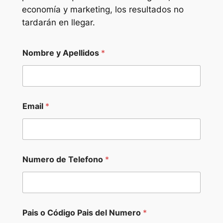
economía y marketing, los resultados no
tardarán en llegar.
Nombre y Apellidos
*
Email
*
Numero de Telefono
*
Pais o Código Pais del Numero
*