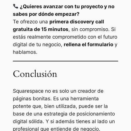
¿Quieres avanzar con tu proyecto y no
sabes por dónde empezar?
Te ofrezco una
primera discovery call
gratuita de 15 minutos
, sin compromiso. Si
estás realmente comprometido con el futuro
digital de tu negocio,
rellena el formulario
y
hablamos.
Conclusión
Squarespace no es solo un creador de
páginas bonitas. Es una herramienta
potente que, bien utilizada, puede ser la
base de una estrategia de posicionamiento
digital sólida. Y si además tienes al lado un
profesional que entiende de negocio,