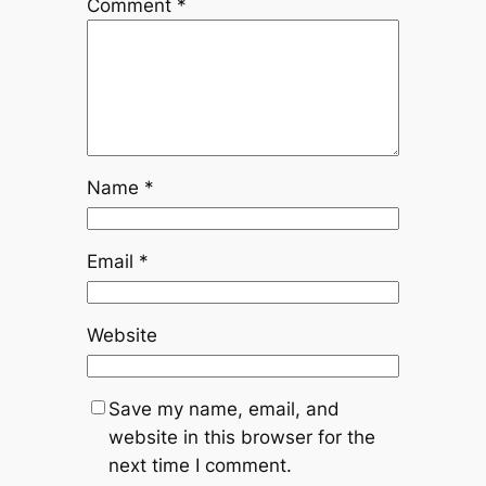
Comment
*
Name
*
Email
*
Website
Save my name, email, and
website in this browser for the
next time I comment.