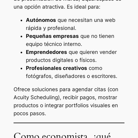
una opción atractiva. Es ideal para:
Autónomos
que necesitan una web
rápida y profesional.
Pequeñas empresas
que no tienen
equipo técnico interno.
Emprendedores
que quieren vender
productos digitales o físicos.
Profesionales creativos
como
fotógrafos, diseñadores o escritores.
Ofrece soluciones para agendar citas (con
Acuity Scheduling), recibir pagos, mostrar
productos o integrar portfolios visuales en
pocos pasos.
Como economista, ¿qué