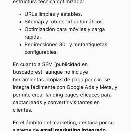
estructura técnica optimizada:
URLs limpias y estables.
Sitemap y robots.txt automáticos.
Optimización para móviles y carga
rápida.
Redirecciones 301 y metaetiquetas
configurables.
En cuanto a SEM (publicidad en
buscadores), aunque no incluye
herramientas propias de pago por clic, se
integra fácilmente con Google Ads y Meta, y
permite crear landing pages eficaces para
captar leads y convertir visitantes en
clientes.
En el ámbito del marketing, destaca por su
sistema de
email marketing integrado
,