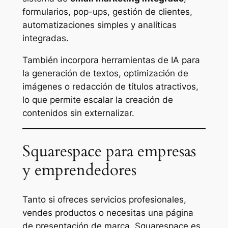
formularios, pop-ups, gestión de clientes,
automatizaciones simples y analíticas
integradas.
También incorpora herramientas de IA para
la generación de textos, optimización de
imágenes o redacción de títulos atractivos,
lo que permite escalar la creación de
contenidos sin externalizar.
Squarespace para empresas
y emprendedores
Tanto si ofreces servicios profesionales,
vendes productos o necesitas una página
de presentación de marca, Squarespace es