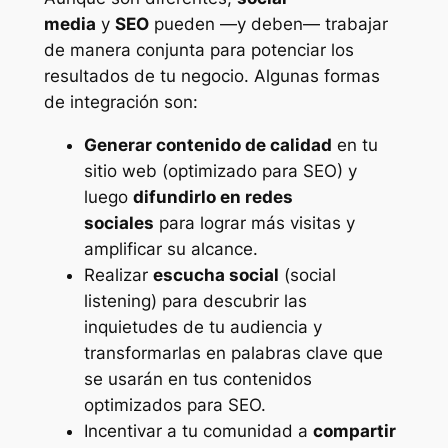
media
y
SEO
pueden —y deben— trabajar
de manera conjunta para potenciar los
resultados de tu negocio. Algunas formas
de integración son:
Generar contenido de calidad
en tu
sitio web (optimizado para SEO) y
luego
difundirlo en redes
sociales
para lograr más visitas y
amplificar su alcance.
Realizar
escucha social
(social
listening) para descubrir las
inquietudes de tu audiencia y
transformarlas en palabras clave que
se usarán en tus contenidos
optimizados para SEO.
Incentivar a tu comunidad a
compartir