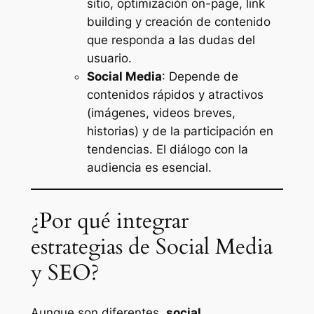
sitio, optimización on-page, link
building y creación de contenido
que responda a las dudas del
usuario.
Social Media
: Depende de
contenidos rápidos y atractivos
(imágenes, videos breves,
historias) y de la participación en
tendencias. El diálogo con la
audiencia es esencial.
¿Por qué integrar
estrategias de Social Media
y SEO?
Aunque son diferentes,
social