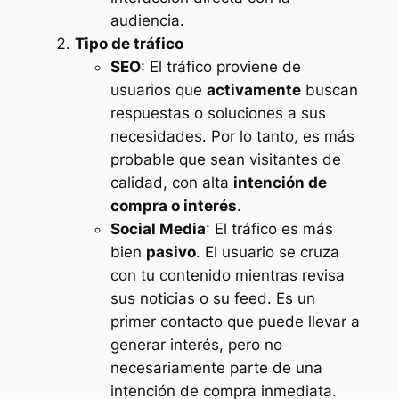
audiencia.
Tipo de tráfico
SEO
: El tráfico proviene de
usuarios que
activamente
buscan
respuestas o soluciones a sus
necesidades. Por lo tanto, es más
probable que sean visitantes de
calidad, con alta
intención de
compra o interés
.
Social Media
: El tráfico es más
bien
pasivo
. El usuario se cruza
con tu contenido mientras revisa
sus noticias o su feed. Es un
primer contacto que puede llevar a
generar interés, pero no
necesariamente parte de una
intención de compra inmediata.