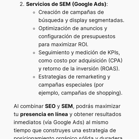
Servicios de SEM (Google Ads)
:
Creación de campañas de
búsqueda y display segmentadas.
Optimización de anuncios y
configuración de presupuestos
para maximizar ROI.
Seguimiento y medición de KPIs,
como costo por adquisición (CPA)
y retorno de la inversión (ROAS).
Estrategias de remarketing y
campañas especiales (por
ejemplo, campañas de shopping).
Al combinar
SEO
y
SEM
, podrás maximizar
tu
presencia en línea
y obtener resultados
inmediatos (vía Google Ads) al mismo
tiempo que construyes una estrategia de
posicionamiento orgánico sólida y duradera.