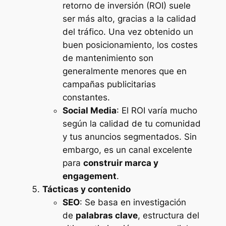
retorno de inversión (ROI) suele
ser más alto, gracias a la calidad
del tráfico. Una vez obtenido un
buen posicionamiento, los costes
de mantenimiento son
generalmente menores que en
campañas publicitarias
constantes.
Social Media
: El ROI varía mucho
según la calidad de tu comunidad
y tus anuncios segmentados. Sin
embargo, es un canal excelente
para
construir marca y
engagement
.
Tácticas y contenido
SEO
: Se basa en investigación
de
palabras clave
, estructura del