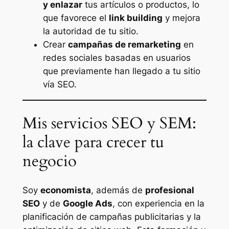
y enlazar
tus artículos o productos, lo
que favorece el
link building
y mejora
la autoridad de tu sitio.
Crear
campañas de remarketing
en
redes sociales basadas en usuarios
que previamente han llegado a tu sitio
vía SEO.
Mis servicios SEO y SEM:
la clave para crecer tu
negocio
Soy
economista
, además de
profesional
SEO
y de
Google Ads
, con experiencia en la
planificación de campañas publicitarias y la