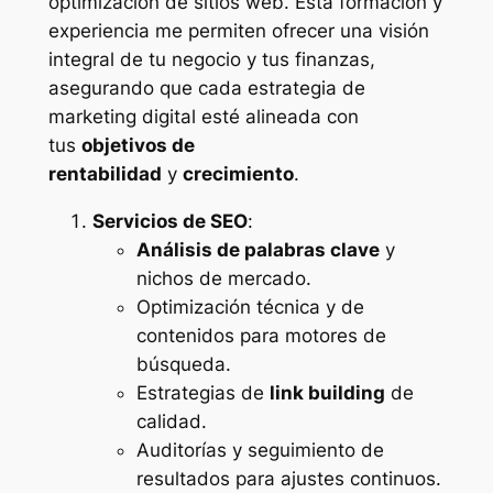
optimización de sitios web. Esta formación y
experiencia me permiten ofrecer una visión
integral de tu negocio y tus finanzas,
asegurando que cada estrategia de
marketing digital esté alineada con
tus
objetivos de
rentabilidad
y
crecimiento
.
Servicios de SEO
:
Análisis de palabras clave
y
nichos de mercado.
Optimización técnica y de
contenidos para motores de
búsqueda.
Estrategias de
link building
de
calidad.
Auditorías y seguimiento de
resultados para ajustes continuos.