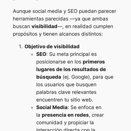
Aunque
social media
y SEO puedan parecer
herramientas parecidas —ya que ambas
buscan
visibilidad
—, en realidad cumplen
propósitos y tienen alcances distintos:
Objetivo de visibilidad
SEO
: Su meta principal es
posicionarse en los
primeros
lugares de los resultados de
búsqueda
(ej. Google), para que
los usuarios que busquen
palabras clave relevantes
encuentren tu sitio web.
Social Media
: Se enfoca en
la
presencia en redes
, crear
comunidad y propiciar la
interacción directa con la