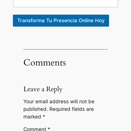
Transforma Tu Presencia Online Hoy
Comments
Leave a Reply
Your email address will not be
published.
Required fields are
marked
*
Comment
*