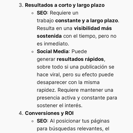
Resultados a corto y largo plazo
SEO
: Requiere un
trabajo
constante y a largo plazo
.
Resulta en una
visibilidad más
sostenida
con el tiempo, pero no
es inmediato.
Social Media
: Puede
generar
resultados rápidos
,
sobre todo si una publicación se
hace viral, pero su efecto puede
desaparecer con la misma
rapidez. Requiere mantener una
presencia activa y constante para
sostener el interés.
Conversiones y ROI
SEO
: Al posicionar tus páginas
para búsquedas relevantes, el