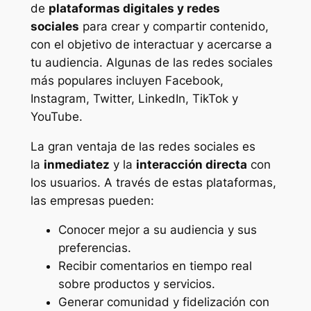
de
plataformas digitales y redes
sociales
para crear y compartir contenido,
con el objetivo de interactuar y acercarse a
tu audiencia. Algunas de las redes sociales
más populares incluyen Facebook,
Instagram, Twitter, LinkedIn, TikTok y
YouTube.
La gran ventaja de las redes sociales es
la
inmediatez
y la
interacción directa
con
los usuarios. A través de estas plataformas,
las empresas pueden:
Conocer mejor a su audiencia y sus
preferencias.
Recibir comentarios en tiempo real
sobre productos y servicios.
Generar comunidad y fidelización con