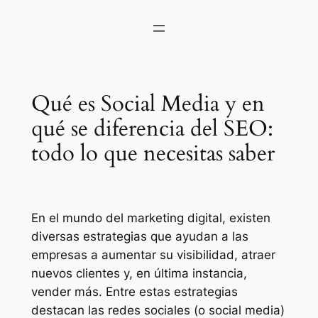
Qué es Social Media y en
qué se diferencia del SEO:
todo lo que necesitas saber
En el mundo del marketing digital, existen
diversas estrategias que ayudan a las
empresas a aumentar su visibilidad, atraer
nuevos clientes y, en última instancia,
vender más. Entre estas estrategias
destacan las redes sociales (o
social media
)