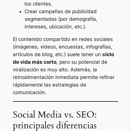
los clientes.
Crear campañas de publicidad
segmentadas (por demografía,
intereses, ubicación, etc.).
El contenido compartido en redes sociales
(imágenes, videos, encuestas, infografías,
artículos de blog, etc.) suele tener un
ciclo
de vida más corto
, pero su potencial de
viralización es muy alto. Además, la
retroalimentación inmediata permite refinar
rápidamente las estrategias de
comunicación.
Social Media vs. SEO:
principales diferencias