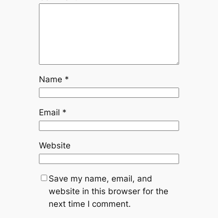
Name
*
Email
*
Website
Save my name, email, and
website in this browser for the
next time I comment.