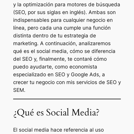
y la optimización para motores de búsqueda
(SEO, por sus siglas en inglés). Ambas son
indispensables para cualquier negocio en
línea, pero cada una cumple una función
distinta dentro de tu estrategia de
marketing. A continuación, analizaremos
qué es el
social media
, cómo se diferencia
del SEO y, finalmente, te contaré cómo
puedo ayudarte, como economista
especializado en SEO y Google Ads, a
crecer tu negocio con mis servicios de SEO y
SEM.
¿Qué es Social Media?
El
social media
hace referencia al uso