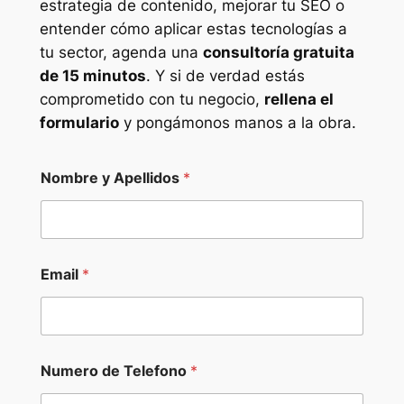
estrategia de contenido, mejorar tu SEO o
entender cómo aplicar estas tecnologías a
tu sector, agenda una
consultoría gratuita
de 15 minutos
. Y si de verdad estás
comprometido con tu negocio,
rellena el
formulario
y pongámonos manos a la obra.
Nombre y Apellidos
*
Email
*
Numero de Telefono
*