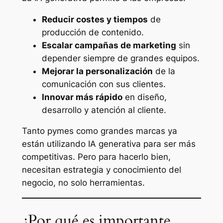
Reducir costes y tiempos
de
producción de contenido.
Escalar campañas de marketing
sin
depender siempre de grandes equipos.
Mejorar la personalización
de la
comunicación con sus clientes.
Innovar más rápido
en diseño,
desarrollo y atención al cliente.
Tanto pymes como grandes marcas ya
están utilizando IA generativa para ser más
competitivas. Pero para hacerlo bien,
necesitan estrategia y conocimiento del
negocio, no solo herramientas.
¿Por qué es importante