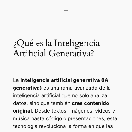
¿Qué es la Inteligencia
Artificial Generativa?
La
inteligencia artificial generativa (IA
generativa)
es una rama avanzada de la
inteligencia artificial que no solo analiza
datos, sino que también
crea contenido
original
. Desde textos, imágenes, vídeos y
música hasta código o presentaciones, esta
tecnología revoluciona la forma en que las