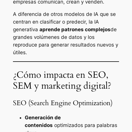
empresas comunican, crean y venden.
A diferencia de otros modelos de IA que se
centran en clasificar o predecir, la IA
generativa
aprende patrones complejos
de
grandes volúmenes de datos y los
reproduce para generar resultados nuevos y
útiles.
¿Cómo impacta en SEO,
SEM y marketing digital?
SEO (Search Engine Optimization)
Generación de
contenidos
optimizados para palabras