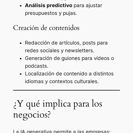
Análisis predictivo
para ajustar
presupuestos y pujas.
Creación de contenidos
Redacción de artículos, posts para
redes sociales y newsletters.
Generación de guiones para vídeos o
podcasts.
Localización de contenido a distintos
idiomas y contextos culturales.
¿Y qué implica para los
negocios?
La IA generativa permite a las empresas: