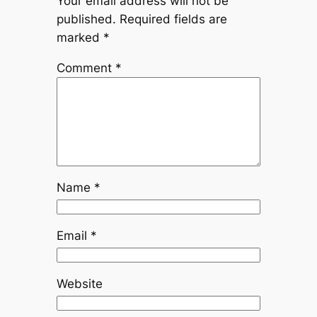
Your email address will not be
published.
Required fields are
marked
*
Comment
*
Name
*
Email
*
Website