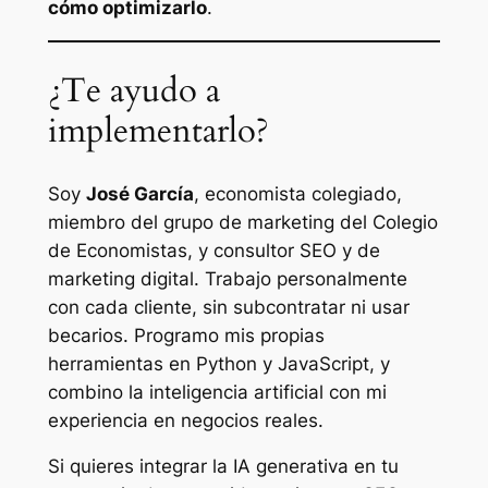
cómo optimizarlo
.
¿Te ayudo a
implementarlo?
Soy
José García
, economista colegiado,
miembro del grupo de marketing del Colegio
de Economistas, y consultor SEO y de
marketing digital. Trabajo personalmente
con cada cliente, sin subcontratar ni usar
becarios. Programo mis propias
herramientas en Python y JavaScript, y
combino la inteligencia artificial con mi
experiencia en negocios reales.
Si quieres integrar la IA generativa en tu