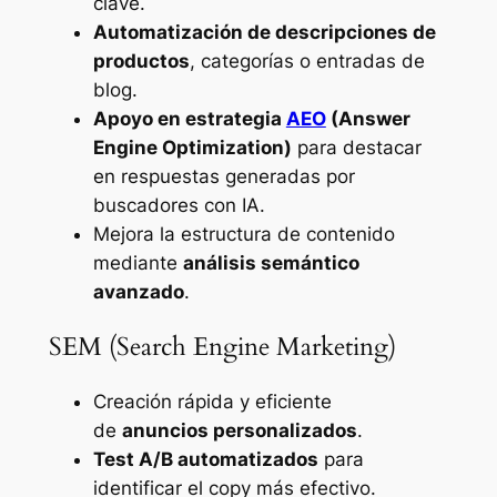
clave.
Automatización de descripciones de
productos
, categorías o entradas de
blog.
Apoyo en estrategia
AEO
(Answer
Engine Optimization)
para destacar
en respuestas generadas por
buscadores con IA.
Mejora la estructura de contenido
mediante
análisis semántico
avanzado
.
SEM (Search Engine Marketing)
Creación rápida y eficiente
de
anuncios personalizados
.
Test A/B automatizados
para
identificar el copy más efectivo.