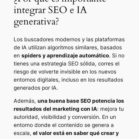
integrar SEO e IA
generativa?
Los buscadores modernos y las plataformas
de IA utilizan algoritmos similares, basados
en
spiders y aprendizaje automático
. Si no
tienes una estrategia SEO sólida, corres el
riesgo de volverte invisible en los nuevos
entornos digitales, incluso en los resultados
generados por IA.
Además,
una buena base SEO potencia los
resultados del marketing con IA
: mejora tu
autoridad, visibilidad y conversión. En un
entorno donde el contenido se genera a
escala,
el valor está en saber qué crear y