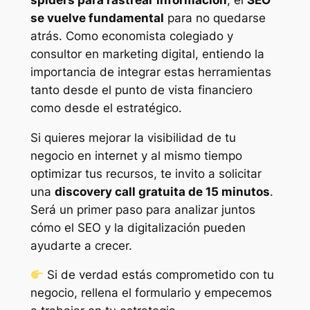
se vuelve fundamental
para no quedarse
atrás. Como economista colegiado y
consultor en marketing digital, entiendo la
importancia de integrar estas herramientas
tanto desde el punto de vista financiero
como desde el estratégico.
Si quieres mejorar la visibilidad de tu
negocio en internet y al mismo tiempo
optimizar tus recursos, te invito a solicitar
una
discovery call gratuita de 15 minutos
.
Será un primer paso para analizar juntos
cómo el SEO y la digitalización pueden
ayudarte a crecer.
Si de verdad estás comprometido con tu
negocio, rellena el formulario y empecemos