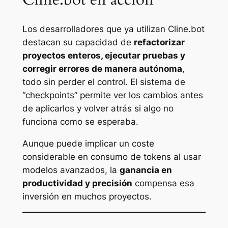
Los desarrolladores que ya utilizan Cline.bot
destacan su capacidad de
refactorizar
proyectos enteros, ejecutar pruebas y
corregir errores de manera autónoma
,
todo sin perder el control. El sistema de
“checkpoints” permite ver los cambios antes
de aplicarlos y volver atrás si algo no
funciona como se esperaba.
Aunque puede implicar un coste
considerable en consumo de tokens al usar
modelos avanzados, la
ganancia en
productividad y precisión
compensa esa
inversión en muchos proyectos.