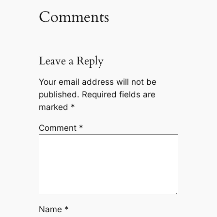
Comments
Leave a Reply
Your email address will not be
published.
Required fields are
marked
*
Comment
*
Name
*