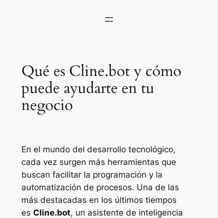
Qué es Cline.bot y cómo
puede ayudarte en tu
negocio
En el mundo del desarrollo tecnológico,
cada vez surgen más herramientas que
buscan facilitar la programación y la
automatización de procesos. Una de las
más destacadas en los últimos tiempos
es
Cline.bot
, un asistente de inteligencia