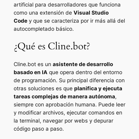
artificial para desarrolladores que funciona
como una extensión de
Visual Studio
Code
y que se caracteriza por ir más allá del
autocompletado básico.
¿Qué es Cline.bot?
Cline.bot es un
asistente de desarrollo
basado en IA
que opera dentro del entorno
de programación. Su principal diferencia con
otras soluciones es que
planifica y ejecuta
tareas complejas de manera autónoma
,
siempre con aprobación humana. Puede leer
y modificar archivos, ejecutar comandos en
la terminal, navegar por webs y depurar
código paso a paso.