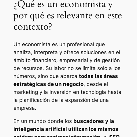
¿Qué es un economista y
por qué es relevante en este
contexto?
Un economista es un profesional que
analiza, interpreta y ofrece soluciones en el
ámbito financiero, empresarial y de gestión
de recursos. Su labor no se limita solo a los
números, sino que abarca
todas las áreas
estratégicas de un negocio
, desde el
marketing y la inversión en tecnología hasta
la planificación de la expansión de una
empresa.
En un mundo donde los
buscadores y la
inteligencia artificial utilizan los mismos
spiders para rastrear información
, el
SEO