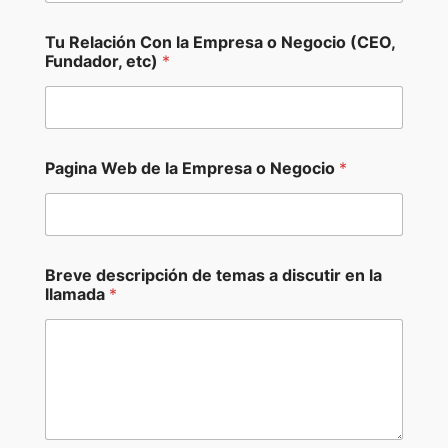
Tu Relación Con la Empresa o Negocio (CEO,
Fundador, etc)
*
Pagina Web de la Empresa o Negocio
*
Breve descripción de temas a discutir en la
llamada
*