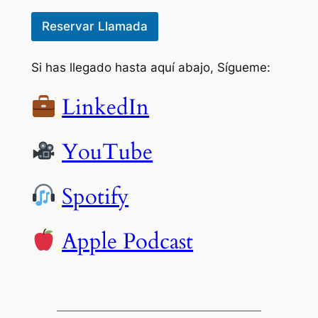
Reservar Llamada
Si has llegado hasta aquí abajo, Sígueme:
LinkedIn
YouTube
Spotify
Apple Podcast