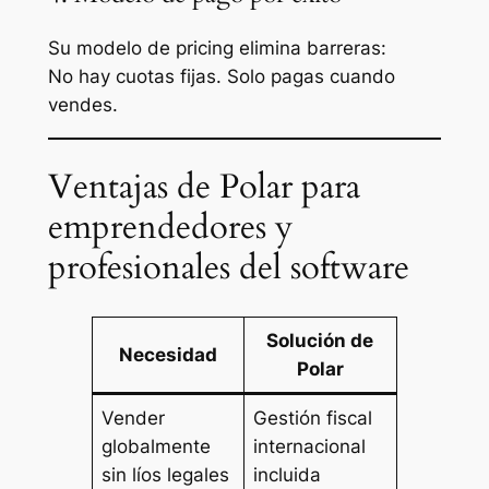
Su modelo de pricing elimina barreras:
No hay cuotas fijas. Solo pagas cuando
vendes.
Ventajas de Polar para
emprendedores y
profesionales del software
Solución de
Necesidad
Polar
Vender
Gestión fiscal
globalmente
internacional
sin líos legales
incluida