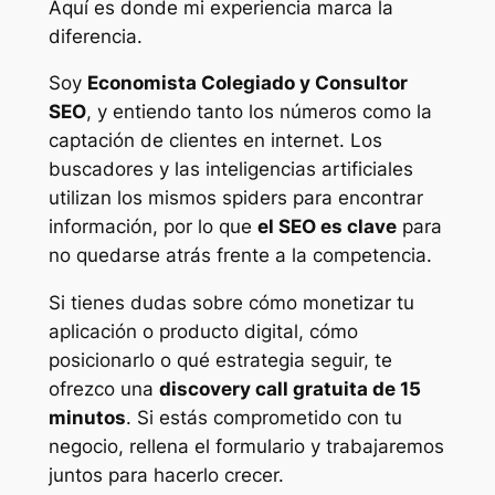
Aquí es donde mi experiencia marca la
diferencia.
Soy
Economista Colegiado y Consultor
SEO
, y entiendo tanto los números como la
captación de clientes en internet. Los
buscadores y las inteligencias artificiales
utilizan los mismos spiders para encontrar
información, por lo que
el SEO es clave
para
no quedarse atrás frente a la competencia.
Si tienes dudas sobre cómo monetizar tu
aplicación o producto digital, cómo
posicionarlo o qué estrategia seguir, te
ofrezco una
discovery call gratuita de 15
minutos
. Si estás comprometido con tu
negocio, rellena el formulario y trabajaremos
juntos para hacerlo crecer.