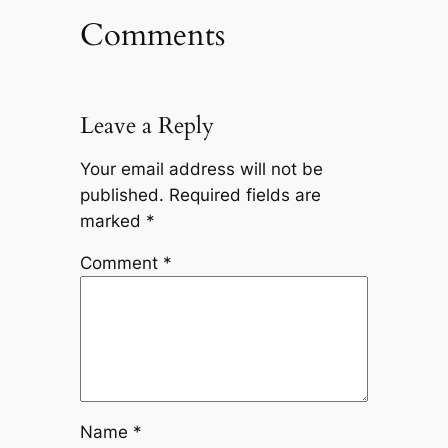
Comments
Leave a Reply
Your email address will not be
published.
Required fields are
marked
*
Comment
*
Name
*