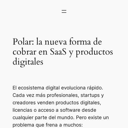
Polar: la nueva forma de
cobrar en SaaS y productos
digitales
El ecosistema digital evoluciona rápido.
Cada vez más profesionales, startups y
creadores venden productos digitales,
licencias o acceso a software desde
cualquier parte del mundo. Pero existe un
problema que frena a muchos: