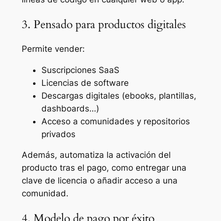
3. Pensado para productos digitales
Permite vender:
Suscripciones SaaS
Licencias de software
Descargas digitales (ebooks, plantillas,
dashboards…)
Acceso a comunidades y repositorios
privados
Además, automatiza la activación del
producto tras el pago, como entregar una
clave de licencia o añadir acceso a una
comunidad.
4. Modelo de pago por éxito