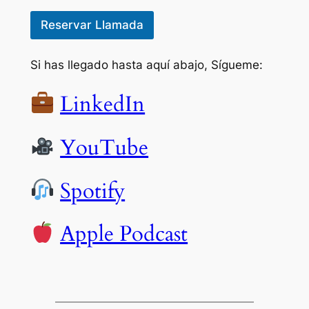
Reservar Llamada
Si has llegado hasta aquí abajo, Sígueme:
LinkedIn
YouTube
Spotify
Apple Podcast