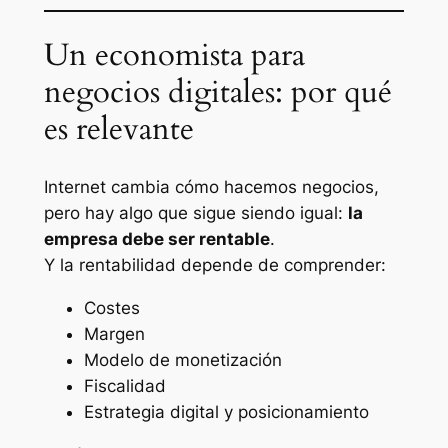
Un economista para
negocios digitales: por qué
es relevante
Internet cambia cómo hacemos negocios,
pero hay algo que sigue siendo igual:
la
empresa debe ser rentable
.
Y la rentabilidad depende de comprender:
Costes
Margen
Modelo de monetización
Fiscalidad
Estrategia digital y posicionamiento