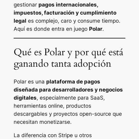
gestionar
pagos internacionales,
impuestos, facturación y cumplimiento
legal
es complejo, caro y consume tiempo.
Aquí es donde entra en juego
Polar
.
Qué es Polar y por qué está
ganando tanta adopción
Polar es una
plataforma de pagos
diseñada para desarrolladores y negocios
digitales
, especialmente para SaaS,
herramientas online, productos
descargables y proyectos open-source que
necesitan monetizarse.
La diferencia con Stripe u otros