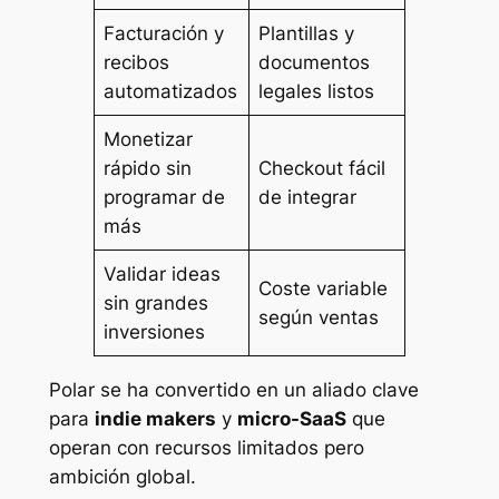
Facturación y
Plantillas y
recibos
documentos
automatizados
legales listos
Monetizar
rápido sin
Checkout fácil
programar de
de integrar
más
Validar ideas
Coste variable
sin grandes
según ventas
inversiones
Polar se ha convertido en un aliado clave
para
indie makers
y
micro-SaaS
que
operan con recursos limitados pero
ambición global.