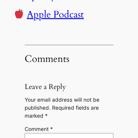
Apple Podcast
Comments
Leave a Reply
Your email address will not be
published.
Required fields are
marked
*
Comment
*