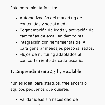
Esta herramienta facilita:
Automatización del marketing de
contenidos y social media.
Segmentación de leads y activación de
campañas de email en tiempo real.
Integración con herramientas de IA
para generar mensajes personalizados.
Flujos de nurturing adaptados al
comportamiento de cada usuario.
4. Emprendimiento ágil y escalable
n8n es ideal para startups, freelancers o
equipos pequeños que quieren:
Validar ideas sin necesidad de