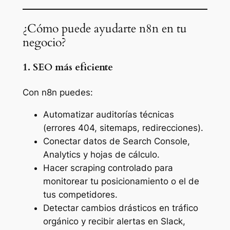
¿Cómo puede ayudarte n8n en tu
negocio?
1. SEO más eficiente
Con n8n puedes:
Automatizar auditorías técnicas
(errores 404, sitemaps, redirecciones).
Conectar datos de Search Console,
Analytics y hojas de cálculo.
Hacer scraping controlado para
monitorear tu posicionamiento o el de
tus competidores.
Detectar cambios drásticos en tráfico
orgánico y recibir alertas en Slack,