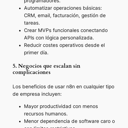
programadores.
Automatizar operaciones básicas:
CRM, email, facturación, gestión de
tareas.
Crear MVPs funcionales conectando
APIs con lógica personalizada.
Reducir costes operativos desde el
primer día.
5. Negocios que escalan sin
complicaciones
Los beneficios de usar n8n en cualquier tipo
de empresa incluyen:
Mayor productividad con menos
recursos humanos.
Menor dependencia de software caro o