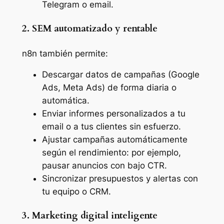
Telegram o email.
2. SEM automatizado y rentable
n8n también permite:
Descargar datos de campañas (Google
Ads, Meta Ads) de forma diaria o
automática.
Enviar informes personalizados a tu
email o a tus clientes sin esfuerzo.
Ajustar campañas automáticamente
según el rendimiento: por ejemplo,
pausar anuncios con bajo CTR.
Sincronizar presupuestos y alertas con
tu equipo o CRM.
3. Marketing digital inteligente