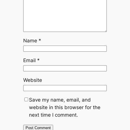
Name
*
Email
*
Website
Save my name, email, and
website in this browser for the
next time I comment.