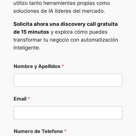
utilizo tanto herramientas propias como
soluciones de IA líderes del mercado.
Solicita ahora una discovery call gratuita
de 15 minutos
y explora cómo puedes
transformar tu negocio con automatización
inteligente.
Nombre y Apellidos
*
Email
*
Numero de Telefono
*