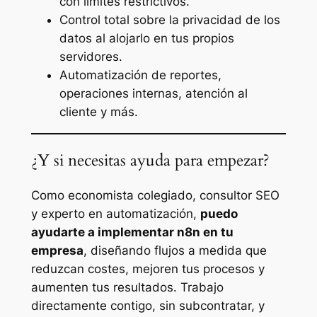
con límites restrictivos.
Control total sobre la privacidad de los
datos al alojarlo en tus propios
servidores.
Automatización de reportes,
operaciones internas, atención al
cliente y más.
¿Y si necesitas ayuda para empezar?
Como economista colegiado, consultor SEO
y experto en automatización,
puedo
ayudarte a implementar n8n en tu
empresa
, diseñando flujos a medida que
reduzcan costes, mejoren tus procesos y
aumenten tus resultados. Trabajo
directamente contigo, sin subcontratar, y