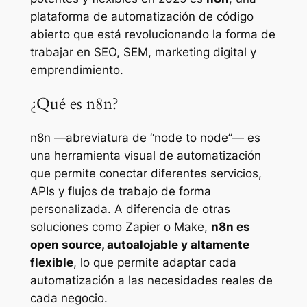
plataforma de automatización de código
abierto que está revolucionando la forma de
trabajar en SEO, SEM, marketing digital y
emprendimiento.
¿Qué es n8n?
n8n —abreviatura de “node to node”— es
una herramienta visual de automatización
que permite conectar diferentes servicios,
APIs y flujos de trabajo de forma
personalizada. A diferencia de otras
soluciones como Zapier o Make,
n8n es
open source, autoalojable y altamente
flexible
, lo que permite adaptar cada
automatización a las necesidades reales de
cada negocio.