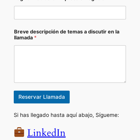
Breve descripción de temas a discutir en la
llamada
*
Reservar Llamada
Si has llegado hasta aquí abajo, Sígueme:
LinkedIn