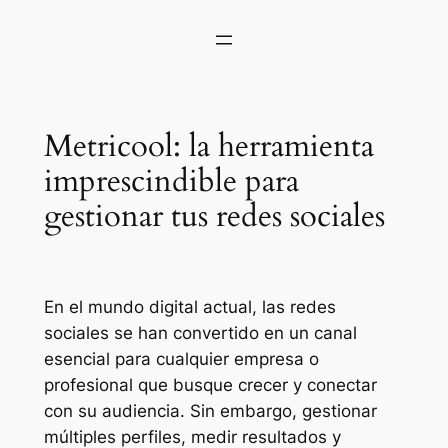
Metricool: la herramienta
imprescindible para
gestionar tus redes sociales
En el mundo digital actual, las redes
sociales se han convertido en un canal
esencial para cualquier empresa o
profesional que busque crecer y conectar
con su audiencia. Sin embargo, gestionar
múltiples perfiles, medir resultados y