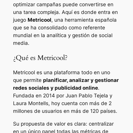
optimizar campañas puede convertirse en
una tarea compleja. Aquí es donde entra en
juego
Metricool
, una herramienta española
que se ha consolidado como referente
mundial en la analítica y gestión de social
media.
¿Qué es Metricool?
Metricool es una plataforma todo en uno
que permite
planificar, analizar y gestionar
redes sociales y publicidad online
.
Fundada en 2014 por Juan Pablo Tejela y
Laura Montells, hoy cuenta con más de 2
millones de usuarios en más de 120 países.
Su propuesta de valor es clara: centralizar
en un único panel todas las métricas de