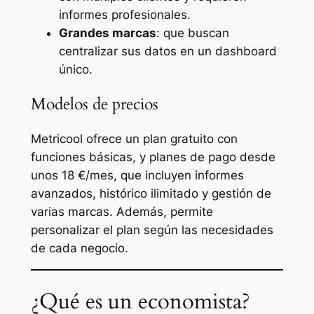
informes profesionales.
Grandes marcas
: que buscan
centralizar sus datos en un dashboard
único.
Modelos de precios
Metricool ofrece un plan gratuito con
funciones básicas, y planes de pago desde
unos 18 €/mes, que incluyen informes
avanzados, histórico ilimitado y gestión de
varias marcas. Además, permite
personalizar el plan según las necesidades
de cada negocio.
¿Qué es un economista?