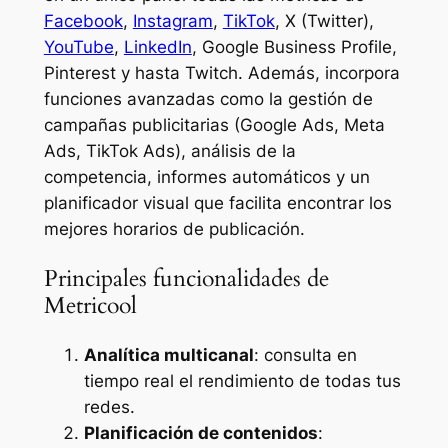
Facebook
,
Instagram
,
TikTok
, X (Twitter),
YouTube
,
LinkedIn
, Google Business Profile,
Pinterest y hasta Twitch. Además, incorpora
funciones avanzadas como la gestión de
campañas publicitarias (Google Ads, Meta
Ads, TikTok Ads), análisis de la
competencia, informes automáticos y un
planificador visual que facilita encontrar los
mejores horarios de publicación.
Principales funcionalidades de
Metricool
Analítica multicanal
: consulta en
tiempo real el rendimiento de todas tus
redes.
Planificación de contenidos
: