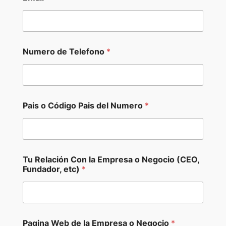
Numero de Telefono
*
Pais o Código Pais del Numero
*
Tu Relación Con la Empresa o Negocio (CEO,
Fundador, etc)
*
Pagina Web de la Empresa o Negocio
*