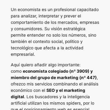
Un economista es un profesional capacitado
para analizar, interpretar y prever el
comportamiento de los mercados, empresas
y consumidores. Su visión estratégica
permite entender no solo los números, sino
también el contexto social, político y
tecnológico que afecta a la actividad
empresarial.
Aquí quiero añadir algo importante:
como
economista colegiado (nº 3909) y
miembro del grupo de marketing (nº 447)
,
ofrezco mis servicios combinando el análisis
económico con el
SEO y el marketing
digital
. Los buscadores y la inteligencia
artificial utilizan los mismos spiders, por lo
que el posicionamiento web es esencial