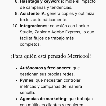
Hashtags y keywords
: mide el impacto
de campañas y tendencias.
Asistente IA
: genera copies y optimiza
textos automáticamente.
Integraciones
: conexión con Looker
Studio, Zapier o Adobe Express, lo que
facilita flujos de trabajo más
completos.
¿Para quién está pensado Metricool?
Autónomos y freelancers
: que
gestionan sus propias redes.
Pymes
: que necesitan controlar
métricas y campañas de manera
sencilla.
Agencias de marketing
: que trabajan
con múltiples clientes y requieren