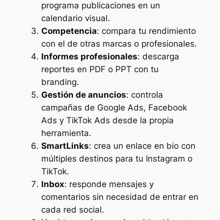
programa publicaciones en un
calendario visual.
Competencia
: compara tu rendimiento
con el de otras marcas o profesionales.
Informes profesionales
: descarga
reportes en PDF o PPT con tu
branding.
Gestión de anuncios
: controla
campañas de Google Ads, Facebook
Ads y TikTok Ads desde la propia
herramienta.
SmartLinks
: crea un enlace en bio con
múltiples destinos para tu Instagram o
TikTok.
Inbox
: responde mensajes y
comentarios sin necesidad de entrar en
cada red social.