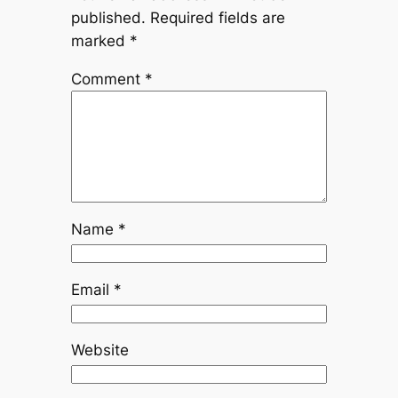
published.
Required fields are
marked
*
Comment
*
Name
*
Email
*
Website