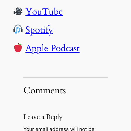
YouTube
Spotify
Apple Podcast
Comments
Leave a Reply
Your email address will not be