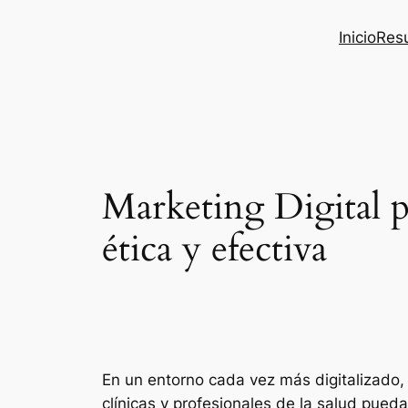
Inicio
Res
Marketing Digital p
ética y efectiva
En un entorno cada vez más digitalizado,
clínicas y profesionales de la salud pued