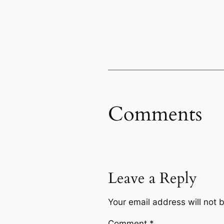
Comments
Leave a Reply
Your email address will not 
Comment
*