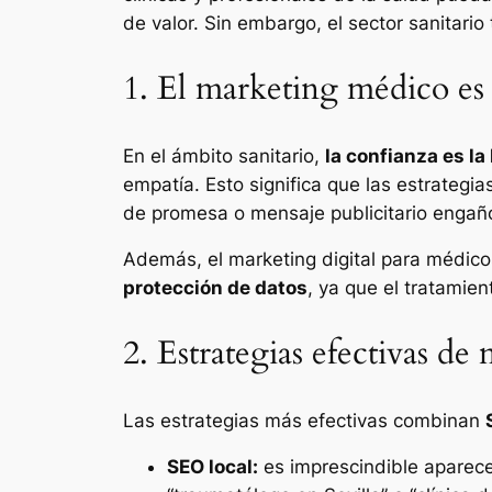
de valor. Sin embargo, el sector sanitario
1. El marketing médico es 
En el ámbito sanitario,
la confianza es la
empatía. Esto significa que las estrateg
de promesa o mensaje publicitario engañ
Además, el marketing digital para médico
protección de datos
, ya que el tratami
2. Estrategias efectivas de
Las estrategias más efectivas combinan
SEO local:
es imprescindible aparece