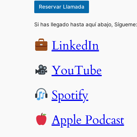
Reservar Llamada
Si has llegado hasta aquí abajo, Sígueme
LinkedIn
YouTube
Spotify
Apple Podcast