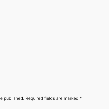
be published.
Required fields are marked
*