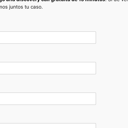
emos juntos tu caso.