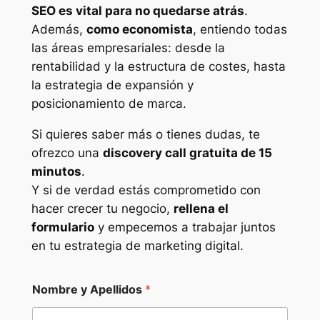
SEO es vital para no quedarse atrás
.
Además,
como economista
, entiendo todas
las áreas empresariales: desde la
rentabilidad y la estructura de costes, hasta
la estrategia de expansión y
posicionamiento de marca.
Si quieres saber más o tienes dudas, te
ofrezco una
discovery call gratuita de 15
minutos
.
Y si de verdad estás comprometido con
hacer crecer tu negocio,
rellena el
formulario
y empecemos a trabajar juntos
en tu estrategia de marketing digital.
Nombre y Apellidos
*