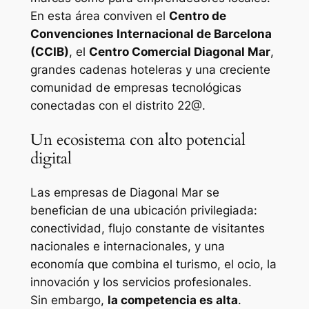
En esta área conviven el
Centro de
Convenciones Internacional de Barcelona
(CCIB)
, el
Centro Comercial Diagonal Mar
,
grandes cadenas hoteleras y una creciente
comunidad de empresas tecnológicas
conectadas con el distrito 22@.
Un ecosistema con alto potencial
digital
Las empresas de Diagonal Mar se
benefician de una ubicación privilegiada:
conectividad, flujo constante de visitantes
nacionales e internacionales, y una
economía que combina el turismo, el ocio, la
innovación y los servicios profesionales.
Sin embargo,
la competencia es alta
.