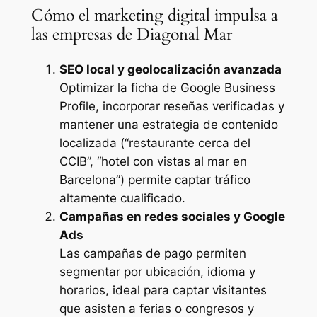
Cómo el marketing digital impulsa a
las empresas de Diagonal Mar
SEO local y geolocalización avanzada
Optimizar la ficha de Google Business
Profile, incorporar reseñas verificadas y
mantener una estrategia de contenido
localizada (“restaurante cerca del
CCIB”, “hotel con vistas al mar en
Barcelona”) permite captar tráfico
altamente cualificado.
Campañas en redes sociales y Google
Ads
Las campañas de pago permiten
segmentar por ubicación, idioma y
horarios, ideal para captar visitantes
que asisten a ferias o congresos y