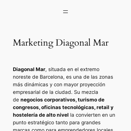
Marketing Diagonal Mar
Diagonal Mar
, situada en el extremo
noreste de Barcelona, es una de las zonas
más dinámicas y con mayor proyección
empresarial de la ciudad. Su mezcla
de
negocios corporativos, turismo de
congresos, oficinas tecnológicas, retail y
hostelería de alto nivel
la convierten en un
punto estratégico tanto para grandes
marcas como para emprendedores locales.