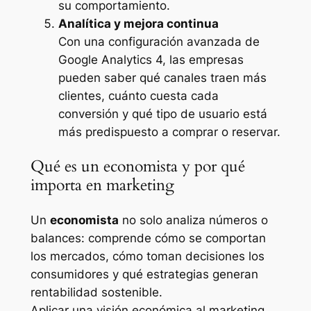
su comportamiento.
Analítica y mejora continua
Con una configuración avanzada de
Google Analytics 4, las empresas
pueden saber qué canales traen más
clientes, cuánto cuesta cada
conversión y qué tipo de usuario está
más predispuesto a comprar o reservar.
Qué es un economista y por qué
importa en marketing
Un
economista
no solo analiza números o
balances: comprende cómo se comportan
los mercados, cómo toman decisiones los
consumidores y qué estrategias generan
rentabilidad sostenible.
Aplicar una visión económica al marketing