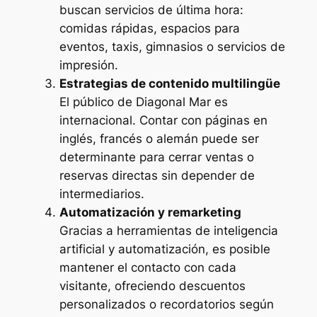
buscan servicios de última hora:
comidas rápidas, espacios para
eventos, taxis, gimnasios o servicios de
impresión.
Estrategias de contenido multilingüe
El público de Diagonal Mar es
internacional. Contar con páginas en
inglés, francés o alemán puede ser
determinante para cerrar ventas o
reservas directas sin depender de
intermediarios.
Automatización y remarketing
Gracias a herramientas de inteligencia
artificial y automatización, es posible
mantener el contacto con cada
visitante, ofreciendo descuentos
personalizados o recordatorios según