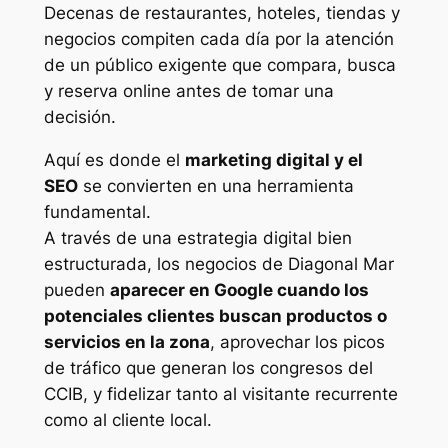
Decenas de restaurantes, hoteles, tiendas y
negocios compiten cada día por la atención
de un público exigente que compara, busca
y reserva online antes de tomar una
decisión.
Aquí es donde el
marketing digital y el
SEO
se convierten en una herramienta
fundamental.
A través de una estrategia digital bien
estructurada, los negocios de Diagonal Mar
pueden
aparecer en Google cuando los
potenciales clientes buscan productos o
servicios en la zona
, aprovechar los picos
de tráfico que generan los congresos del
CCIB, y fidelizar tanto al visitante recurrente
como al cliente local.