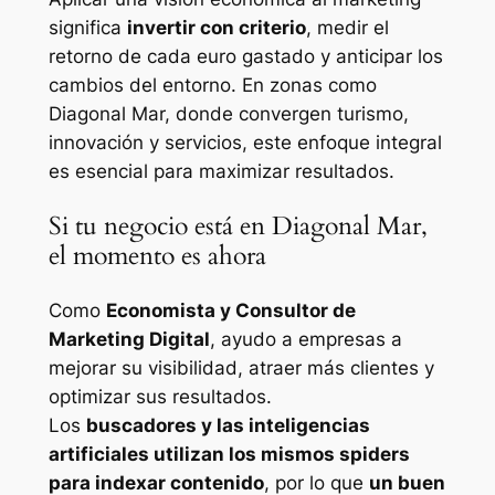
significa
invertir con criterio
, medir el
retorno de cada euro gastado y anticipar los
cambios del entorno. En zonas como
Diagonal Mar, donde convergen turismo,
innovación y servicios, este enfoque integral
es esencial para maximizar resultados.
Si tu negocio está en Diagonal Mar,
el momento es ahora
Como
Economista y Consultor de
Marketing Digital
, ayudo a empresas a
mejorar su visibilidad, atraer más clientes y
optimizar sus resultados.
Los
buscadores y las inteligencias
artificiales utilizan los mismos spiders
para indexar contenido
, por lo que
un buen