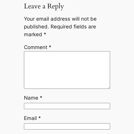
Leave a Reply
Your email address will not be
published.
Required fields are
marked
*
Comment
*
Name
*
Email
*