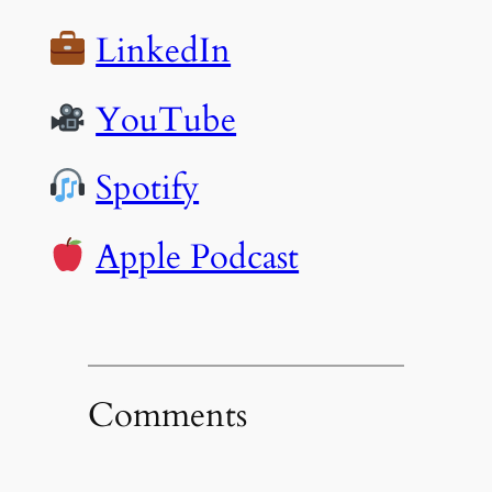
LinkedIn
YouTube
Spotify
Apple Podcast
Comments