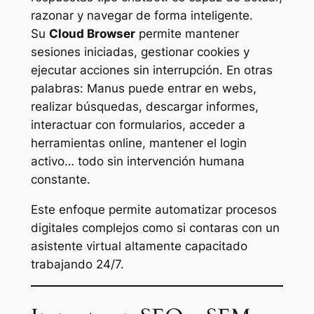
razonar y navegar de forma inteligente.
Su
Cloud Browser
permite mantener
sesiones iniciadas, gestionar cookies y
ejecutar acciones sin interrupción. En otras
palabras: Manus puede entrar en webs,
realizar búsquedas, descargar informes,
interactuar con formularios, acceder a
herramientas online, mantener el login
activo… todo sin intervención humana
constante.
Este enfoque permite automatizar procesos
digitales complejos como si contaras con un
asistente virtual altamente capacitado
trabajando 24/7.