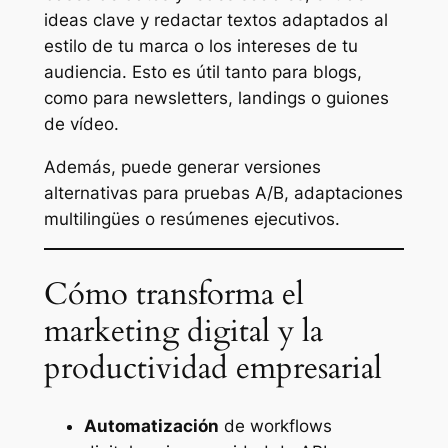
ideas clave y redactar textos adaptados al
estilo de tu marca o los intereses de tu
audiencia. Esto es útil tanto para blogs,
como para newsletters, landings o guiones
de vídeo.
Además, puede generar versiones
alternativas para pruebas A/B, adaptaciones
multilingües o resúmenes ejecutivos.
Cómo transforma el
marketing digital y la
productividad empresarial
Automatización
de workflows