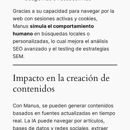
Gracias a su capacidad para navegar por la
web con sesiones activas y cookies,
Manus
simula el comportamiento
humano
en búsquedas locales o
personalizadas, lo cual mejora el análisis
SEO avanzado y el testing de estrategias
SEM.
Impacto en la creación de
contenidos
Con Manus, se pueden generar contenidos
basados en fuentes actualizadas en tiempo
real. La IA puede navegar por artículos,
bases de datos y redes sociales, extraer