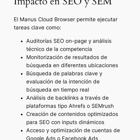
Impacto en SEO y SEM
El Manus Cloud Browser permite ejecutar
tareas clave como:
Auditorías SEO on-page y análisis
técnico de la competencia
Monitorización de resultados de
búsqueda en diferentes ubicaciones
Búsqueda de palabras clave y
evaluación de la intención de
búsqueda en tiempo real
Análisis de backlinks a través de
plataformas tipo Ahrefs o SEMrush
Creación de contenidos optimizados
para SEO con inputs dinámicos
Acceso y optimización de cuentas de
Google Ads o Facebook Ads