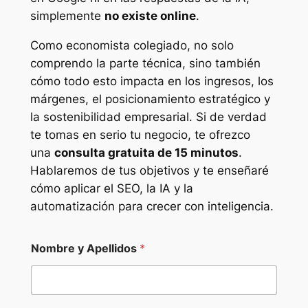
simplemente
no existe online
.
Como economista colegiado, no solo
comprendo la parte técnica, sino también
cómo todo esto impacta en los ingresos, los
márgenes, el posicionamiento estratégico y
la sostenibilidad empresarial. Si de verdad
te tomas en serio tu negocio, te ofrezco
una
consulta gratuita de 15 minutos
.
Hablaremos de tus objetivos y te enseñaré
cómo aplicar el SEO, la IA y la
automatización para crecer con inteligencia.
Nombre y Apellidos
*