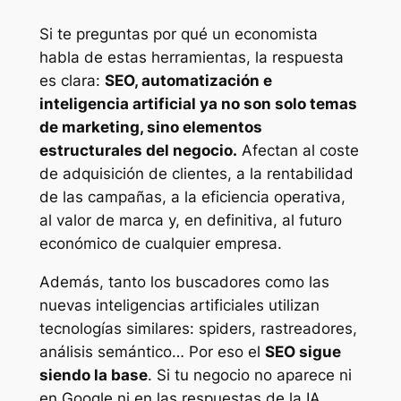
Si te preguntas por qué un economista
habla de estas herramientas, la respuesta
es clara:
SEO, automatización e
inteligencia artificial ya no son solo temas
de marketing, sino elementos
estructurales del negocio.
Afectan al coste
de adquisición de clientes, a la rentabilidad
de las campañas, a la eficiencia operativa,
al valor de marca y, en definitiva, al futuro
económico de cualquier empresa.
Además, tanto los buscadores como las
nuevas inteligencias artificiales utilizan
tecnologías similares: spiders, rastreadores,
análisis semántico… Por eso el
SEO sigue
siendo la base
. Si tu negocio no aparece ni
en Google ni en las respuestas de la IA,