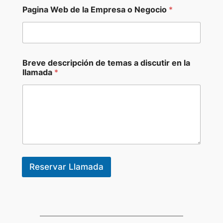
Pagina Web de la Empresa o Negocio
*
Breve descripción de temas a discutir en la
llamada
*
Reservar Llamada