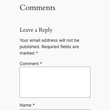
Comments
Leave a Reply
Your email address will not be
published.
Required fields are
marked
*
Comment
*
Name
*