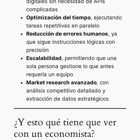
digitales sin necesidad de APIs
complicadas
Optimización del tiempo
, ejecutando
tareas repetitivas en paralelo
Reducción de errores humanos
, ya
que sigue instrucciones lógicas con
precisión
Escalabilidad
, permitiendo que una
sola persona gestione lo que antes
requería un equipo
Market research avanzado
, con
análisis competitivo detallado y
extracción de datos estratégicos
¿Y esto qué tiene que ver
con un economista?