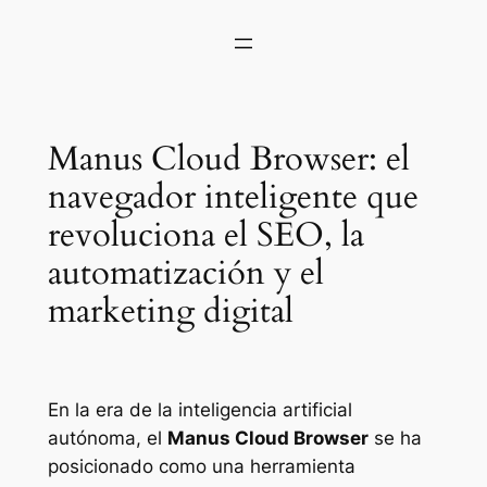
Manus Cloud Browser: el
navegador inteligente que
revoluciona el SEO, la
automatización y el
marketing digital
En la era de la inteligencia artificial
autónoma, el
Manus Cloud Browser
se ha
posicionado como una herramienta