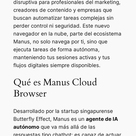
disruptiva para profesionales del marketing,
creadores de contenido y empresas que
buscan automatizar tareas complejas sin
perder control ni seguridad. Este nuevo
navegador en la nube, parte del ecosistema
Manus, no solo navega por ti, sino que
ejecuta tareas de forma autónoma,
manteniendo tus sesiones activas y tus
flujos digitales siempre disponibles.
Qué es Manus Cloud
Browser
Desarrollado por la startup singapurense
Butterfly Effect, Manus es un
agente de IA
autónomo
que va más allá de las
respuestas tipo chatbot: es capaz de actuar,