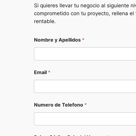
Si quieres llevar tu negocio al siguiente ni
comprometido con tu proyecto, rellena el 
rentable.
Nombre y Apellidos
*
Email
*
Numero de Telefono
*