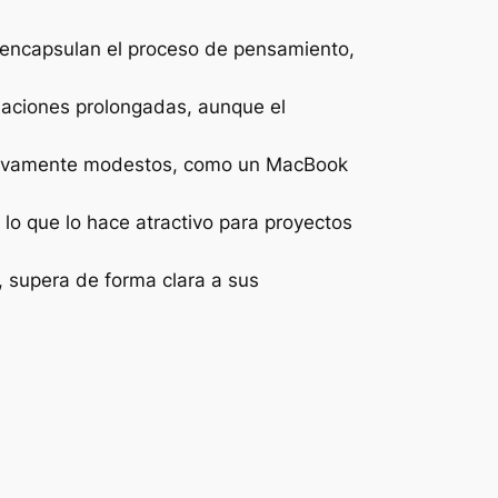
encapsulan el proceso de pensamiento,
saciones prolongadas, aunque el
lativamente modestos, como un MacBook
lo que lo hace atractivo para proyectos
, supera de forma clara a sus