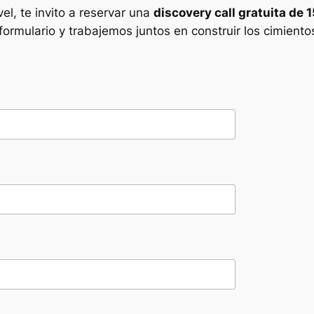
vel, te invito a reservar una
discovery call gratuita de 
formulario y trabajemos juntos en construir los cimiento