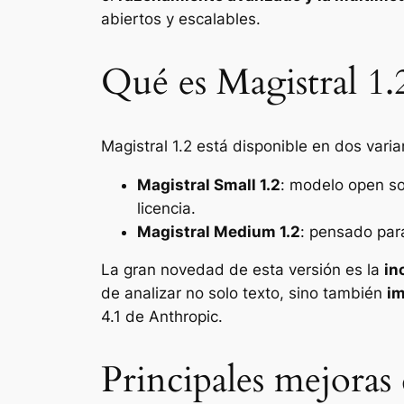
abiertos y escalables.
Qué es Magistral 1.
Magistral 1.2 está disponible en dos varia
Magistral Small 1.2
: modelo open so
licencia.
Magistral Medium 1.2
: pensado par
La gran novedad de esta versión es la
in
de analizar no solo texto, sino también
i
4.1 de Anthropic.
Principales mejoras 