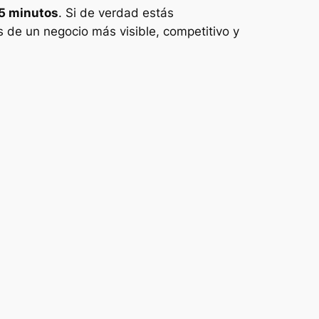
15 minutos
. Si de verdad estás
s de un negocio más visible, competitivo y