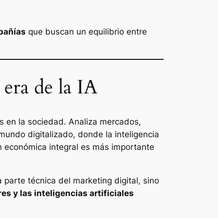
mpañías
que buscan un equilibrio entre
era de la IA
os en la sociedad. Analiza mercados,
mundo digitalizado, donde la inteligencia
ión económica integral es más importante
 parte técnica del marketing digital, sino
s y las inteligencias artificiales