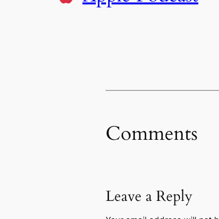
Comments
Leave a Reply