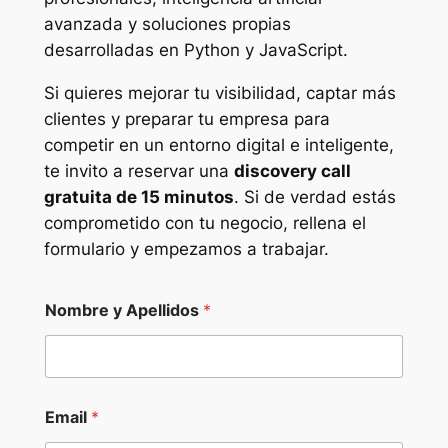
avanzada y soluciones propias
desarrolladas en Python y JavaScript.
Si quieres mejorar tu visibilidad, captar más
clientes y preparar tu empresa para
competir en un entorno digital e inteligente,
te invito a reservar una
discovery call
gratuita de 15 minutos
. Si de verdad estás
comprometido con tu negocio, rellena el
formulario y empezamos a trabajar.
Nombre y Apellidos
*
Email
*