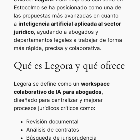
Estocolmo se ha posicionado como una de
las propuestas más avanzadas en cuanto
a
inteligencia artificial aplicada al sector
jurídico
, ayudando a abogados y
departamentos legales a trabajar de forma
más rápida, precisa y colaborativa.
Qué es Legora y qué ofrece
Legora se define como un
workspace
colaborativo de IA para abogados
,
diseñado para centralizar y mejorar
procesos jurídicos críticos como:
Revisión documental
Análisis de contratos
Búsqueda de jurisprudencia