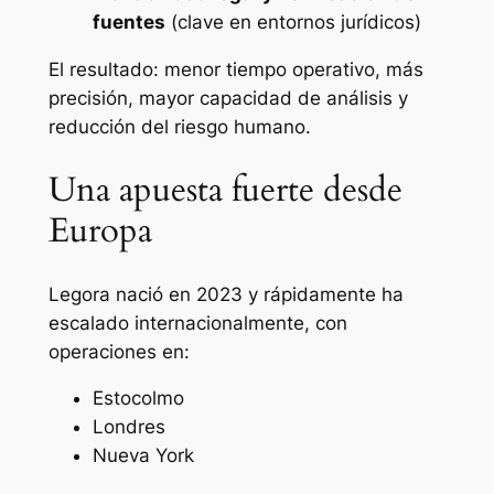
fuentes
(clave en entornos jurídicos)
El resultado: menor tiempo operativo, más
precisión, mayor capacidad de análisis y
reducción del riesgo humano.
Una apuesta fuerte desde
Europa
Legora nació en 2023 y rápidamente ha
escalado internacionalmente, con
operaciones en:
Estocolmo
Londres
Nueva York