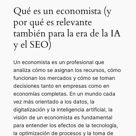
Qué es un economista (y
por qué es relevante
también para la era de la IA
y el SEO)
Un economista es un profesional que
analiza cómo se asignan los recursos, cómo
funcionan los mercados y cómo se toman
decisiones tanto en empresas como en
economías completas. En un mundo cada
vez más orientado a los datos, la
digitalización y la inteligencia artificial, la
visión de un economista es fundamental
para entender los efectos de la tecnología,
la optimización de procesos y la toma de