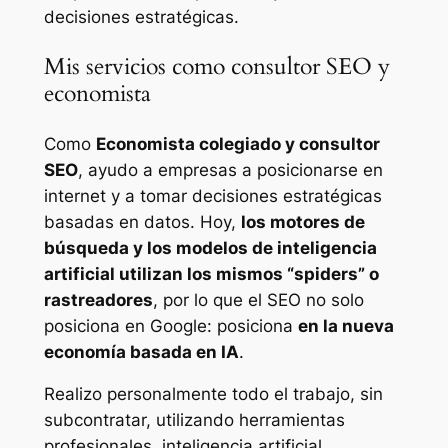
decisiones estratégicas.
Mis servicios como consultor SEO y
economista
Como
Economista colegiado y consultor
SEO
, ayudo a empresas a posicionarse en
internet y a tomar decisiones estratégicas
basadas en datos. Hoy,
los motores de
búsqueda y los modelos de inteligencia
artificial utilizan los mismos “spiders” o
rastreadores
, por lo que el SEO no solo
posiciona en Google: posiciona
en la nueva
economía basada en IA
.
Realizo personalmente todo el trabajo, sin
subcontratar, utilizando herramientas
profesionales, inteligencia artificial