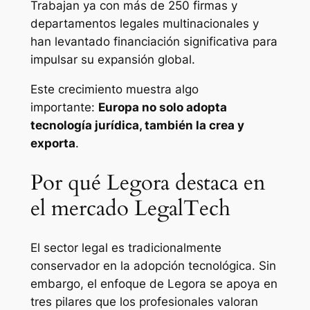
Trabajan ya con más de 250 firmas y
departamentos legales multinacionales y
han levantado financiación significativa para
impulsar su expansión global.
Este crecimiento muestra algo
importante:
Europa no solo adopta
tecnología jurídica, también la crea y
exporta
.
Por qué Legora destaca en
el mercado LegalTech
El sector legal es tradicionalmente
conservador en la adopción tecnológica. Sin
embargo, el enfoque de Legora se apoya en
tres pilares que los profesionales valoran