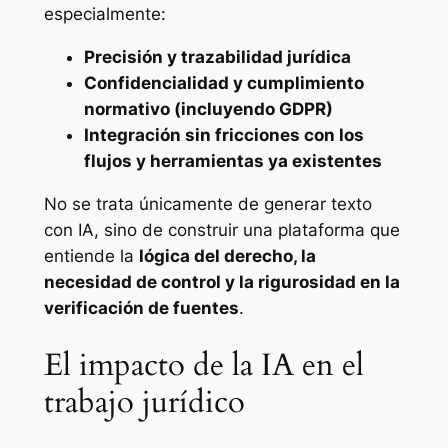
especialmente:
Precisión y trazabilidad jurídica
Confidencialidad y cumplimiento
normativo (incluyendo GDPR)
Integración sin fricciones con los
flujos y herramientas ya existentes
No se trata únicamente de generar texto
con IA, sino de construir una plataforma que
entiende la
lógica del derecho, la
necesidad de control y la rigurosidad en la
verificación de fuentes
.
El impacto de la IA en el
trabajo jurídico