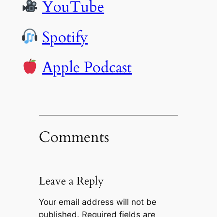
YouTube
Spotify
Apple Podcast
Comments
Leave a Reply
Your email address will not be
published.
Required fields are