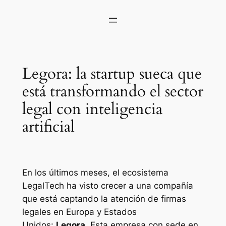
Legora: la startup sueca que
está transformando el sector
legal con inteligencia
artificial
En los últimos meses, el ecosistema
LegalTech ha visto crecer a una compañía
que está captando la atención de firmas
legales en Europa y Estados
Unidos:
Legora
. Esta empresa con sede en