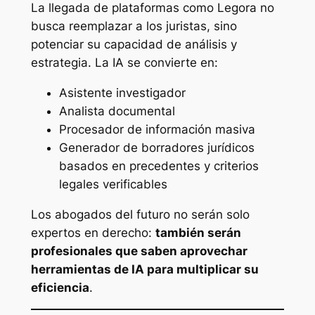
La llegada de plataformas como Legora no
busca reemplazar a los juristas, sino
potenciar su capacidad de análisis y
estrategia. La IA se convierte en:
Asistente investigador
Analista documental
Procesador de información masiva
Generador de borradores jurídicos
basados en precedentes y criterios
legales verificables
Los abogados del futuro no serán solo
expertos en derecho:
también serán
profesionales que saben aprovechar
herramientas de IA para multiplicar su
eficiencia
.