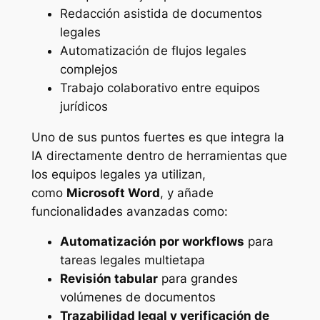
Redacción asistida de documentos
legales
Automatización de flujos legales
complejos
Trabajo colaborativo entre equipos
jurídicos
Uno de sus puntos fuertes es que integra la
IA directamente dentro de herramientas que
los equipos legales ya utilizan,
como
Microsoft Word
, y añade
funcionalidades avanzadas como:
Automatización por workflows
para
tareas legales multietapa
Revisión tabular
para grandes
volúmenes de documentos
Trazabilidad legal y verificación de