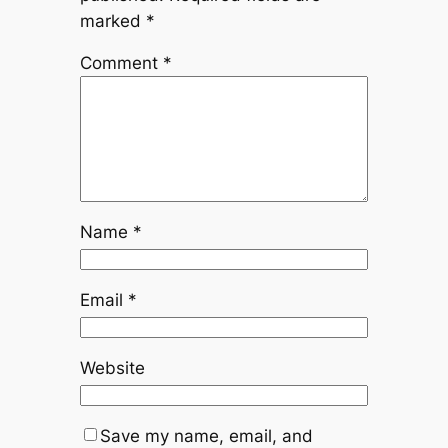
marked
*
Comment
*
Name
*
Email
*
Website
Save my name, email, and