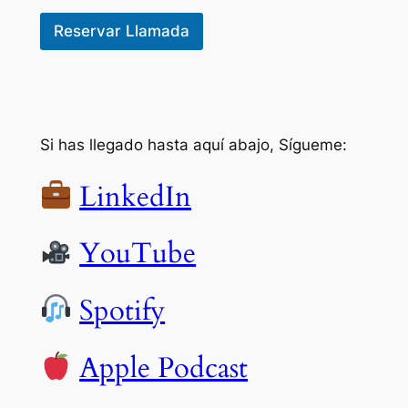
Reservar Llamada
Si has llegado hasta aquí abajo, Sígueme:
LinkedIn
YouTube
Spotify
Apple Podcast