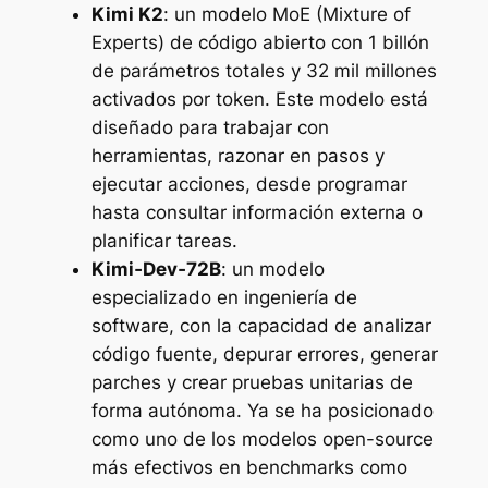
Kimi K2
: un modelo MoE (Mixture of
Experts) de código abierto con 1 billón
de parámetros totales y 32 mil millones
activados por token. Este modelo está
diseñado para trabajar con
herramientas, razonar en pasos y
ejecutar acciones, desde programar
hasta consultar información externa o
planificar tareas.
Kimi‑Dev‑72B
: un modelo
especializado en ingeniería de
software, con la capacidad de analizar
código fuente, depurar errores, generar
parches y crear pruebas unitarias de
forma autónoma. Ya se ha posicionado
como uno de los modelos open-source
más efectivos en benchmarks como