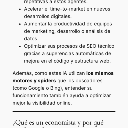
repetitivas a estos agentes.
Acelerar el time-to-market en nuevos
desarrollos digitales.
Aumentar la productividad de equipos
de marketing, desarrollo o análisis de
datos.
Optimizar sus procesos de SEO técnico
gracias a sugerencias automáticas de
mejora en el código y estructura web.
Además, como estas IA utilizan
los mismos
motores y spiders
que los buscadores
(como Google o Bing), entender su
funcionamiento también ayuda a optimizar
mejor la visibilidad online.
¿Qué es un economista y por qué