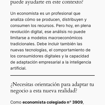
puede ayudarte en este contexto?
Un economista es un profesional que
analiza cómo se producen, distribuyen y
consumen los recursos. Pero hoy, en plena
revolución digital, ese análisis no puede
limitarse a modelos macroeconómicos
tradicionales. Debe incluir también las
nuevas tecnologías, el comportamiento de
los consumidores digitales y la capacidad
de adaptación empresarial a la inteligencia
artificial.
¿Necesitas orientación para adaptar tu
negocio a esta nueva realidad?
Como
economista colegiado nº 3909
,