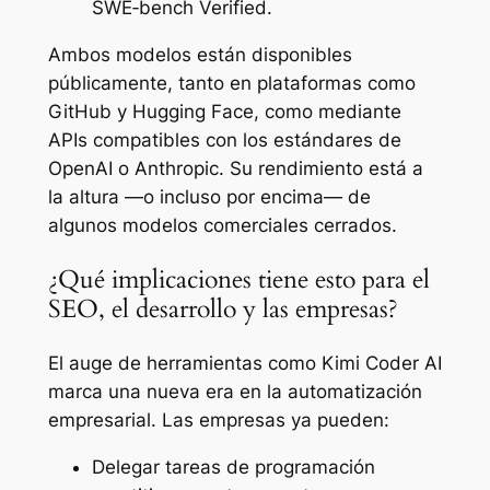
SWE‑bench Verified.
Ambos modelos están disponibles
públicamente, tanto en plataformas como
GitHub y Hugging Face, como mediante
APIs compatibles con los estándares de
OpenAI o Anthropic. Su rendimiento está a
la altura —o incluso por encima— de
algunos modelos comerciales cerrados.
¿Qué implicaciones tiene esto para el
SEO, el desarrollo y las empresas?
El auge de herramientas como Kimi Coder AI
marca una nueva era en la automatización
empresarial. Las empresas ya pueden:
Delegar tareas de programación