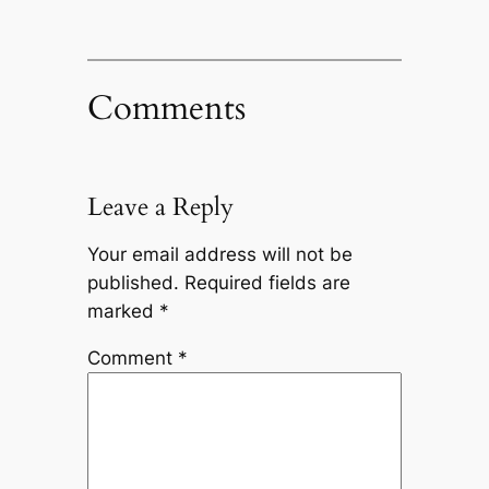
Comments
Leave a Reply
Your email address will not be
published.
Required fields are
marked
*
Comment
*