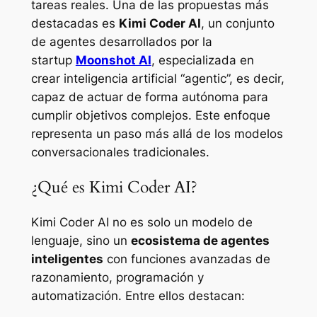
tareas reales. Una de las propuestas más
destacadas es
Kimi Coder AI
, un conjunto
de agentes desarrollados por la
startup
Moonshot AI
, especializada en
crear inteligencia artificial “agentic”, es decir,
capaz de actuar de forma autónoma para
cumplir objetivos complejos. Este enfoque
representa un paso más allá de los modelos
conversacionales tradicionales.
¿Qué es Kimi Coder AI?
Kimi Coder AI no es solo un modelo de
lenguaje, sino un
ecosistema de agentes
inteligentes
con funciones avanzadas de
razonamiento, programación y
automatización. Entre ellos destacan: