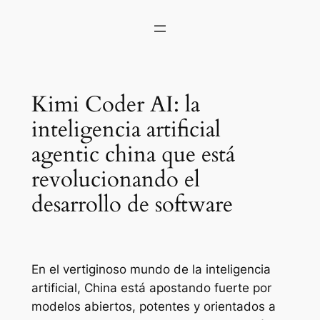
Kimi Coder AI: la
inteligencia artificial
agentic china que está
revolucionando el
desarrollo de software
En el vertiginoso mundo de la inteligencia
artificial, China está apostando fuerte por
modelos abiertos, potentes y orientados a