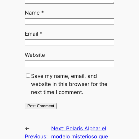
Name
*
Email
*
Website
Save my name, email, and
website in this browser for the
next time I comment.
←
Next:
Polaris Alpha: el
Previous:
modelo misterioso que