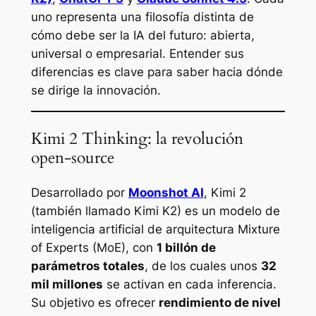
uno representa una filosofía distinta de
cómo debe ser la IA del futuro: abierta,
universal o empresarial. Entender sus
diferencias es clave para saber hacia dónde
se dirige la innovación.
Kimi 2 Thinking: la revolución
open-source
Desarrollado por
Moonshot AI
, Kimi 2
(también llamado Kimi K2) es un modelo de
inteligencia artificial de arquitectura
Mixture
of Experts (MoE)
, con
1 billón de
parámetros totales
, de los cuales unos
32
mil millones
se activan en cada inferencia.
Su objetivo es ofrecer
rendimiento de nivel