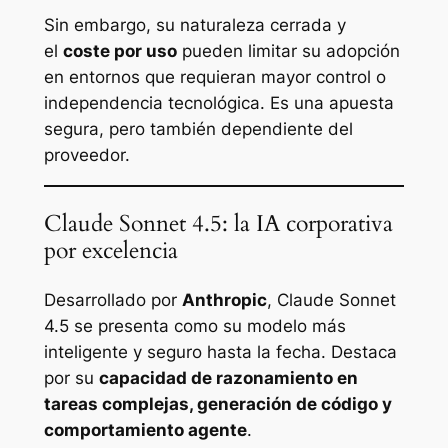
Sin embargo, su naturaleza cerrada y
el
coste por uso
pueden limitar su adopción
en entornos que requieran mayor control o
independencia tecnológica. Es una apuesta
segura, pero también dependiente del
proveedor.
Claude Sonnet 4.5: la IA corporativa
por excelencia
Desarrollado por
Anthropic
, Claude Sonnet
4.5 se presenta como su modelo más
inteligente y seguro hasta la fecha. Destaca
por su
capacidad de razonamiento en
tareas complejas, generación de código y
comportamiento agente
.