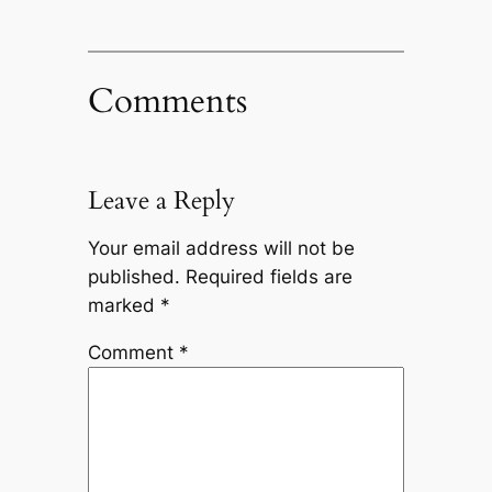
Comments
Leave a Reply
Your email address will not be
published.
Required fields are
marked
*
Comment
*