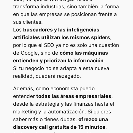
transforma industrias, sino también la forma
en que las empresas se posicionan frente a
sus clientes.
Los
buscadores y las inteligencias
artificiales utilizan los mismos spiders
,
por lo que el SEO ya no es solo una cuestión
de Google, sino de
cómo las máquinas
entienden y priorizan la información
.
Si tu negocio no se adapta a esta nueva
realidad, quedará rezagado.
Además, como economista puedo
entender
todas las áreas empresariales
,
desde la estrategia y las finanzas hasta el
marketing y la automatización. Si quieres
saber más o tienes dudas,
ofrezco una
discovery call gratuita de 15 minutos
.