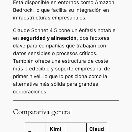
Está disponible en entornos como Amazon
Bedrock, lo que facilita su integración en
infraestructuras empresariales.
Claude Sonnet 4.5 pone un énfasis notable
en
seguridad y alineación
, dos factores
clave para compañías que trabajan con
datos sensibles o procesos críticos.
También ofrece una estructura de coste
más predecible y soporte empresarial de
primer nivel, lo que lo posiciona como la
alternativa más sólida para grandes
corporaciones.
Comparativa general
Kimi
Claud