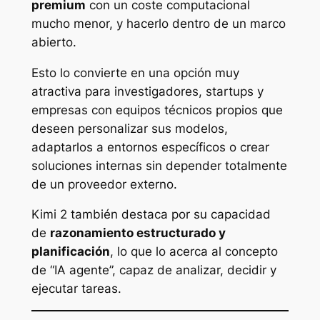
premium
con un coste computacional
mucho menor, y hacerlo dentro de un marco
abierto.
Esto lo convierte en una opción muy
atractiva para investigadores, startups y
empresas con equipos técnicos propios que
deseen personalizar sus modelos,
adaptarlos a entornos específicos o crear
soluciones internas sin depender totalmente
de un proveedor externo.
Kimi 2 también destaca por su capacidad
de
razonamiento estructurado y
planificación
, lo que lo acerca al concepto
de “IA agente”, capaz de analizar, decidir y
ejecutar tareas.