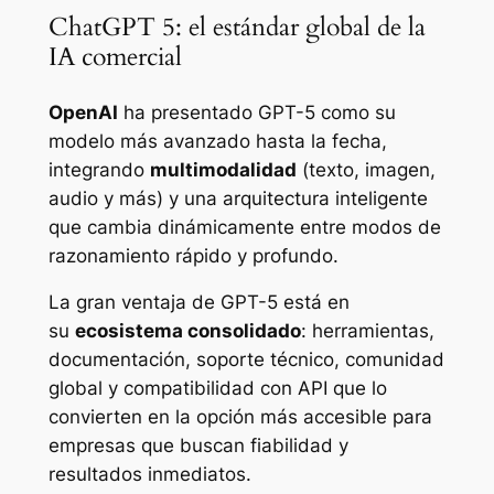
ChatGPT 5: el estándar global de la
IA comercial
OpenAI
ha presentado GPT-5 como su
modelo más avanzado hasta la fecha,
integrando
multimodalidad
(texto, imagen,
audio y más) y una arquitectura inteligente
que cambia dinámicamente entre modos de
razonamiento rápido y profundo.
La gran ventaja de GPT-5 está en
su
ecosistema consolidado
: herramientas,
documentación, soporte técnico, comunidad
global y compatibilidad con API que lo
convierten en la opción más accesible para
empresas que buscan fiabilidad y
resultados inmediatos.