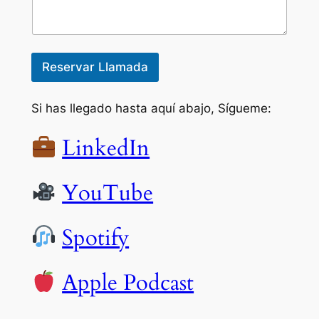
Reservar Llamada
Si has llegado hasta aquí abajo, Sígueme:
LinkedIn
YouTube
Spotify
Apple Podcast