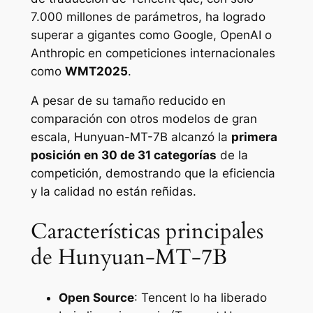
7.000 millones de parámetros, ha logrado
superar a gigantes como Google, OpenAI o
Anthropic en competiciones internacionales
como
WMT2025
.
A pesar de su tamaño reducido en
comparación con otros modelos de gran
escala, Hunyuan-MT-7B alcanzó la
primera
posición en 30 de 31 categorías
de la
competición, demostrando que la eficiencia
y la calidad no están reñidas.
Características principales
de Hunyuan-MT-7B
Open Source
: Tencent lo ha liberado