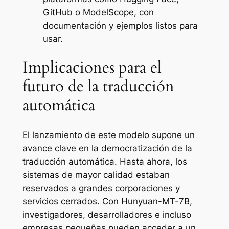
GitHub o ModelScope, con
documentación y ejemplos listos para
usar.
Implicaciones para el
futuro de la traducción
automática
El lanzamiento de este modelo supone un
avance clave en la democratización de la
traducción automática. Hasta ahora, los
sistemas de mayor calidad estaban
reservados a grandes corporaciones y
servicios cerrados. Con Hunyuan-MT-7B,
investigadores, desarrolladores e incluso
empresas pequeñas pueden acceder a un