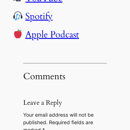
Spotify
Apple Podcast
Comments
Leave a Reply
Your email address will not be
published.
Required fields are