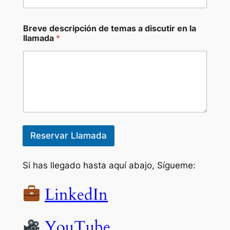
Breve descripción de temas a discutir en la
llamada
*
Reservar Llamada
Si has llegado hasta aquí abajo, Sígueme:
LinkedIn
YouTube