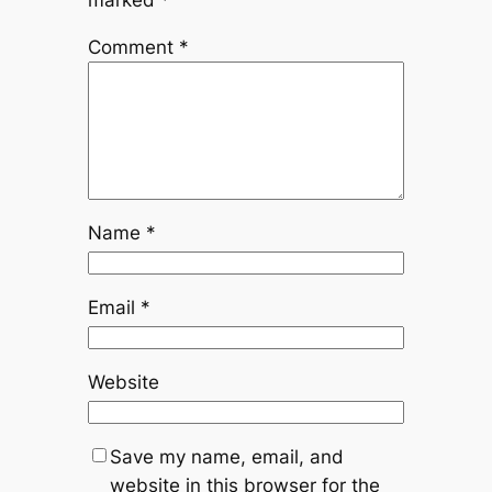
marked
*
Comment
*
Name
*
Email
*
Website
Save my name, email, and
website in this browser for the