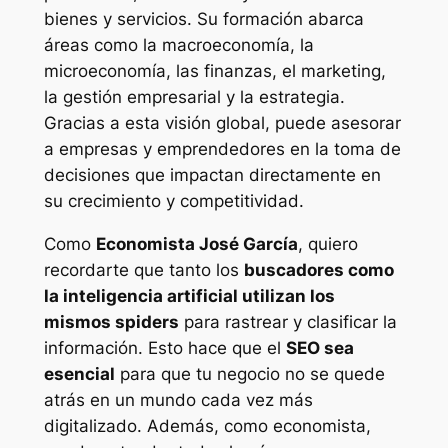
bienes y servicios. Su formación abarca
áreas como la macroeconomía, la
microeconomía, las finanzas, el marketing,
la gestión empresarial y la estrategia.
Gracias a esta visión global, puede asesorar
a empresas y emprendedores en la toma de
decisiones que impactan directamente en
su crecimiento y competitividad.
Como
Economista José García
, quiero
recordarte que tanto los
buscadores como
la inteligencia artificial utilizan los
mismos spiders
para rastrear y clasificar la
información. Esto hace que el
SEO sea
esencial
para que tu negocio no se quede
atrás en un mundo cada vez más
digitalizado. Además, como economista,