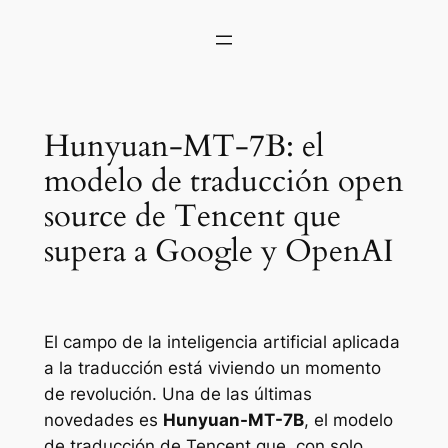
Hunyuan-MT-7B: el
modelo de traducción open
source de Tencent que
supera a Google y OpenAI
El campo de la inteligencia artificial aplicada
a la traducción está viviendo un momento
de revolución. Una de las últimas
novedades es
Hunyuan-MT-7B
, el modelo
de traducción de Tencent que, con solo