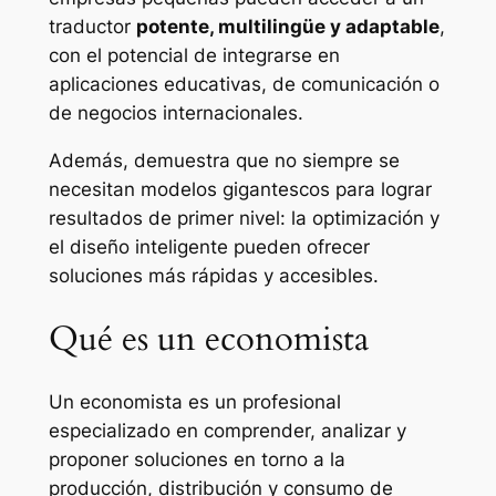
traductor
potente, multilingüe y adaptable
,
con el potencial de integrarse en
aplicaciones educativas, de comunicación o
de negocios internacionales.
Además, demuestra que no siempre se
necesitan modelos gigantescos para lograr
resultados de primer nivel: la optimización y
el diseño inteligente pueden ofrecer
soluciones más rápidas y accesibles.
Qué es un economista
Un economista es un profesional
especializado en comprender, analizar y
proponer soluciones en torno a la
producción, distribución y consumo de