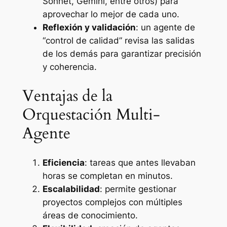
Sonnet, Gemini, entre otros) para
aprovechar lo mejor de cada uno.
Reflexión y validación
: un agente de
“control de calidad” revisa las salidas
de los demás para garantizar precisión
y coherencia.
Ventajas de la
Orquestación Multi-
Agente
Eficiencia
: tareas que antes llevaban
horas se completan en minutos.
Escalabilidad
: permite gestionar
proyectos complejos con múltiples
áreas de conocimiento.