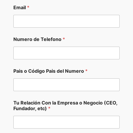
Email
*
Numero de Telefono
*
Pais o Código Pais del Numero
*
Tu Relación Con la Empresa o Negocio (CEO,
Fundador, etc)
*