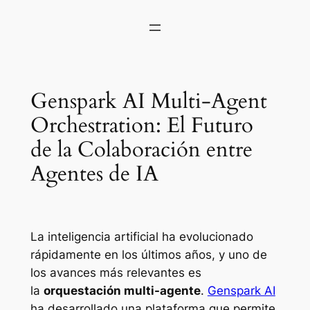
Genspark AI Multi-Agent
Orchestration: El Futuro
de la Colaboración entre
Agentes de IA
La inteligencia artificial ha evolucionado
rápidamente en los últimos años, y uno de
los avances más relevantes es
la
orquestación multi-agente
.
Genspark AI
ha desarrollado una plataforma que permite