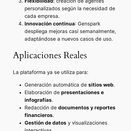
Flexibilidad
: creación de agentes
personalizados según la necesidad de
cada empresa.
Innovación continua
: Genspark
despliega mejoras casi semanalmente,
adaptándose a nuevos casos de uso.
Aplicaciones Reales
La plataforma ya se utiliza para:
Generación automática de
sitios web
.
Elaboración de
presentaciones e
infografías
.
Redacción de
documentos y reportes
financieros
.
Gestión de datos
y visualizaciones
interactivas.