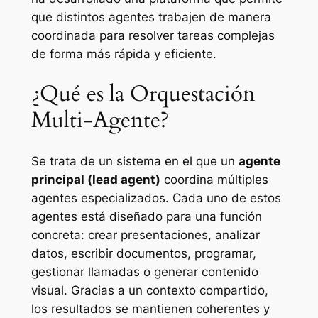
que distintos agentes trabajen de manera
coordinada para resolver tareas complejas
de forma más rápida y eficiente.
¿Qué es la Orquestación
Multi-Agente?
Se trata de un sistema en el que un
agente
principal (lead agent)
coordina múltiples
agentes especializados. Cada uno de estos
agentes está diseñado para una función
concreta: crear presentaciones, analizar
datos, escribir documentos, programar,
gestionar llamadas o generar contenido
visual. Gracias a un contexto compartido,
los resultados se mantienen coherentes y