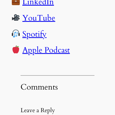
LinkedIn
YouTube
Spotify
Apple Podcast
Comments
Leave a Reply