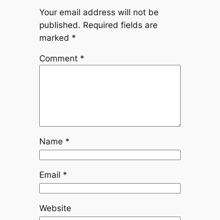
Your email address will not be
published.
Required fields are
marked
*
Comment
*
Name
*
Email
*
Website