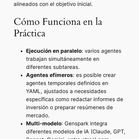
alineados con el objetivo inicial.
Cómo Funciona en la
Práctica
Ejecución en paralelo
: varios agentes
trabajan simultáneamente en
diferentes subtareas.
Agentes efímeros
: es posible crear
agentes temporales definidos en
YAML, ajustados a necesidades
específicas como redactar informes de
inversión o preparar resúmenes de
mercado.
Multi-modelo
: Genspark integra
diferentes modelos de IA (Claude, GPT,