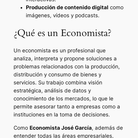
Producción de contenido digital
como
imágenes, vídeos y podcasts.
¿Qué es un Economista?
Un economista es un profesional que
analiza, interpreta y propone soluciones a
problemas relacionados con la producción,
distribución y consumo de bienes y
servicios. Su trabajo combina visión
estratégica, análisis de datos y
conocimiento de los mercados, lo que le
permite asesorar tanto a empresas como a
instituciones en la toma de decisiones.
Como
Economista José García
, además de
entender todas las áreas empresariales,