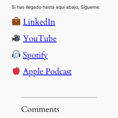
Si has llegado hasta aquí abajo, Sígueme:
LinkedIn
YouTube
Spotify
Apple Podcast
Comments