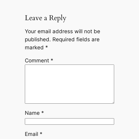
Leave a Reply
Your email address will not be
published.
Required fields are
marked
*
Comment
*
Name
*
Email
*