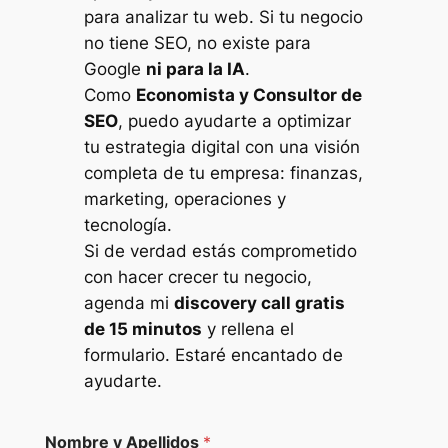
para analizar tu web. Si tu negocio
no tiene SEO, no existe para
Google
ni para la IA
.
Como
Economista y Consultor de
SEO
, puedo ayudarte a optimizar
tu estrategia digital con una visión
completa de tu empresa: finanzas,
marketing, operaciones y
tecnología.
Si de verdad estás comprometido
con hacer crecer tu negocio,
agenda mi
discovery call gratis
de 15 minutos
y rellena el
formulario. Estaré encantado de
ayudarte.
Nombre y Apellidos
*