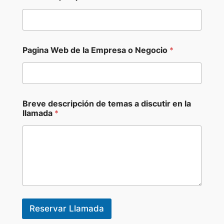
Pagina Web de la Empresa o Negocio
*
Breve descripción de temas a discutir en la
llamada
*
Reservar Llamada