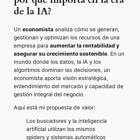
de la IA?
Un
economista
analiza cómo se generan,
gestionan y optimizan los recursos de una
empresa para
aumentar la rentabilidad y
asegurar su crecimiento sostenible
. En un
mundo donde los datos, la IA y los
algoritmos dominan las decisiones, un
economista aporta visión estratégica,
entendimiento del mercado y capacidad de
gestión integral del negocio.
Aquí está mi propuesta de valor:
Los buscadores y la inteligencia
artificial utilizan los mismos
spiders y sistemas automáticos