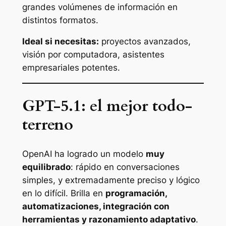
grandes volúmenes de información en
distintos formatos.
Ideal si necesitas:
proyectos avanzados,
visión por computadora, asistentes
empresariales potentes.
GPT-5.1: el mejor todo-
terreno
OpenAI ha logrado un modelo
muy
equilibrado
: rápido en conversaciones
simples, y extremadamente preciso y lógico
en lo difícil. Brilla en
programación,
automatizaciones, integración con
herramientas y razonamiento adaptativo
.