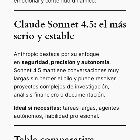
emocional y contenido dinámico.
Claude Sonnet 4.5: el más
serio y estable
Anthropic destaca por su enfoque
en
seguridad, precisión y autonomía
.
Sonnet 4.5 mantiene conversaciones muy
largas sin perder el hilo y puede resolver
proyectos complejos de investigación,
análisis financiero o documentación.
Ideal si necesitas:
tareas largas, agentes
autónomos, fiabilidad profesional.
Tabla comparativa