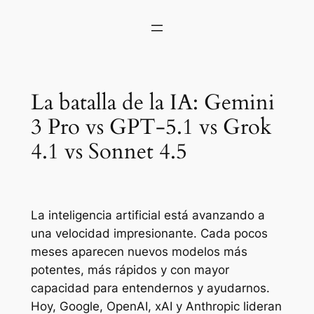
La batalla de la IA: Gemini
3 Pro vs GPT-5.1 vs Grok
4.1 vs Sonnet 4.5
La inteligencia artificial está avanzando a
una velocidad impresionante. Cada pocos
meses aparecen nuevos modelos más
potentes, más rápidos y con mayor
capacidad para entendernos y ayudarnos.
Hoy, Google, OpenAI, xAI y Anthropic lideran