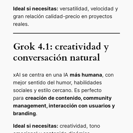
Ideal si necesitas:
versatilidad, velocidad y
gran relación calidad-precio en proyectos
reales.
Grok 4.1: creatividad y
conversación natural
xAI se centra en una IA
más humana
, con
mejor sentido del humor, habilidades
sociales y estilo cercano. Es perfecto
para
creación de contenido, community
management, interacción con usuarios y
branding
.
Ideal si necesitas:
creatividad, tono