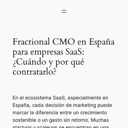
Fractional CMO en España
para empresas SaaS:
¿Cuándo y por qué
contratarlo?
En el ecosistema SaaS, especialmente en
España, cada decisión de marketing puede
marcar la diferencia entre un crecimiento
sostenible o un gasto sin retorno. Muchas
startups y scaleups se encuentran en una