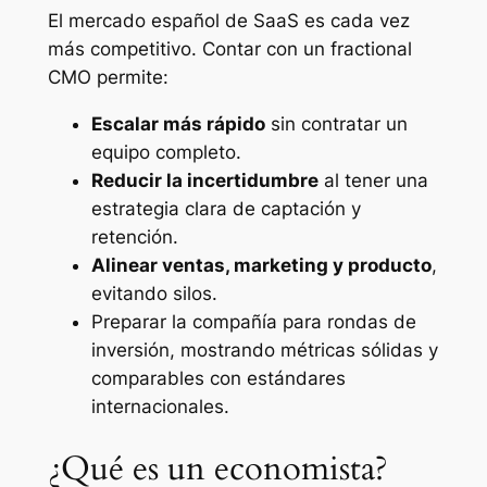
El mercado español de SaaS es cada vez
más competitivo. Contar con un fractional
CMO permite:
Escalar más rápido
sin contratar un
equipo completo.
Reducir la incertidumbre
al tener una
estrategia clara de captación y
retención.
Alinear ventas, marketing y producto
,
evitando silos.
Preparar la compañía para rondas de
inversión, mostrando métricas sólidas y
comparables con estándares
internacionales.
¿Qué es un economista?