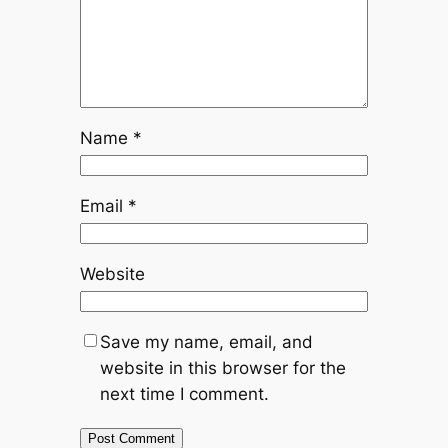
Name
*
Email
*
Website
Save my name, email, and
website in this browser for the
next time I comment.