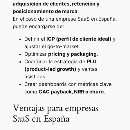
adquisición de clientes, retención y
posicionamiento de marca
.
En el caso de una empresa SaaS en España,
puede encargarse de:
Definir el
ICP (perfil de cliente ideal)
y
ajustar el go-to-market.
Optimizar
pricing y packaging
.
Coordinar la estrategia de
PLG
(product-led growth)
y ventas
asistidas.
Crear dashboards con métricas clave
como
CAC payback, NRR o churn
.
Ventajas para empresas
SaaS en España