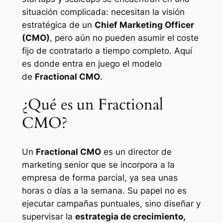
situación complicada: necesitan la visión
estratégica de un
Chief Marketing Officer
(CMO)
, pero aún no pueden asumir el coste
fijo de contratarlo a tiempo completo. Aquí
es donde entra en juego el modelo
de
Fractional CMO
.
¿Qué es un Fractional
CMO?
Un
Fractional CMO
es un director de
marketing senior que se incorpora a la
empresa de forma parcial, ya sea unas
horas o días a la semana. Su papel no es
ejecutar campañas puntuales, sino diseñar y
supervisar la
estrategia de crecimiento,