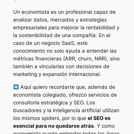
Un economista es un profesional capaz de
analizar datos, mercados y estrategias
empresariales para mejorar la rentabilidad y
la sostenibilidad de una compañía. En el
caso de un negocio SaaS, este
conocimiento no solo ayuda a entender las
métricas financieras (ARR, churn, NRR), sino
también a vincularlas con decisiones de
marketing y expansión internacional.
Aquí quiero recordarte que, además de
economista colegiado, ofrezco servicios de
consultoría estratégica y SEO. Los
buscadores y la inteligencia artificial utilizan
los mismos spiders, por lo que
el SEO es
esencial para no quedarse atrás
. Y como
economista puedo entender todas las áreas