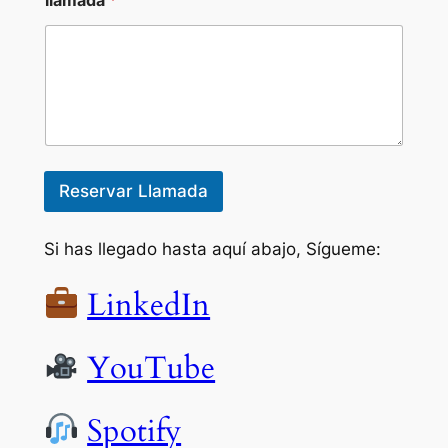
llamada
*
Reservar Llamada
Si has llegado hasta aquí abajo, Sígueme:
LinkedIn
YouTube
Spotify