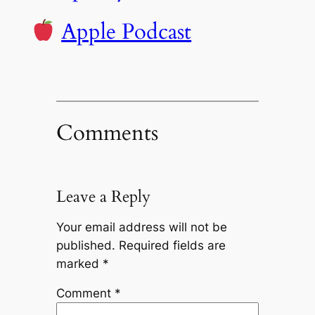
Apple Podcast
Comments
Leave a Reply
Your email address will not be
published.
Required fields are
marked
*
Comment
*