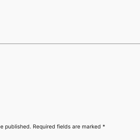
be published.
Required fields are marked
*