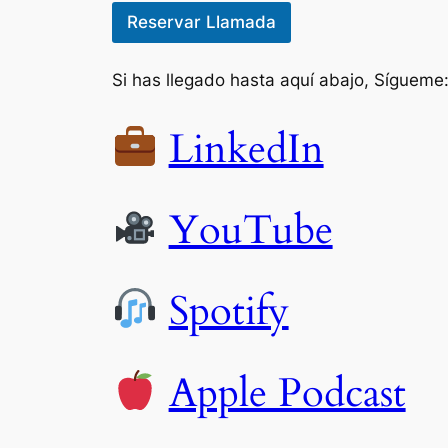
Reservar Llamada
Si has llegado hasta aquí abajo, Sígueme
LinkedIn
YouTube
Spotify
Apple Podcast