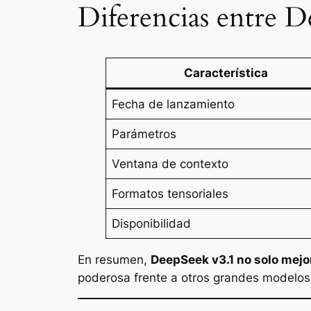
Diferencias entre 
Característica
Fecha de lanzamiento
Parámetros
Ventana de contexto
Formatos tensoriales
Disponibilidad
En resumen,
DeepSeek v3.1 no solo mejor
poderosa frente a otros grandes modelo