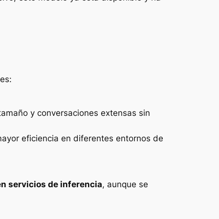
es:
 tamaño y conversaciones extensas sin
mayor eficiencia en diferentes entornos de
n servicios de inferencia
, aunque se