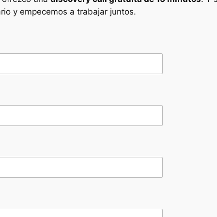
lario y empecemos a trabajar juntos.