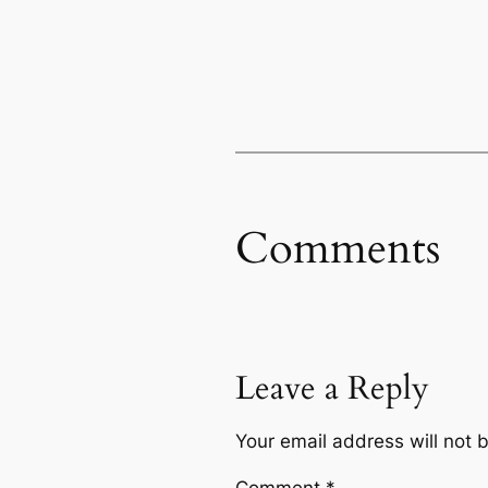
Comments
Leave a Reply
Your email address will not 
Comment
*