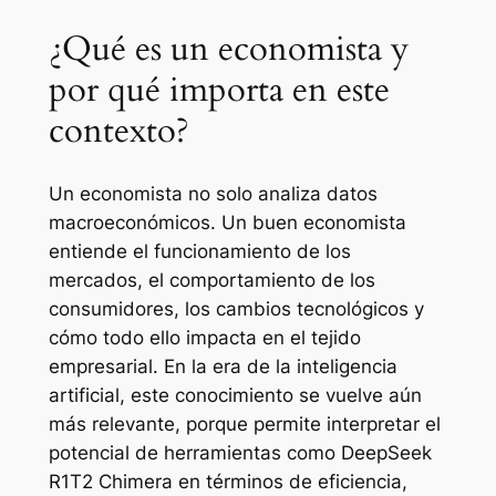
¿Qué es un economista y
por qué importa en este
contexto?
Un economista no solo analiza datos
macroeconómicos. Un buen economista
entiende el funcionamiento de los
mercados, el comportamiento de los
consumidores, los cambios tecnológicos y
cómo todo ello impacta en el tejido
empresarial. En la era de la inteligencia
artificial, este conocimiento se vuelve aún
más relevante, porque permite interpretar el
potencial de herramientas como DeepSeek
R1T2 Chimera en términos de eficiencia,