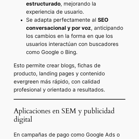
estructurado
, mejorando la
experiencia de usuario.
Se adapta perfectamente al
SEO
conversacional y por voz
, anticipando
los cambios en la forma en que los
usuarios interactúan con buscadores
como Google o Bing.
Esto permite crear blogs, fichas de
producto, landing pages y contenido
evergreen más rápido, con calidad
profesional y orientado a resultados.
Aplicaciones en SEM y publicidad
digital
En campañas de pago como Google Ads o