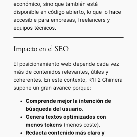
económico, sino que también está
disponible en código abierto, lo que lo hace
accesible para empresas, freelancers y
equipos técnicos.
Impacto en el SEO
El posicionamiento web depende cada vez
más de contenidos relevantes, útiles y
coherentes. En este contexto, R1T2 Chimera
supone un gran avance porque:
Comprende mejor la intención de
búsqueda del usuario
.
Genera textos optimizados con
menos tokens
(menos coste).
Redacta contenido más claro y