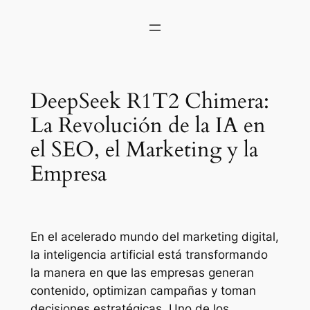
DeepSeek R1T2 Chimera:
La Revolución de la IA en
el SEO, el Marketing y la
Empresa
En el acelerado mundo del marketing digital,
la inteligencia artificial está transformando
la manera en que las empresas generan
contenido, optimizan campañas y toman
decisiones estratégicas. Uno de los