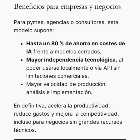
Beneficios para empresas y negocios
Para pymes, agencias o consultores, este
modelo supone:
Hasta un 80 % de ahorro en costes de
IA
frente a modelos cerrados.
Mayor independencia tecnológica
, al
poder usarse localmente o vía API sin
limitaciones comerciales.
Mayor velocidad de producción,
análisis e implementación.
En definitiva, acelera la productividad,
reduce gastos y mejora la competitividad,
incluso para negocios sin grandes recursos
técnicos.