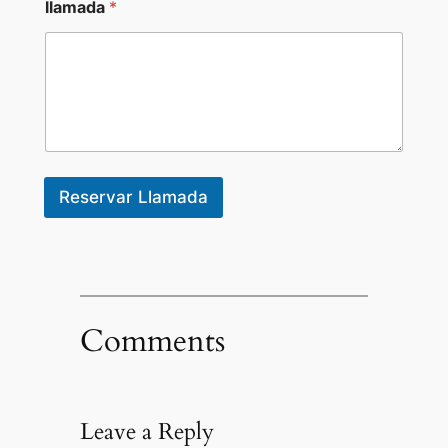
llamada
*
Reservar Llamada
Comments
Leave a Reply