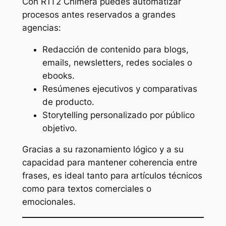
Con R1T2 Chimera puedes automatizar
procesos antes reservados a grandes
agencias:
Redacción de contenido para blogs,
emails, newsletters, redes sociales o
ebooks.
Resúmenes ejecutivos y comparativas
de producto.
Storytelling personalizado por público
objetivo.
Gracias a su razonamiento lógico y a su
capacidad para mantener coherencia entre
frases, es ideal tanto para artículos técnicos
como para textos comerciales o
emocionales.