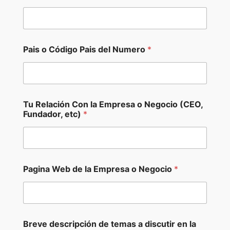
Pais o Código Pais del Numero
*
Tu Relación Con la Empresa o Negocio (CEO,
Fundador, etc)
*
Pagina Web de la Empresa o Negocio
*
Breve descripción de temas a discutir en la