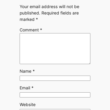
Your email address will not be
published.
Required fields are
marked
*
Comment
*
Name
*
Email
*
Website