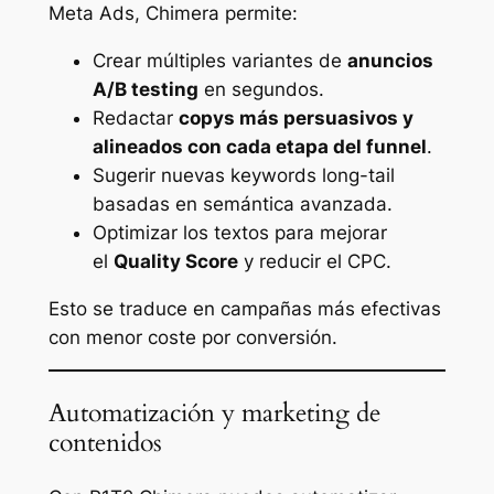
Meta Ads, Chimera permite:
Crear múltiples variantes de
anuncios
A/B testing
en segundos.
Redactar
copys más persuasivos y
alineados con cada etapa del funnel
.
Sugerir nuevas keywords long-tail
basadas en semántica avanzada.
Optimizar los textos para mejorar
el
Quality Score
y reducir el CPC.
Esto se traduce en campañas más efectivas
con menor coste por conversión.
Automatización y marketing de
contenidos