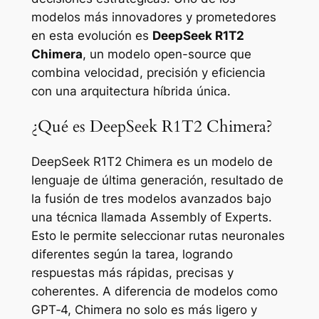
modelos más innovadores y prometedores
en esta evolución es
DeepSeek R1T2
Chimera
, un modelo open-source que
combina velocidad, precisión y eficiencia
con una arquitectura híbrida única.
¿Qué es DeepSeek R1T2 Chimera?
DeepSeek R1T2 Chimera es un modelo de
lenguaje de última generación, resultado de
la fusión de tres modelos avanzados bajo
una técnica llamada
Assembly of Experts
.
Esto le permite seleccionar rutas neuronales
diferentes según la tarea, logrando
respuestas más rápidas, precisas y
coherentes. A diferencia de modelos como
GPT‑4, Chimera no solo es más ligero y