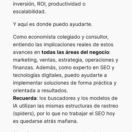
inversión, ROI, productividad o
escalabilidad.
Y aquí es donde puedo ayudarte.
Como economista colegiado y consultor,
entiendo las implicaciones reales de estos
avances en
todas las áreas del negocio
:
marketing, ventas, estrategia, operaciones y
finanzas. Además, como experto en SEO y
tecnologías digitales, puedo ayudarte a
implementar soluciones de forma práctica y
orientada a resultados.
Recuerda
: los buscadores y los modelos de
IA utilizan las mismas estructuras de rastreo
(spiders), por lo que no trabajar el SEO hoy
es quedarse atrás mañana.