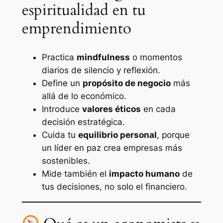
espiritualidad en tu
emprendimiento
Practica
mindfulness
o momentos
diarios de silencio y reflexión.
Define un
propósito de negocio
más
allá de lo económico.
Introduce
valores éticos
en cada
decisión estratégica.
Cuida tu
equilibrio personal
, porque
un líder en paz crea empresas más
sostenibles.
Mide también el
impacto humano
de
tus decisiones, no solo el financiero.