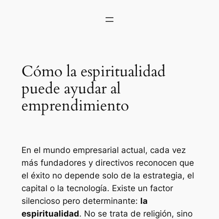
Cómo la espiritualidad
puede ayudar al
emprendimiento
En el mundo empresarial actual, cada vez
más fundadores y directivos reconocen que
el éxito no depende solo de la estrategia, el
capital o la tecnología. Existe un factor
silencioso pero determinante:
la
espiritualidad
. No se trata de religión, sino