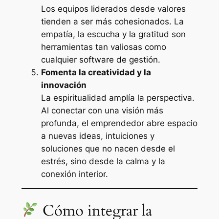
Los equipos liderados desde valores
tienden a ser más cohesionados. La
empatía, la escucha y la gratitud son
herramientas tan valiosas como
cualquier software de gestión.
Fomenta la creatividad y la
innovación
La espiritualidad amplía la perspectiva.
Al conectar con una visión más
profunda, el emprendedor abre espacio
a nuevas ideas, intuiciones y
soluciones que no nacen desde el
estrés, sino desde la calma y la
conexión interior.
Cómo integrar la