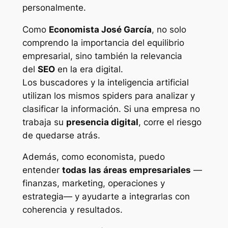
personalmente.
Como
Economista José García
, no solo
comprendo la importancia del equilibrio
empresarial, sino también la relevancia
del
SEO
en la era digital.
Los buscadores y la inteligencia artificial
utilizan los mismos
spiders
para analizar y
clasificar la información. Si una empresa no
trabaja su
presencia digital
, corre el riesgo
de quedarse atrás.
Además, como economista, puedo
entender
todas las áreas empresariales
—
finanzas, marketing, operaciones y
estrategia— y ayudarte a integrarlas con
coherencia y resultados.