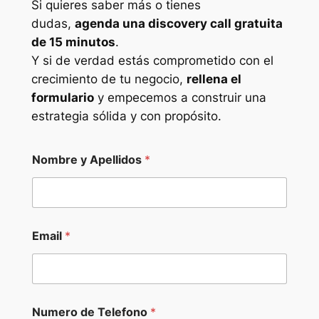
Si quieres saber más o tienes
dudas,
agenda una discovery call gratuita
de 15 minutos
.
Y si de verdad estás comprometido con el
crecimiento de tu negocio,
rellena el
formulario
y empecemos a construir una
estrategia sólida y con propósito.
Nombre y Apellidos
*
Email
*
Numero de Telefono
*