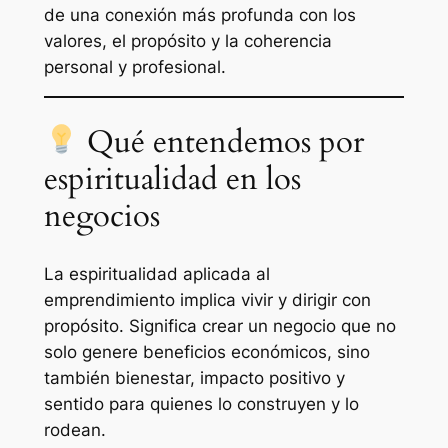
de una conexión más profunda con los
valores, el propósito y la coherencia
personal y profesional.
Qué entendemos por
espiritualidad en los
negocios
La espiritualidad aplicada al
emprendimiento implica vivir y dirigir con
propósito. Significa crear un negocio que no
solo genere beneficios económicos, sino
también bienestar, impacto positivo y
sentido para quienes lo construyen y lo
rodean.