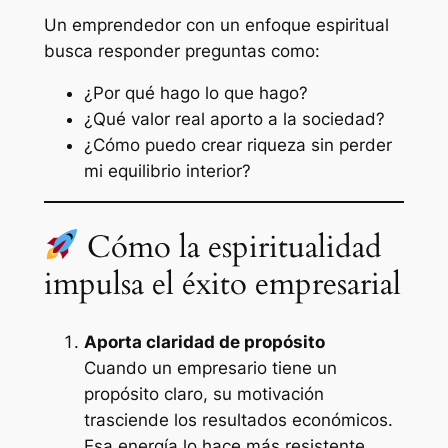
Un emprendedor con un enfoque espiritual
busca responder preguntas como:
¿Por qué hago lo que hago?
¿Qué valor real aporto a la sociedad?
¿Cómo puedo crear riqueza sin perder
mi equilibrio interior?
Cómo la espiritualidad
impulsa el éxito empresarial
Aporta claridad de propósito
Cuando un empresario tiene un
propósito claro, su motivación
trasciende los resultados económicos.
Esa energía lo hace más resistente