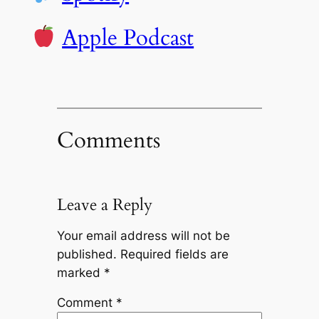
Apple Podcast
Comments
Leave a Reply
Your email address will not be
published.
Required fields are
marked
*
Comment
*