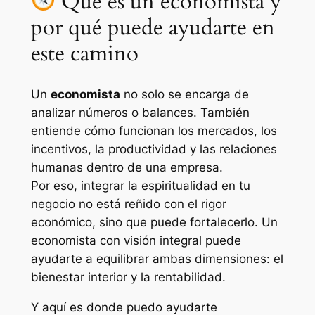
Qué es un economista y
por qué puede ayudarte en
este camino
Un
economista
no solo se encarga de
analizar números o balances. También
entiende cómo funcionan los mercados, los
incentivos, la productividad y las relaciones
humanas dentro de una empresa.
Por eso, integrar la espiritualidad en tu
negocio no está reñido con el rigor
económico, sino que puede fortalecerlo. Un
economista con visión integral puede
ayudarte a equilibrar ambas dimensiones: el
bienestar interior y la rentabilidad.
Y aquí es donde puedo ayudarte