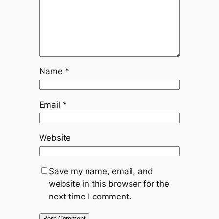
Name
*
Email
*
Website
Save my name, email, and
website in this browser for the
next time I comment.