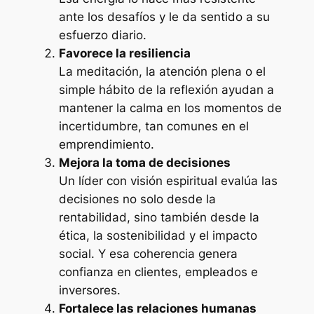
ante los desafíos y le da sentido a su
esfuerzo diario.
Favorece la resiliencia
La meditación, la atención plena o el
simple hábito de la reflexión ayudan a
mantener la calma en los momentos de
incertidumbre, tan comunes en el
emprendimiento.
Mejora la toma de decisiones
Un líder con visión espiritual evalúa las
decisiones no solo desde la
rentabilidad, sino también desde la
ética, la sostenibilidad y el impacto
social. Y esa coherencia genera
confianza en clientes, empleados e
inversores.
Fortalece las relaciones humanas