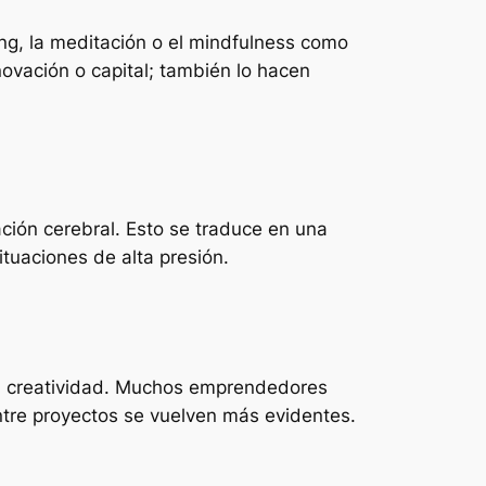
ng, la meditación o el mindfulness como
ovación o capital; también lo hacen
nación cerebral. Esto se traduce en una
tuaciones de alta presión.
a creatividad. Muchos emprendedores
ntre proyectos se vuelven más evidentes.