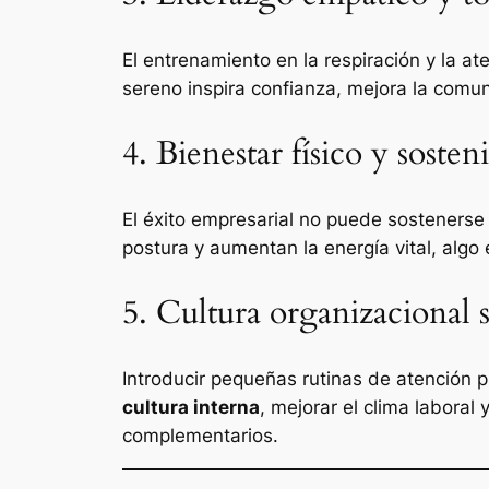
El entrenamiento en la respiración y la a
sereno inspira confianza, mejora la comun
4. Bienestar físico y sosten
El éxito empresarial no puede sostenerse 
postura y aumentan la energía vital, algo
5. Cultura organizacional 
Introducir pequeñas rutinas de atención
cultura interna
, mejorar el clima laboral
complementarios.