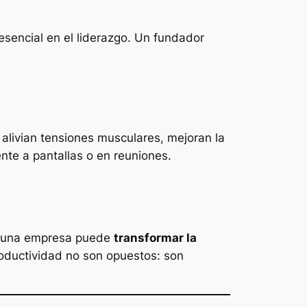
 esencial en el liderazgo. Un fundador
 alivian tensiones musculares, mejoran la
nte a pantallas o en reuniones.
de una empresa puede
transformar la
productividad no son opuestos: son