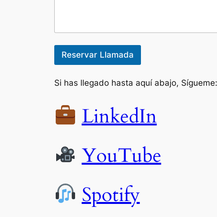
Reservar Llamada
Si has llegado hasta aquí abajo, Sígueme
LinkedIn
YouTube
Spotify