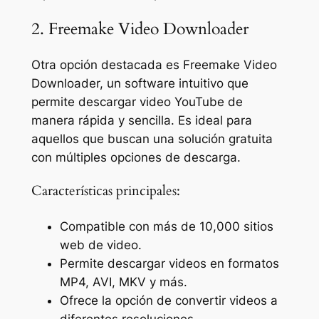
2. Freemake Video Downloader
Otra opción destacada es Freemake Video
Downloader, un software intuitivo que
permite descargar video YouTube de
manera rápida y sencilla. Es ideal para
aquellos que buscan una solución gratuita
con múltiples opciones de descarga.
Características principales:
Compatible con más de 10,000 sitios
web de video.
Permite descargar videos en formatos
MP4, AVI, MKV y más.
Ofrece la opción de convertir videos a