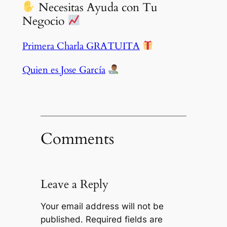
Necesitas Ayuda con Tu
Negocio
Primera Charla GRATUITA
Quien es Jose García
Comments
Leave a Reply
Your email address will not be
published.
Required fields are