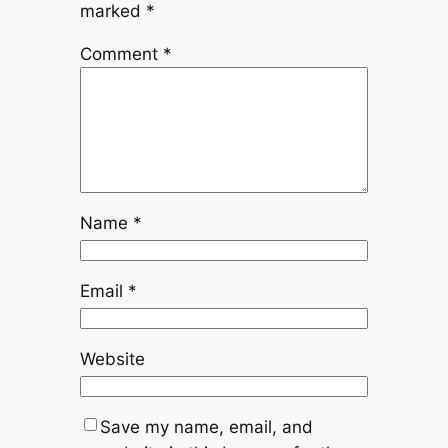
marked
*
Comment
*
Name
*
Email
*
Website
Save my name, email, and