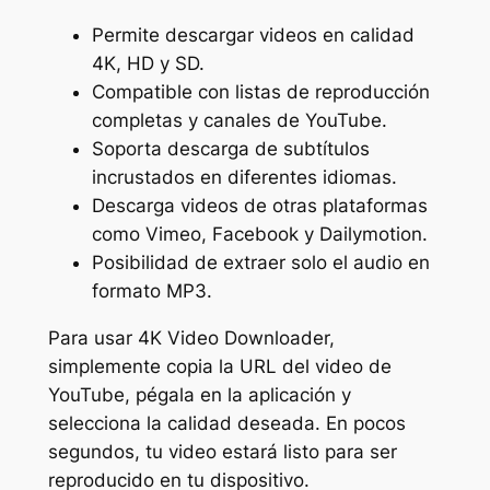
Permite descargar videos en calidad
4K, HD y SD.
Compatible con listas de reproducción
completas y canales de YouTube.
Soporta descarga de subtítulos
incrustados en diferentes idiomas.
Descarga videos de otras plataformas
como Vimeo, Facebook y Dailymotion.
Posibilidad de extraer solo el audio en
formato MP3.
Para usar 4K Video Downloader,
simplemente copia la URL del video de
YouTube, pégala en la aplicación y
selecciona la calidad deseada. En pocos
segundos, tu video estará listo para ser
reproducido en tu dispositivo.