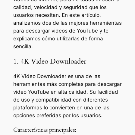
calidad, velocidad y seguridad que los
usuarios necesitan. En este artículo,
analizamos dos de las mejores herramientas
para descargar videos de YouTube y te
explicamos cómo utilizarlas de forma
sencilla.
1. 4K Video Downloader
4K Video Downloader es una de las
herramientas más completas para descargar
video YouTube en alta calidad. Su facilidad
de uso y compatibilidad con diferentes
plataformas lo convierten en una de las
opciones preferidas por los usuarios.
Características principales: