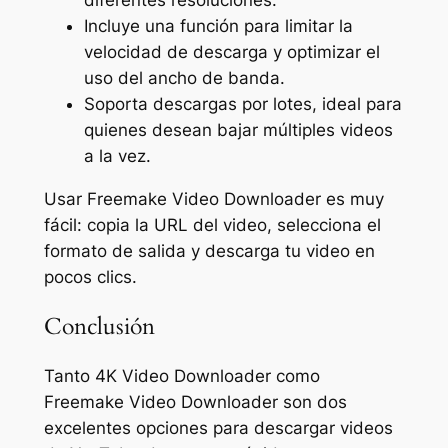
diferentes resoluciones.
Incluye una función para limitar la
velocidad de descarga y optimizar el
uso del ancho de banda.
Soporta descargas por lotes, ideal para
quienes desean bajar múltiples videos
a la vez.
Usar Freemake Video Downloader es muy
fácil: copia la URL del video, selecciona el
formato de salida y descarga tu video en
pocos clics.
Conclusión
Tanto 4K Video Downloader como
Freemake Video Downloader son dos
excelentes opciones para descargar videos