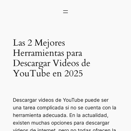
Las 2 Mejores
Herramientas para
Descargar Videos de
YouTube en 2025
Descargar videos de YouTube puede ser
una tarea complicada si no se cuenta con la
herramienta adecuada. En la actualidad,
existen muchas opciones para descargar
videos de internet, pero no todas ofrecen la