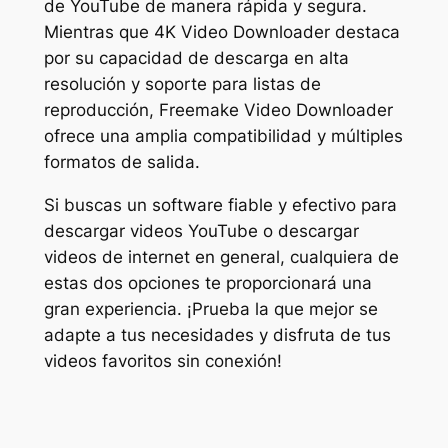
de YouTube de manera rápida y segura.
Mientras que 4K Video Downloader destaca
por su capacidad de descarga en alta
resolución y soporte para listas de
reproducción, Freemake Video Downloader
ofrece una amplia compatibilidad y múltiples
formatos de salida.
Si buscas un software fiable y efectivo para
descargar videos YouTube o descargar
videos de internet en general, cualquiera de
estas dos opciones te proporcionará una
gran experiencia. ¡Prueba la que mejor se
adapte a tus necesidades y disfruta de tus
videos favoritos sin conexión!