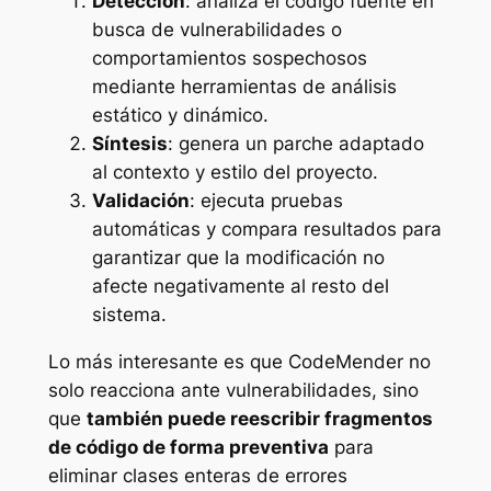
Detección
: analiza el código fuente en
busca de vulnerabilidades o
comportamientos sospechosos
mediante herramientas de análisis
estático y dinámico.
Síntesis
: genera un parche adaptado
al contexto y estilo del proyecto.
Validación
: ejecuta pruebas
automáticas y compara resultados para
garantizar que la modificación no
afecte negativamente al resto del
sistema.
Lo más interesante es que CodeMender no
solo reacciona ante vulnerabilidades, sino
que
también puede reescribir fragmentos
de código de forma preventiva
para
eliminar clases enteras de errores