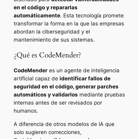
en el código y repararlas
automáticamente
. Esta tecnología promete
transformar la forma en la que las empresas
abordan la ciberseguridad y el
mantenimiento de sus sistemas.
¿Qué es CodeMender?
CodeMender
es un agente de inteligencia
artificial capaz de
identificar fallos de
seguridad en el código, generar parches
automáticos y validarlos
mediante pruebas
internas antes de ser revisados por
humanos.
A diferencia de otros modelos de IA que
solo sugieren correcciones,