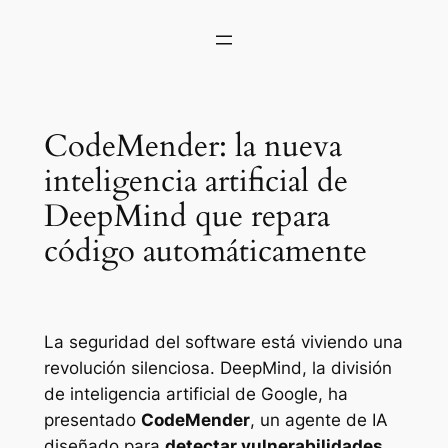
CodeMender: la nueva
inteligencia artificial de
DeepMind que repara
código automáticamente
La seguridad del software está viviendo una
revolución silenciosa. DeepMind, la división
de inteligencia artificial de Google, ha
presentado
CodeMender
, un agente de IA
diseñado para
detectar vulnerabilidades