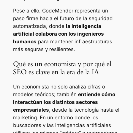
Pese a ello, CodeMender representa un
paso firme hacia el futuro de la seguridad
automatizada, donde
la inteligencia
artificial colabora con los ingenieros
humanos
para mantener infraestructuras
más seguras y resilientes.
Qué es un economista y por qué el
SEO es clave en la era de la IA
Un economista no solo analiza cifras o
modelos teóricos; también
entiende cómo
interactúan los distintos sectores
empresariales
, desde la tecnología hasta el
marketing. En un entorno donde los
buscadores y las inteligencias artificiales