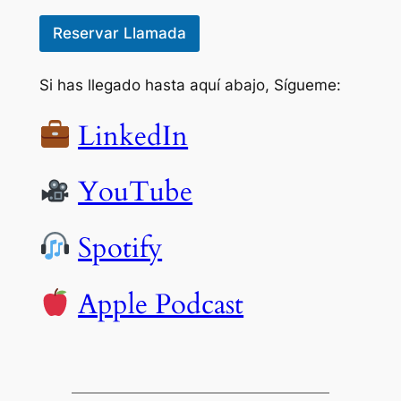
Reservar Llamada
Si has llegado hasta aquí abajo, Sígueme:
LinkedIn
YouTube
Spotify
Apple Podcast