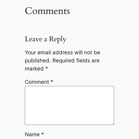
Comments
Leave a Reply
Your email address will not be
published.
Required fields are
marked
*
Comment
*
Name
*