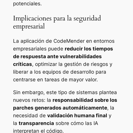
potenciales.
Implicaciones para la seguridad
empresarial
La aplicación de CodeMender en entornos
empresariales puede
reducir los tiempos
de respuesta ante vulnerabilidades
críticas
, optimizar la gestión de riesgos y
liberar a los equipos de desarrollo para
centrarse en tareas de mayor valor.
Sin embargo, este tipo de sistemas plantea
nuevos retos: la
responsabilidad sobre los
parches generados automáticamente
, la
necesidad de
validación humana final
y
la
transparencia
sobre cómo las IA
interpretan el código.