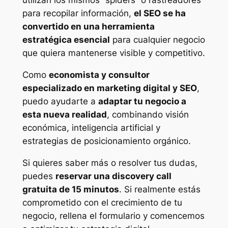
utilizan los mismos “spiders” o rastreadores
para recopilar información,
el SEO se ha
convertido en una herramienta
estratégica esencial
para cualquier negocio
que quiera mantenerse visible y competitivo.
Como
economista y consultor
especializado en marketing digital y SEO
,
puedo ayudarte a
adaptar tu negocio a
esta nueva realidad
, combinando visión
económica, inteligencia artificial y
estrategias de posicionamiento orgánico.
Si quieres saber más o resolver tus dudas,
puedes
reservar una discovery call
gratuita de 15 minutos
. Si realmente estás
comprometido con el crecimiento de tu
negocio, rellena el formulario y comencemos