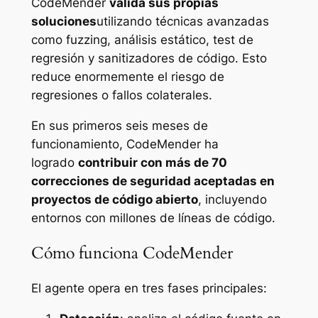
CodeMender
valida sus propias
soluciones
utilizando técnicas avanzadas
como fuzzing, análisis estático, test de
regresión y sanitizadores de código. Esto
reduce enormemente el riesgo de
regresiones o fallos colaterales.
En sus primeros seis meses de
funcionamiento, CodeMender ha
logrado
contribuir con más de 70
correcciones de seguridad aceptadas en
proyectos de código abierto
, incluyendo
entornos con millones de líneas de código.
Cómo funciona CodeMender
El agente opera en tres fases principales: