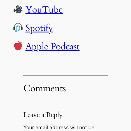
YouTube
Spotify
Apple Podcast
Comments
Leave a Reply
Your email address will not be