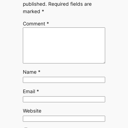
published.
Required fields are
marked
*
Comment
*
Name
*
Email
*
Website