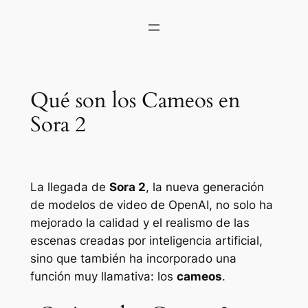
Qué son los Cameos en
Sora 2
La llegada de
Sora 2
, la nueva generación
de modelos de video de OpenAI, no solo ha
mejorado la calidad y el realismo de las
escenas creadas por inteligencia artificial,
sino que también ha incorporado una
función muy llamativa: los
cameos
.