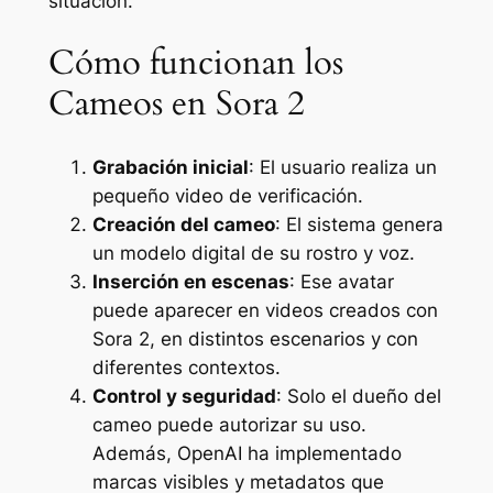
situación.
Cómo funcionan los
Cameos en Sora 2
Grabación inicial
: El usuario realiza un
pequeño video de verificación.
Creación del cameo
: El sistema genera
un modelo digital de su rostro y voz.
Inserción en escenas
: Ese avatar
puede aparecer en videos creados con
Sora 2, en distintos escenarios y con
diferentes contextos.
Control y seguridad
: Solo el dueño del
cameo puede autorizar su uso.
Además, OpenAI ha implementado
marcas visibles y metadatos que