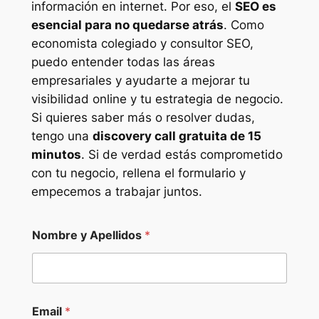
información en internet. Por eso, el
SEO es
esencial para no quedarse atrás
. Como
economista colegiado y consultor SEO,
puedo entender todas las áreas
empresariales y ayudarte a mejorar tu
visibilidad online y tu estrategia de negocio.
Si quieres saber más o resolver dudas,
tengo una
discovery call gratuita de 15
minutos
. Si de verdad estás comprometido
con tu negocio, rellena el formulario y
empecemos a trabajar juntos.
Nombre y Apellidos
*
Email
*