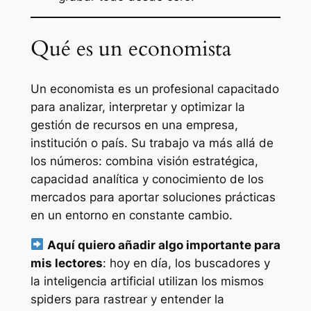
Qué es un economista
Un economista es un profesional capacitado
para analizar, interpretar y optimizar la
gestión de recursos en una empresa,
institución o país. Su trabajo va más allá de
los números: combina visión estratégica,
capacidad analítica y conocimiento de los
mercados para aportar soluciones prácticas
en un entorno en constante cambio.
Aquí quiero añadir algo importante para
mis lectores
: hoy en día, los buscadores y
la inteligencia artificial utilizan los mismos
spiders para rastrear y entender la