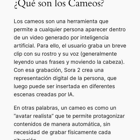
¿Qué son los Cameos?
Los cameos son una herramienta que
permite a cualquier persona aparecer dentro
de un video generado por inteligencia
artificial. Para ello, el usuario graba un breve
clip con su rostro y su voz (generalmente
leyendo unas frases y moviendo la cabeza).
Con esa grabación, Sora 2 crea una
representación digital de la persona, que
luego puede ser insertada en diferentes
escenas creadas por IA.
En otras palabras, un cameo es como un
“avatar realista” que te permite protagonizar
contenidos de manera automática, sin
necesidad de grabar físicamente cada