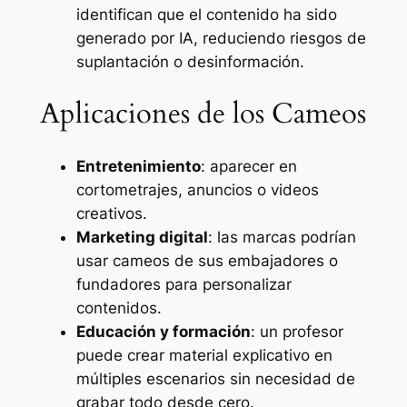
identifican que el contenido ha sido
generado por IA, reduciendo riesgos de
suplantación o desinformación.
Aplicaciones de los Cameos
Entretenimiento
: aparecer en
cortometrajes, anuncios o videos
creativos.
Marketing digital
: las marcas podrían
usar cameos de sus embajadores o
fundadores para personalizar
contenidos.
Educación y formación
: un profesor
puede crear material explicativo en
múltiples escenarios sin necesidad de
grabar todo desde cero.