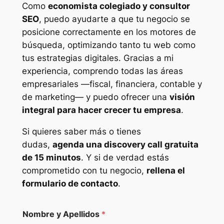
Como
economista colegiado y consultor
SEO
, puedo ayudarte a que tu negocio se
posicione correctamente en los motores de
búsqueda, optimizando tanto tu web como
tus estrategias digitales. Gracias a mi
experiencia, comprendo todas las áreas
empresariales —fiscal, financiera, contable y
de marketing— y puedo ofrecer una
visión
integral para hacer crecer tu empresa
.
Si quieres saber más o tienes
dudas,
agenda una discovery call gratuita
de 15 minutos
. Y si de verdad estás
comprometido con tu negocio,
rellena el
formulario de contacto
.
Nombre y Apellidos
*