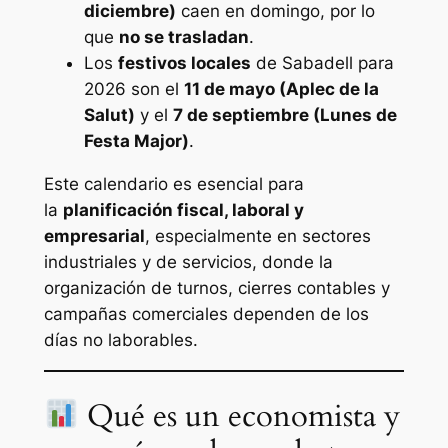
diciembre)
caen en domingo, por lo
que
no se trasladan
.
Los
festivos locales
de Sabadell para
2026 son el
11 de mayo (Aplec de la
Salut)
y el
7 de septiembre (Lunes de
Festa Major)
.
Este calendario es esencial para
la
planificación fiscal, laboral y
empresarial
, especialmente en sectores
industriales y de servicios, donde la
organización de turnos, cierres contables y
campañas comerciales dependen de los
días no laborables.
Qué es un economista y