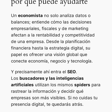
por qué puede ayudarte
Un
economista
no solo analiza datos o
balances; entiende cómo las decisiones
empresariales, fiscales y de marketing
afectan a la rentabilidad y competitividad
de una empresa. Desde la planificación
financiera hasta la estrategia digital, su
papel es ofrecer una visión global que
conecte economía, negocio y tecnología.
Y precisamente ahí entra el
SEO
.
Los
buscadores y las inteligencias
artificiales
utilizan los mismos
spiders
para
rastrear la información y decidir qué
empresas son más visibles. Si no cuidas tu
presencia digital, te quedarás atrás.