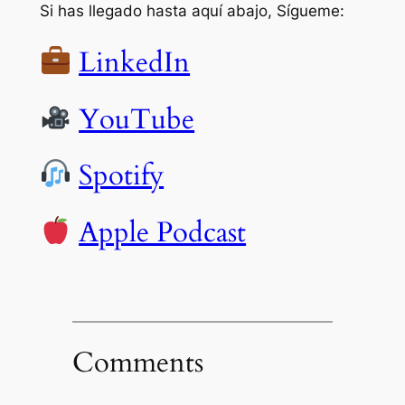
Si has llegado hasta aquí abajo, Sígueme:
LinkedIn
YouTube
Spotify
Apple Podcast
Comments