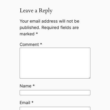
Leave a Reply
Your email address will not be
published.
Required fields are
marked
*
Comment
*
Name
*
Email
*