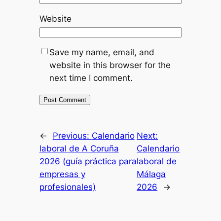
Website
Save my name, email, and
website in this browser for the
next time I comment.
←
Previous:
Calendario
Next:
laboral de A Coruña
Calendario
2026 (guía práctica para
laboral de
empresas y
Málaga
profesionales)
2026
→