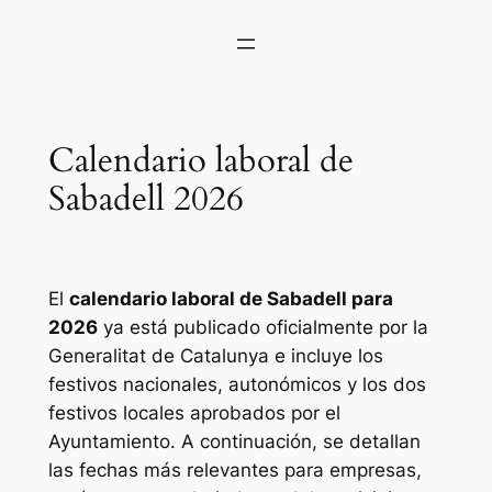
Calendario laboral de
Sabadell 2026
El
calendario laboral de Sabadell para
2026
ya está publicado oficialmente por la
Generalitat de Catalunya e incluye los
festivos nacionales, autonómicos y los dos
festivos locales aprobados por el
Ayuntamiento. A continuación, se detallan
las fechas más relevantes para empresas,