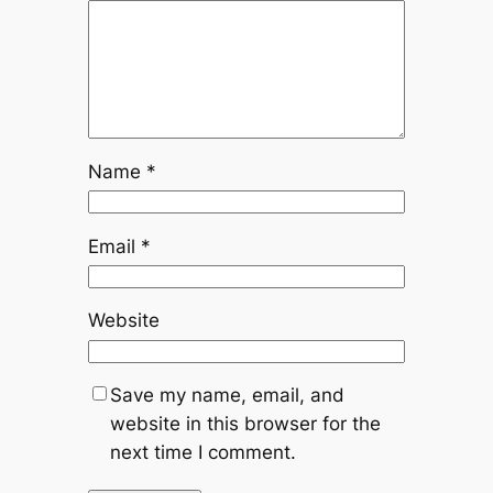
Name
*
Email
*
Website
Save my name, email, and
website in this browser for the
next time I comment.