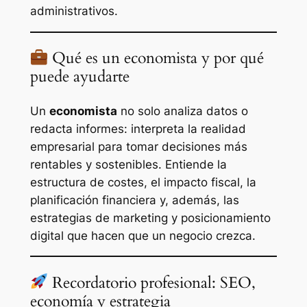
administrativos.
Qué es un economista y por qué
puede ayudarte
Un
economista
no solo analiza datos o
redacta informes: interpreta la realidad
empresarial para tomar decisiones más
rentables y sostenibles. Entiende la
estructura de costes, el impacto fiscal, la
planificación financiera y, además, las
estrategias de marketing y posicionamiento
digital que hacen que un negocio crezca.
Recordatorio profesional: SEO,
economía y estrategia