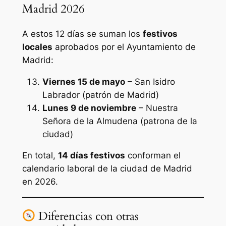
Madrid 2026
A estos 12 días se suman los
festivos
locales
aprobados por el Ayuntamiento de
Madrid:
Viernes 15 de mayo
– San Isidro
Labrador (patrón de Madrid)
Lunes 9 de noviembre
– Nuestra
Señora de la Almudena (patrona de la
ciudad)
En total,
14 días festivos
conforman el
calendario laboral de la ciudad de Madrid
en 2026.
Diferencias con otras