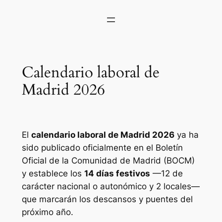
Calendario laboral de
Madrid 2026
El
calendario laboral de Madrid 2026
ya ha
sido publicado oficialmente en el Boletín
Oficial de la Comunidad de Madrid (BOCM)
y establece los
14 días festivos
—12 de
carácter nacional o autonómico y 2 locales—
que marcarán los descansos y puentes del
próximo año.