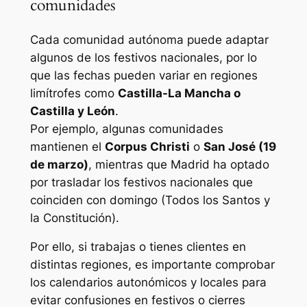
comunidades
Cada comunidad autónoma puede adaptar
algunos de los festivos nacionales, por lo
que las fechas pueden variar en regiones
limítrofes como
Castilla-La Mancha o
Castilla y León
.
Por ejemplo, algunas comunidades
mantienen el
Corpus Christi
o
San José (19
de marzo)
, mientras que Madrid ha optado
por trasladar los festivos nacionales que
coinciden con domingo (Todos los Santos y
la Constitución).
Por ello, si trabajas o tienes clientes en
distintas regiones, es importante comprobar
los calendarios autonómicos y locales para
evitar confusiones en festivos o cierres