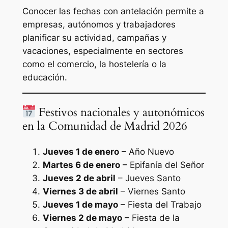
Conocer las fechas con antelación permite a
empresas, autónomos y trabajadores
planificar su actividad, campañas y
vacaciones, especialmente en sectores
como el comercio, la hostelería o la
educación.
Festivos nacionales y autonómicos
en la Comunidad de Madrid 2026
Jueves 1 de enero
– Año Nuevo
Martes 6 de enero
– Epifanía del Señor
Jueves 2 de abril
– Jueves Santo
Viernes 3 de abril
– Viernes Santo
Jueves 1 de mayo
– Fiesta del Trabajo
Viernes 2 de mayo
– Fiesta de la