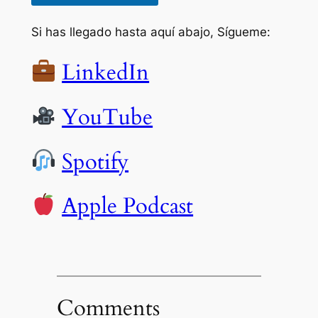
Si has llegado hasta aquí abajo, Sígueme:
LinkedIn
YouTube
Spotify
Apple Podcast
Comments