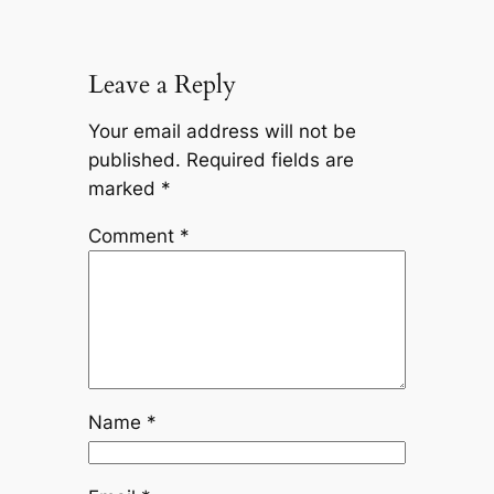
Leave a Reply
Your email address will not be
published.
Required fields are
marked
*
Comment
*
Name
*