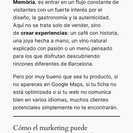
Memòria
, es entrar en un flujo constante de
visitantes con un fuerte interés por el
diseño, la gastronomía y la autenticidad.
Aquí no se trata solo de vender, sino
de
crear experiencias
: un café con historia,
una joya hecha a mano, un vino natural
explicado con pasión o un menú pensado
para los que disfrutan descubriendo
rincones diferentes de Barcelona.
Pero por muy bueno que sea tu producto, si
no apareces en Google Maps, si tu ficha no
está optimizada o si tu web no comunica
bien en varios idiomas, muchos clientes
potenciales simplemente no te encontrarán.
Cómo el marketing puede