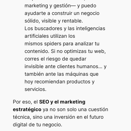
marketing y gestión— y puedo
ayudarte a construir un negocio
sólido, visible y rentable.
Los buscadores y las inteligencias
artificiales utilizan los
mismos
spiders
para analizar tu
contenido. Si no optimizas tu web,
corres el riesgo de quedar
invisible ante clientes humanos… y
también ante las máquinas que
hoy recomiendan productos y
servicios.
Por eso, el
SEO y el marketing
estratégico
ya no son solo una cuestión
técnica, sino una inversión en el futuro
digital de tu negocio.