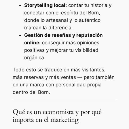
Storytelling local:
contar tu historia y
conectar con el espíritu del Born,
donde lo artesanal y lo auténtico
marcan la diferencia.
Gestión de reseñas y reputación
online:
conseguir más opiniones
positivas y mejorar tu visibilidad
orgánica.
Todo esto se traduce en más visitantes,
más reservas y más ventas — pero también
en una marca con personalidad propia
dentro del Born.
Qué es un economista y por qué
importa en el marketing