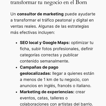
transformar tu negocio en el Born
Un
consultor de marketing
puede ayudarte
a transformar el tráfico peatonal y digital en
ventas reales. Algunas de las estrategias
más efectivas incluyen:
SEO local y Google Maps:
optimizar tu
ficha, subir fotos profesionales, definir
categorías correctas y publicar
contenido semanalmente.
Campañas de pago
geolocalizadas:
llegar a quienes están
a menos de 1 km de tu negocio, con
anuncios en inglés, francés o italiano.
Marketing de experiencias:
crear
eventos, catas, talleres o
colaboraciones con artistas del barrio.