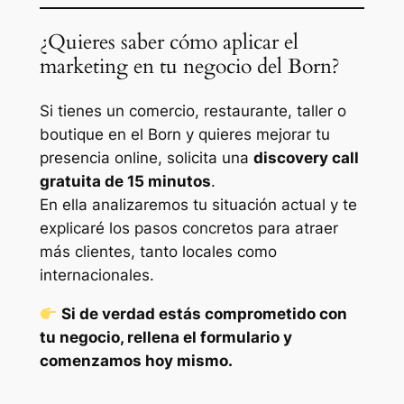
¿Quieres saber cómo aplicar el
marketing en tu negocio del Born?
Si tienes un comercio, restaurante, taller o
boutique en el Born y quieres mejorar tu
presencia online, solicita una
discovery call
gratuita de 15 minutos
.
En ella analizaremos tu situación actual y te
explicaré los pasos concretos para atraer
más clientes, tanto locales como
internacionales.
Si de verdad estás comprometido con
tu negocio, rellena el formulario y
comenzamos hoy mismo.