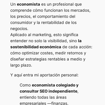
Un
economista
es un profesional que
comprende cómo funcionan los mercados,
los precios, el comportamiento del
consumidor y la rentabilidad de los
negocios.
Aplicado al marketing, esto significa
entender no solo la visibilidad, sino
la
sostenibilidad económica
de cada acción:
cómo optimizar costes, medir retornos y
diseñar estrategias rentables a medio y
largo plazo.
Y aquí entra mi aportación personal:
Como
economista colegiado y
consultor SEO independiente
,
entiendo todas las áreas
empresariales —finanzas,