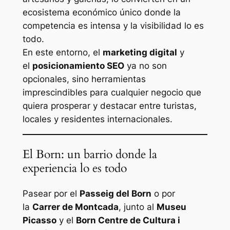
ecosistema económico único donde la
competencia es intensa y la visibilidad lo es
todo.
En este entorno, el
marketing digital
y
el
posicionamiento SEO
ya no son
opcionales, sino herramientas
imprescindibles para cualquier negocio que
quiera prosperar y destacar entre turistas,
locales y residentes internacionales.
El Born: un barrio donde la
experiencia lo es todo
Pasear por el
Passeig del Born
o por
la
Carrer de Montcada
, junto al
Museu
Picasso
y el
Born Centre de Cultura i