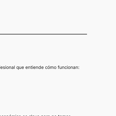
fesional que entiende cómo funcionan: