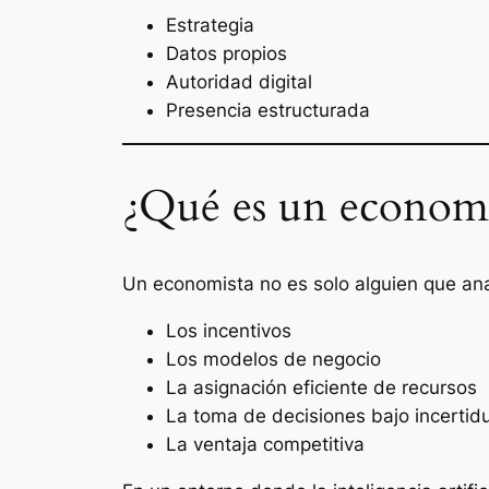
Estrategia
Datos propios
Autoridad digital
Presencia estructurada
¿Qué es un economi
Un economista no es solo alguien que an
Los incentivos
Los modelos de negocio
La asignación eficiente de recursos
La toma de decisiones bajo incerti
La ventaja competitiva