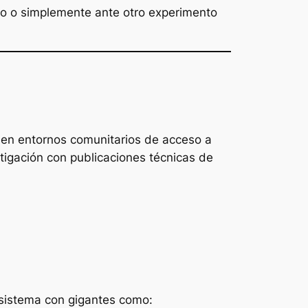
o o simplemente ante otro experimento
 en entornos comunitarios de acceso a
tigación con publicaciones técnicas de
osistema con gigantes como: