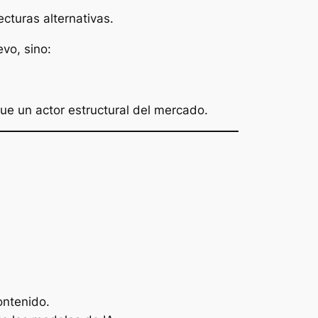
cturas alternativas.
vo, sino:
ue un actor estructural del mercado.
ontenido.