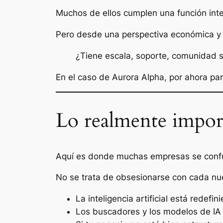
Muchos de ellos cumplen una función inter
Pero desde una perspectiva económica y e
¿Tiene escala, soporte, comunidad s
En el caso de Aurora Alpha, por ahora pa
Lo realmente impor
Aquí es donde muchas empresas se conf
No se trata de obsesionarse con cada nu
La inteligencia artificial está redef
Los buscadores y los modelos de IA u