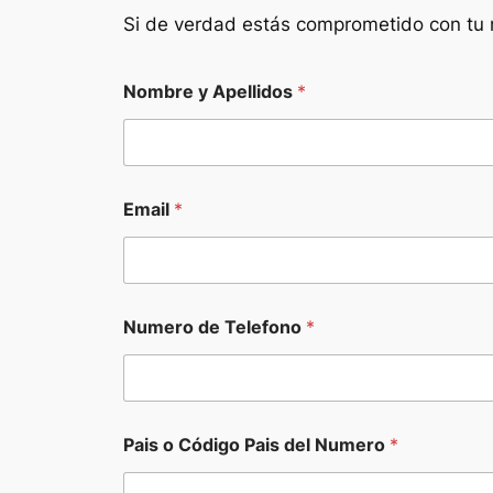
Si de verdad estás comprometido con tu n
Nombre y Apellidos
*
Email
*
Numero de Telefono
*
Pais o Código Pais del Numero
*