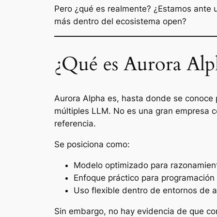
Pero ¿qué es realmente? ¿Estamos ante u
más dentro del ecosistema open?
¿Qué es Aurora Alp
Aurora Alpha es, hasta donde se conoce 
múltiples LLM. No es una gran empresa co
referencia.
Se posiciona como:
Modelo optimizado para razonamien
Enfoque práctico para programación 
Uso flexible dentro de entornos de 
Sin embargo, no hay evidencia de que co