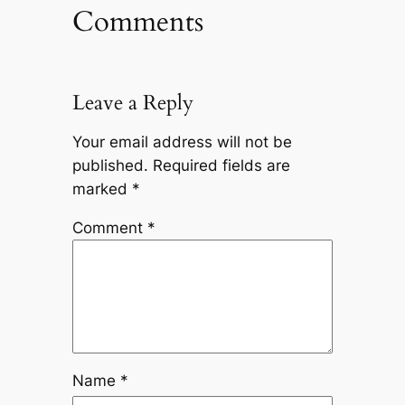
Comments
Leave a Reply
Your email address will not be
published.
Required fields are
marked
*
Comment
*
Name
*