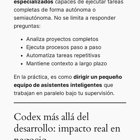
especializados
capaces de ejecutar tareas
completas de forma autónoma o
semiautónoma. No se limita a responder
preguntas:
Analiza proyectos completos
Ejecuta procesos paso a paso
Automatiza tareas repetitivas
Mantiene contexto a largo plazo
En la práctica, es como
dirigir un pequeño
equipo de asistentes inteligentes
que
trabajan en paralelo bajo tu supervisión.
Codex más allá del
desarrollo: impacto real en
negocio