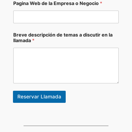
Pagina Web de la Empresa o Negocio
*
Breve descripción de temas a discutir en la
llamada
*
Reservar Llamada