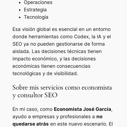
Operaciones
Estrategia
Tecnología
Esa visión global es esencial en un entorno
donde herramientas como Codex, la IA y el
SEO ya no pueden gestionarse de forma
aislada. Las decisiones técnicas tienen
impacto económico, y las decisiones
económicas tienen consecuencias
tecnológicas y de visibilidad.
Sobre mis servicios como economista
y consultor SEO
En mi caso, como
Economista José García
,
ayudo a empresas y profesionales a
no
quedarse atrás
en este nuevo escenario. El