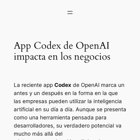
App Codex de OpenAI
impacta en los negocios
La reciente app
Codex
de OpenAI marca un
antes y un después en la forma en la que
las empresas pueden utilizar la inteligencia
artificial en su día a día. Aunque se presenta
como una herramienta pensada para
desarrolladores, su verdadero potencial va
mucho más allá del