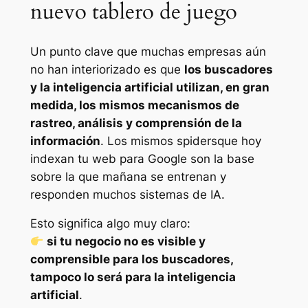
nuevo tablero de juego
Un punto clave que muchas empresas aún
no han interiorizado es que
los buscadores
y la inteligencia artificial utilizan, en gran
medida, los mismos mecanismos de
rastreo, análisis y comprensión de la
información
. Los mismos
spiders
que hoy
indexan tu web para Google son la base
sobre la que mañana se entrenan y
responden muchos sistemas de IA.
Esto significa algo muy claro:
si tu negocio no es visible y
comprensible para los buscadores,
tampoco lo será para la inteligencia
artificial
.