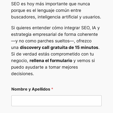
SEO es hoy más importante que nunca
porque es el lenguaje común entre
buscadores, inteligencia artificial y usuarios.
Si quieres entender cómo integrar SEO, IA y
estrategia empresarial de forma coherente
—y no como parches sueltos—, ofrezco
una
discovery call gratuita de 15 minutos
.
Si de verdad estás comprometido con tu
negocio,
rellena el formulario
y vemos si
puedo ayudarte a tomar mejores
decisiones.
Nombre y Apellidos
*
(