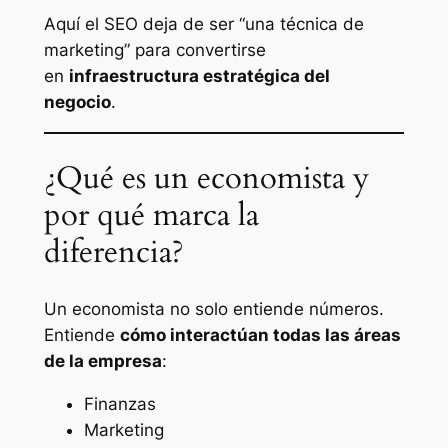
Aquí el SEO deja de ser “una técnica de
marketing” para convertirse
en
infraestructura estratégica del
negocio
.
¿Qué es un economista y
por qué marca la
diferencia?
Un economista no solo entiende números.
Entiende
cómo interactúan todas las áreas
de la empresa
:
Finanzas
Marketing