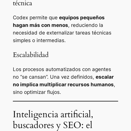
técnica
Codex permite que
equipos pequeños
hagan más con menos
, reduciendo la
necesidad de externalizar tareas técnicas
simples o intermedias.
Escalabilidad
Los procesos automatizados con agentes
no “se cansan”. Una vez definidos,
escalar
no implica multiplicar recursos humanos
,
sino optimizar flujos.
Inteligencia artificial,
buscadores y SEO: el