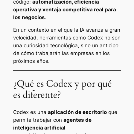
código:
automatización, eficiencia
operativa y ventaja competitiva real para
los negocios
.
En un contexto en el que la IA avanza a gran
velocidad, herramientas como Codex no son
una curiosidad tecnológica, sino un anticipo
de cómo trabajarán las empresas en los
próximos años.
¿Qué es Codex y por qué
es diferente?
Codex es una
aplicación de escritorio
que
permite trabajar con
agentes de
inteligencia artificial