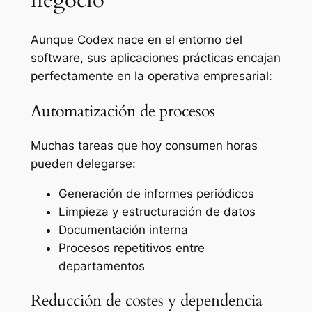
Aunque Codex nace en el entorno del
software, sus aplicaciones prácticas encajan
perfectamente en la operativa empresarial:
Automatización de procesos
Muchas tareas que hoy consumen horas
pueden delegarse:
Generación de informes periódicos
Limpieza y estructuración de datos
Documentación interna
Procesos repetitivos entre
departamentos
Reducción de costes y dependencia